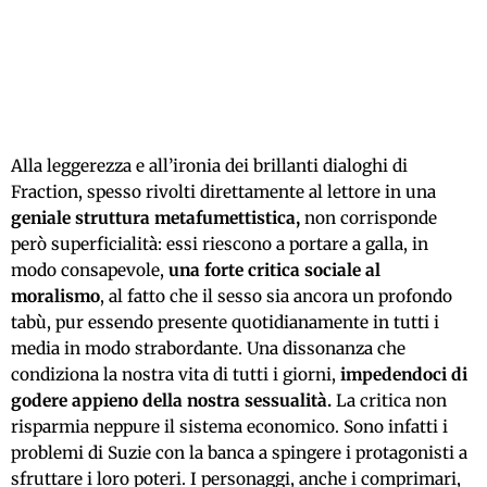
Alla leggerezza e all’ironia dei brillanti dialoghi di
Fraction, spesso rivolti direttamente al lettore in una
geniale struttura metafumettistica,
non corrisponde
però superficialità: essi riescono a portare a galla, in
modo consapevole,
una forte critica sociale al
moralismo
, al fatto che il sesso sia ancora un profondo
tabù, pur essendo presente quotidianamente in tutti i
media in modo strabordante. Una dissonanza che
condiziona la nostra vita di tutti i giorni,
impedendoci di
godere appieno della nostra sessualità.
La critica non
risparmia neppure il sistema economico. Sono infatti i
problemi di Suzie con la banca a spingere i protagonisti a
sfruttare i loro poteri. I personaggi, anche i comprimari,