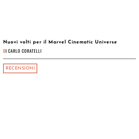
Nuovi volti per il Marvel Cinematic Universe
DI
CARLO CORATELLI
RECENSIONI