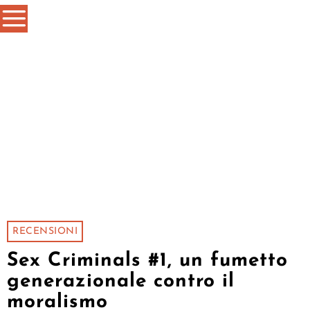
RECENSIONI
Sex Criminals #1, un fumetto
generazionale contro il
moralismo