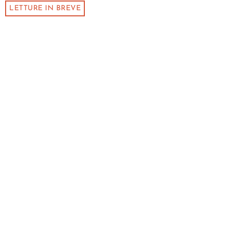
LETTURE IN BREVE