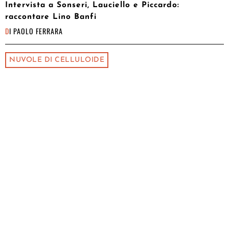
Intervista a Sonseri, Lauciello e Piccardo:
raccontare Lino Banfi
DI
PAOLO FERRARA
NUVOLE DI CELLULOIDE