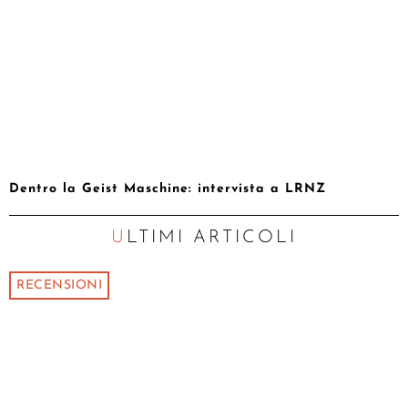
Dentro la Geist Maschine: intervista a LRNZ
ULTIMI ARTICOLI
RECENSIONI