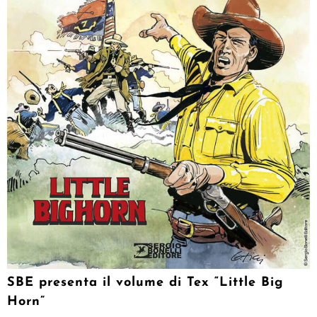
SBE presenta il volume di Tex “Little Big
Horn”