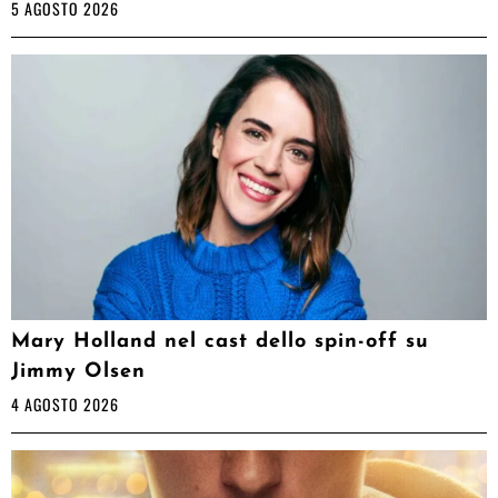
5 AGOSTO 2026
Mary Holland nel cast dello spin-off su
Jimmy Olsen
4 AGOSTO 2026