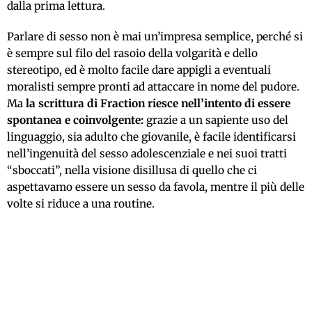
dalla prima lettura.
Parlare di sesso non è mai un’impresa semplice, perché si
è sempre sul filo del rasoio della volgarità e dello
stereotipo, ed è molto facile dare appigli a eventuali
moralisti sempre pronti ad attaccare in nome del pudore.
Ma
la scrittura di Fraction riesce nell’intento di essere
spontanea e coinvolgente:
grazie a un sapiente uso del
linguaggio, sia adulto che giovanile, è facile identificarsi
nell’ingenuità del sesso adolescenziale e nei suoi tratti
“sboccati”, nella visione disillusa di quello che ci
aspettavamo essere un sesso da favola, mentre il più delle
volte si riduce a una routine.