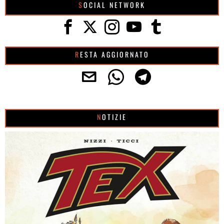
SOCIAL NETWORK
RESTA AGGIORNATO
NOTIZIE