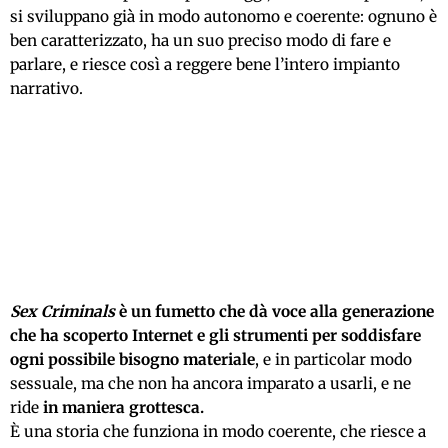
si sviluppano già in modo autonomo e coerente: ognuno è
ben caratterizzato, ha un suo preciso modo di fare e
parlare, e riesce così a reggere bene l’intero impianto
narrativo.
Sex Criminals
è un fumetto che dà voce alla generazione
che ha scoperto Internet e gli strumenti per soddisfare
ogni possibile bisogno materiale
, e in particolar modo
sessuale, ma che non ha ancora imparato a usarli, e ne
ride
in maniera grottesca.
È una storia che funziona in modo coerente, che riesce a