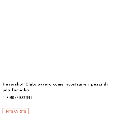
Hovershot Club: ovvero come ricostruire i pezzi di
una famiglia
DI
SIMONE RASTELLI
INTERVISTE