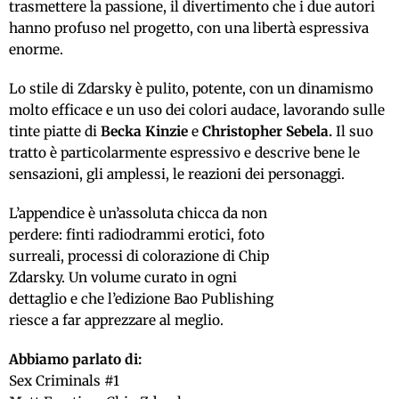
trasmettere la passione, il divertimento che i due autori
hanno profuso nel progetto, con una libertà espressiva
enorme.
Lo stile di Zdarsky è pulito, potente, con un dinamismo
molto efficace e un uso dei colori audace, lavorando sulle
tinte piatte di
Becka Kinzie
e
Christopher Sebela.
Il suo
tratto è particolarmente espressivo e descrive bene le
sensazioni, gli amplessi, le reazioni dei personaggi.
L’appendice è un’assoluta chicca da non
perdere: finti radiodrammi erotici, foto
surreali, processi di colorazione di Chip
Zdarsky. Un volume curato in ogni
dettaglio e che l’edizione Bao Publishing
riesce a far apprezzare al meglio.
Abbiamo parlato di:
Sex Criminals #1