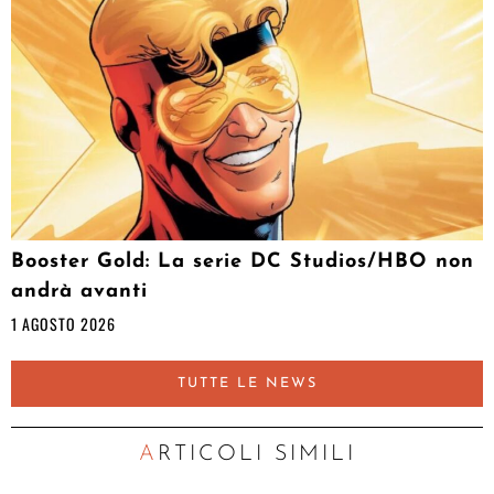
Booster Gold: La serie DC Studios/HBO non
andrà avanti
1 AGOSTO 2026
TUTTE LE NEWS
ARTICOLI SIMILI