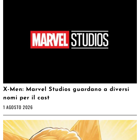
X-Men: Marvel Studios guardano a diversi
nomi per il cast
1 AGOSTO 2026