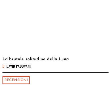
La brutale solitudine della Luna
DI
DAVID PADOVANI
RECENSIONI