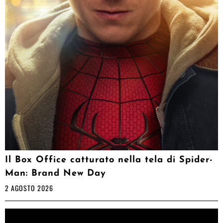
Il Box Office catturato nella tela di Spider-
Man: Brand New Day
2 AGOSTO 2026