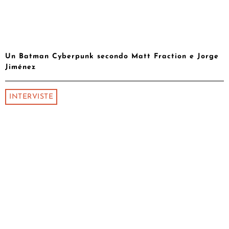
Un Batman Cyberpunk secondo Matt Fraction e Jorge
Jiménez
INTERVISTE