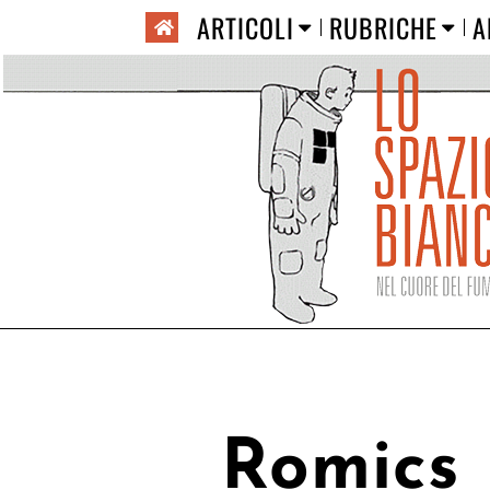
ARTICOLI
RUBRICHE
A
Romics 