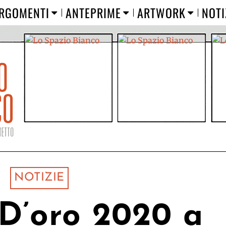
RGOMENTI
ANTEPRIME
ARTWORK
NOTI
NOTIZIE
D’oro 2020 a