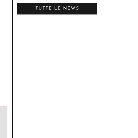
TUTTE LE NEWS
.