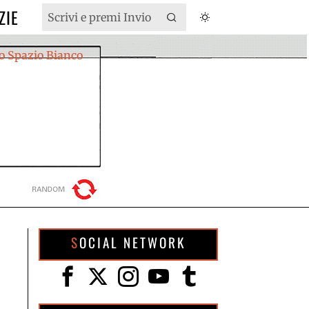
ZIE
SOCIAL NETWORK