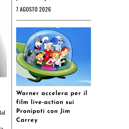
7 AGOSTO 2026
Warner accelera per il
film live-action sui
Pronipoti con Jim
dal
Carrey