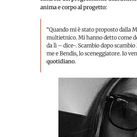
anima e corpo al progetto:
“Quando mi è stato proposto dalla M
multietnico. Mi hanno detto come do
da lì – dice-. Scambio dopo scambio 
me e Bendis, lo sceneggiatore. Io ven
quotidiano
.