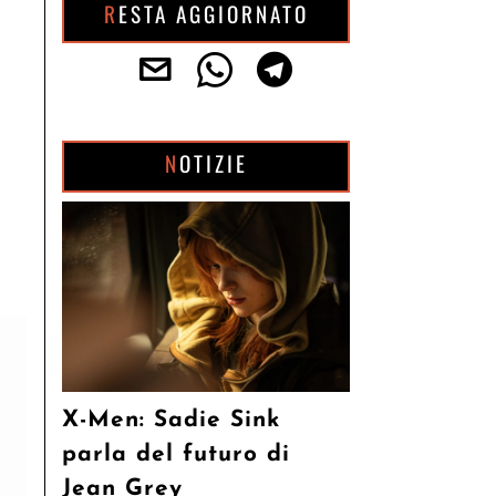
RESTA AGGIORNATO
NOTIZIE
X-Men: Sadie Sink
parla del futuro di
Jean Grey