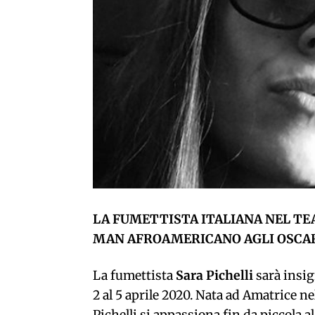
LA FUMETTISTA ITALIANA NEL TE
MAN AFROAMERICANO AGLI OSCA
La fumettista
Sara Pichelli
sarà insig
2 al 5 aprile 2020. Nata ad Amatrice ne