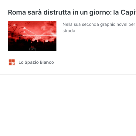
Roma sarà distrutta in un giorno: la Ca
Nella sua seconda graphic novel per F
strada
Lo Spazio Bianco