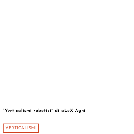
“Verticalismi robotici” di aLeX Agni
VERTICALISMI