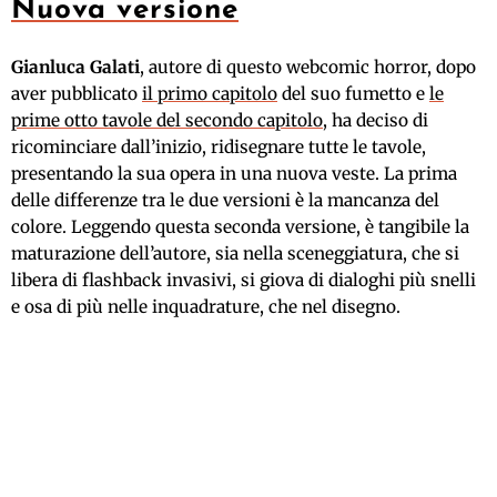
Nuova versione
Gianluca Galati
, autore di questo webcomic horror, dopo
aver pubblicato
il primo capitolo
del suo fumetto e
le
prime otto tavole del secondo capitolo
, ha deciso di
ricominciare dall’inizio, ridisegnare tutte le tavole,
presentando la sua opera in una nuova veste. La prima
delle differenze tra le due versioni è la mancanza del
colore. Leggendo questa seconda versione, è tangibile la
maturazione dell’autore, sia nella sceneggiatura, che si
libera di flashback invasivi, si giova di dialoghi più snelli
e osa di più nelle inquadrature, che nel disegno.