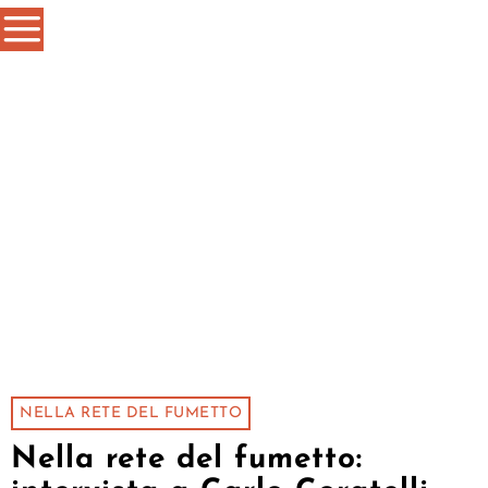
NELLA RETE DEL FUMETTO
Nella rete del fumetto: