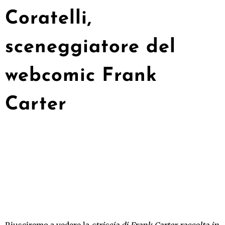
Coratelli,
sceneggiatore del
webcomic Frank
Carter