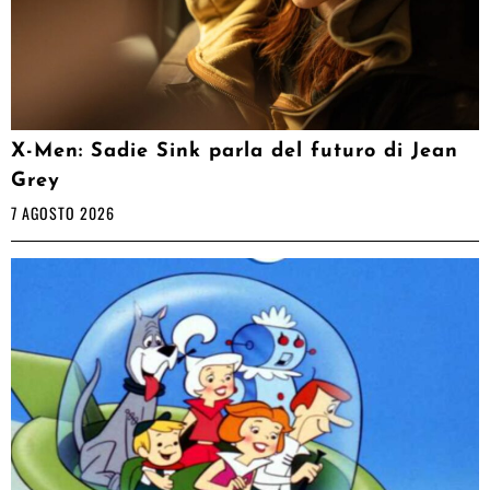
X-Men: Sadie Sink parla del futuro di Jean
Grey
7 AGOSTO 2026