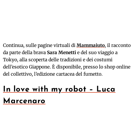
Continua, sulle pagine virtuali di
Mammaiuto
,
il racconto
da parte della brava
Sara Menetti
e del suo viaggio a
Tokyo, alla scoperta delle tradizioni e dei costumi
dell’esotico Giappone. È disponibile, presso lo shop online
del collettivo, l’edizione cartacea del fumetto.
In love with my robot – Luca
Marcenaro