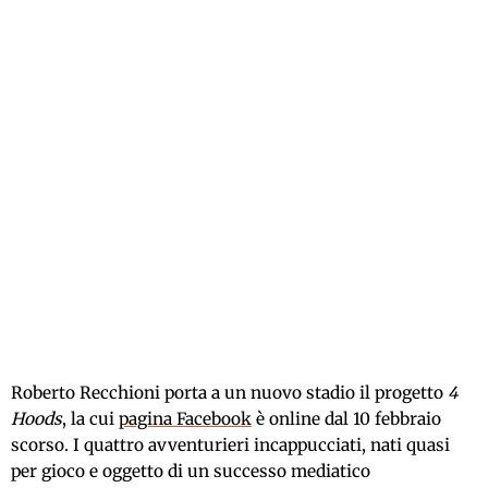
Roberto Recchioni porta a un nuovo stadio il progetto
4
Hoods
, la cui
pagina Facebook
è online dal 10 febbraio
scorso. I quattro avventurieri incappucciati, nati quasi
per gioco e oggetto di un successo mediatico