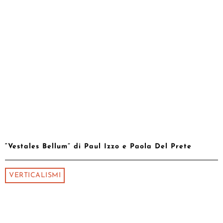
“Vestales Bellum” di Paul Izzo e Paola Del Prete
VERTICALISMI