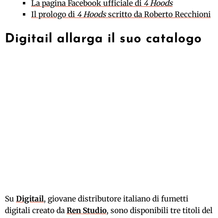
La pagina Facebook ufficiale di
4 Hoods
Il prologo di
4 Hoods
scritto da Roberto Recchioni
Digitail allarga il suo catalogo
Su
Digitail
, giovane distributore italiano di fumetti
digitali creato da
Ren Studio
, sono disponibili tre titoli del