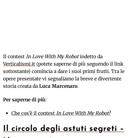
Il contest
In Love With My Robot
indetto da
Verticalismi.it
(potete saperne di più seguendo il link
sottostante) comincia a dare i suoi primi frutti. Tra le
opere presentate vi segnaliamo la breve e divertente
storia creata da
Luca Marcenaro
.
Per saperne di più
:
Che cos’è il contest
In Love With My Robot
?
Il circolo degli astuti segreti –