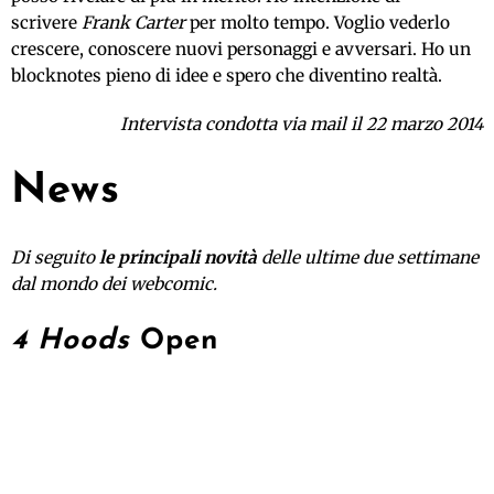
scrivere
Frank Carter
per molto tempo. Voglio vederlo
crescere, conoscere nuovi personaggi e avversari. Ho un
blocknotes pieno di idee e spero che diventino realtà.
Intervista condotta via mail il 22 marzo 2014
News
Di seguito
le principali novità
delle ultime due settimane
dal mondo dei webcomic.
4 Hoods
Open