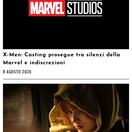
X-Men: Casting prosegue tra silenzi della
Marvel e indiscrezioni
8 AGOSTO 2026