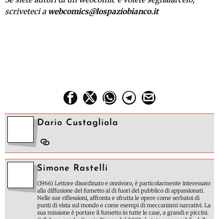
scriveteci a
webcomics@lospaziobianco.it
Dario Custagliola
Simone Rastelli
(1966) Lettore disordinato e onnivoro, è particolarmente interessato
alla diffusione del fumetto al di fuori del pubblico di appassionati.
Nelle sue riflessioni, affronta e sfrutta le opere come serbatoi di
punti di vista sul mondo e come esempi di meccanismi narrativi. La
sua missione è portare il fumetto in tutte le case, a grandi e piccini.