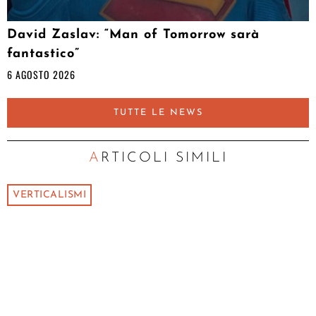
David Zaslav: “Man of Tomorrow sarà
fantastico”
6 AGOSTO 2026
TUTTE LE NEWS
ARTICOLI SIMILI
VERTICALISMI