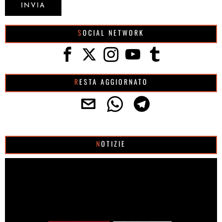
SOCIAL NETWORK
RESTA AGGIORNATO
NOTIZIE