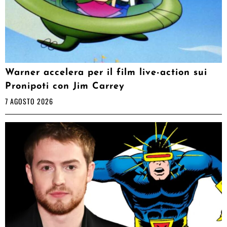
Warner accelera per il film live-action sui
Pronipoti con Jim Carrey
7 AGOSTO 2026