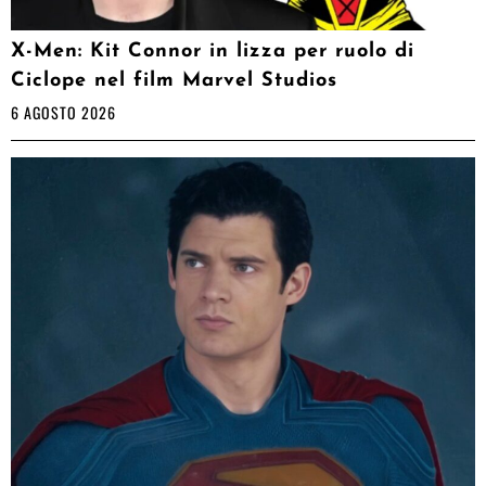
X-Men: Kit Connor in lizza per ruolo di
Ciclope nel film Marvel Studios
6 AGOSTO 2026