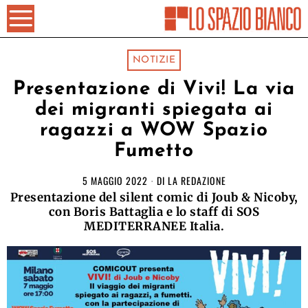
NOTIZIE
Presentazione di Vivi! La via
dei migranti spiegata ai
ragazzi a WOW Spazio
Fumetto
5 MAGGIO 2022
DI
LA REDAZIONE
Presentazione del silent comic di Joub & Nicoby,
con Boris Battaglia e lo staff di SOS
MEDITERRANEE Italia.