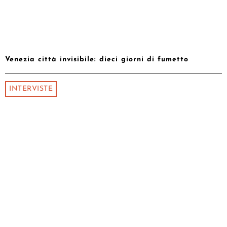
Venezia città invisibile: dieci giorni di fumetto
INTERVISTE