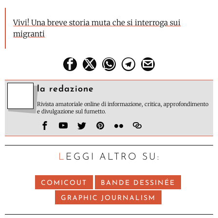
Vivi! Una breve storia muta che si interroga sui
migranti
la redazione
Rivista amatoriale online di informazione, critica, approfondimento
e divulgazione sul fumetto.
LEGGI ALTRO SU:
COMICOUT
BANDE DESSINÉE
GRAPHIC JOURNALISM