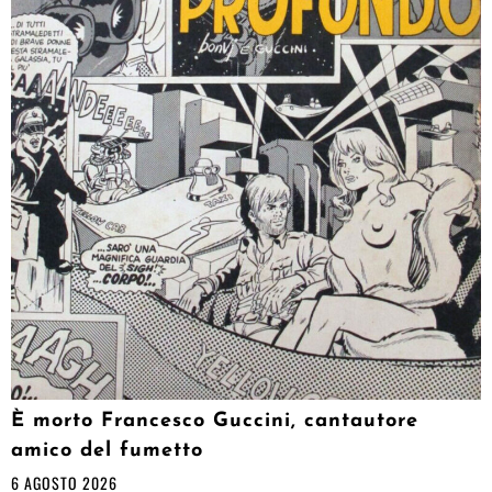
È morto Francesco Guccini, cantautore
amico del fumetto
6 AGOSTO 2026