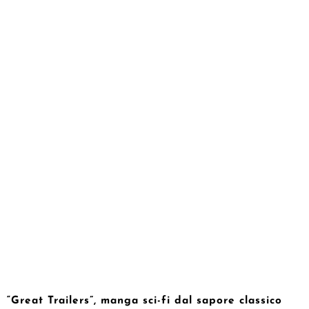
“Great Trailers”, manga sci-fi dal sapore classico