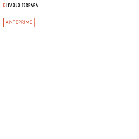
DI
PAOLO FERRARA
ANTEPRIME