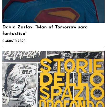
David Zaslav: “Man of Tomorrow sarà
fantastico”
6 AGOSTO 2026