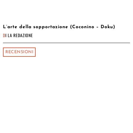
L’arte della sopportazione (Coconino – Doku)
DI
LA REDAZIONE
RECENSIONI