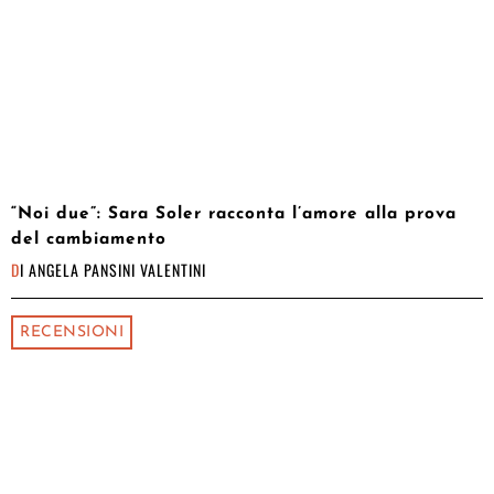
“Noi due”: Sara Soler racconta l’amore alla prova
del cambiamento
DI
ANGELA PANSINI VALENTINI
RECENSIONI