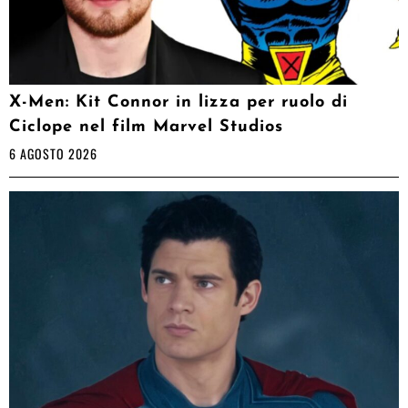
X-Men: Kit Connor in lizza per ruolo di
Ciclope nel film Marvel Studios
6 AGOSTO 2026