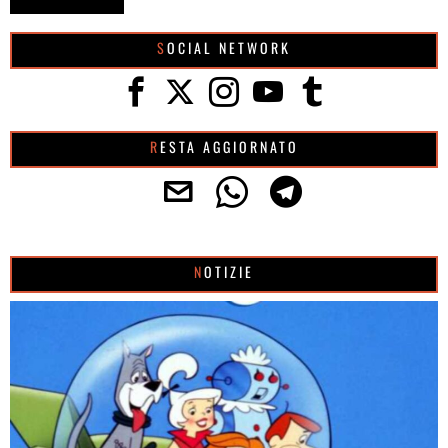
SOCIAL NETWORK
RESTA AGGIORNATO
NOTIZIE