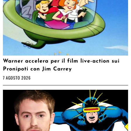
Warner accelera per il film live-action sui
Pronipoti con Jim Carrey
7 AGOSTO 2026