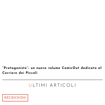
“Protagoniste”: un nuovo volume ComicOut dedicato al
Corriere dei Piccoli
ULTIMI ARTICOLI
RECENSIONI