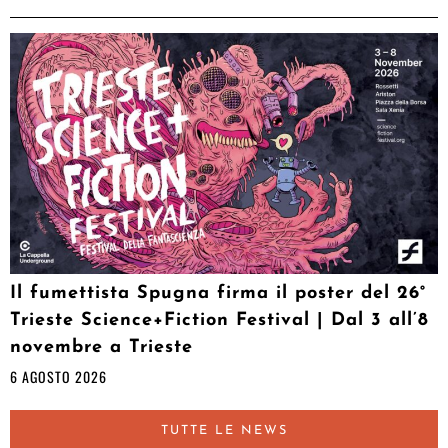
Il fumettista Spugna firma il poster del 26°
Trieste Science+Fiction Festival | Dal 3 all’8
novembre a Trieste
6 AGOSTO 2026
TUTTE LE NEWS