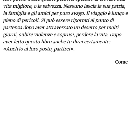
vita migliore, o la salvezza. Nessuno lascia la sua patria,
la famiglia e gli amici per puro svago. Il viaggio è lungo e
pieno di pericoli. Si può essere riportati al punto di
partenza dopo aver attraversato un deserto per molti
giorni, subire violenze e soprusi, perdere la vita.
Dopo
aver letto questo libro anche tu dirai certamente:
«Anch’io al loro posto, partirei».
Come