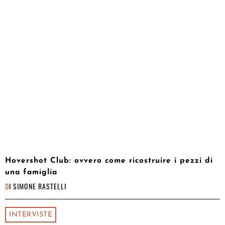
Hovershot Club: ovvero come ricostruire i pezzi di
una famiglia
DI
SIMONE RASTELLI
INTERVISTE