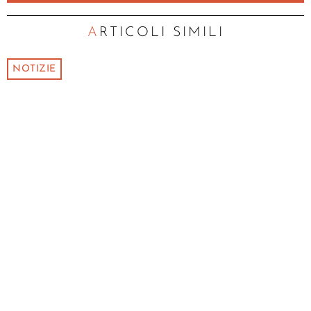
ARTICOLI SIMILI
NOTIZIE