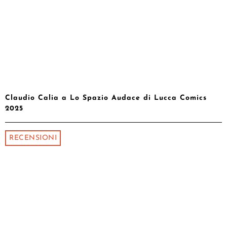
Claudio Calia a Lo Spazio Audace di Lucca Comics
2025
RECENSIONI