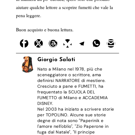
aiutare qualche lettore a scoprire fumetti che vale la
pena leggere.
Buon acquisto e buona lettura.
Giorgio Salati
Nato a Milano nel 1978, più che
sceneggiatore o scrittore, ama
definirsi NARRATORE di mestiere.
Cresciuto a pane e FUMETTI, ha
frequentato la SCUOLA DEL
FUMETTO di Milano e ACCADEMIA
DISNEY.
Nel 2003 ha iniziato a scrivere storie
per TOPOLINO. Alcune sue storie
degne di nota sono "Paperinik e
l'amore nell'oblio", "Zio Paperone in
fuga dal Natale", "Il principe