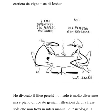
carriera da vignettista di Joshua.
Ho divorato il libro perché non solo è molto divertente
ma è pieno di trovate geniali, riflessioni da una frase
sola che non trovi in interi manuali di psicologia, a