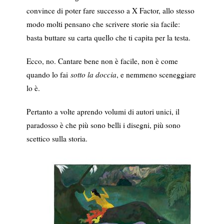
convince di poter fare successo a X Factor, allo stesso
modo molti pensano che scrivere storie sia facile:
basta buttare su carta quello che ti capita per la testa.
Ecco, no. Cantare bene non è facile, non è come
quando lo fai
sotto la doccia
, e nemmeno sceneggiare
lo è.
Pertanto a volte aprendo volumi di autori unici, il
paradosso è che più sono belli i disegni, più sono
scettico sulla storia.