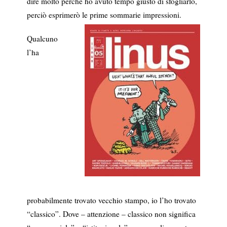
dire molto perché ho avuto tempo giusto di sfogliarlo,
perciò esprimerò le prime sommarie impressioni.
Qualcuno
l’ha
probabilmente trovato vecchio stampo, io l’ho trovato
“classico”. Dove – attenzione – classico non significa