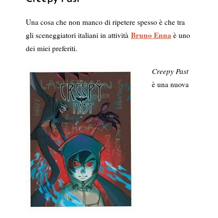
Una cosa che non manco di ripetere spesso è che tra
Bruno Enna
gli sceneggiatori italiani in attività
è uno
dei miei preferiti.
Creepy Past
è una nuova