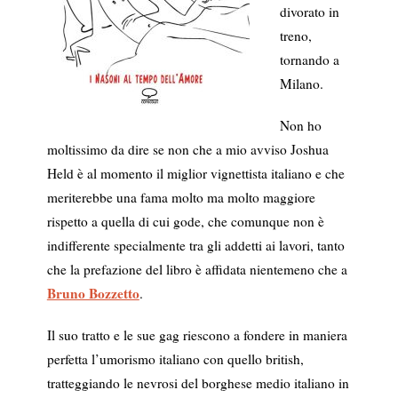
divorato in
treno,
tornando a
Milano.
Non ho
moltissimo da dire se non che a mio avviso Joshua
Held è al momento il miglior vignettista italiano e che
meriterebbe una fama molto ma molto maggiore
rispetto a quella di cui gode, che comunque non è
indifferente specialmente tra gli addetti ai lavori, tanto
che la prefazione del libro è affidata nientemeno che a
Bruno Bozzetto
.
Il suo tratto e le sue gag riescono a fondere in maniera
perfetta l’umorismo italiano con quello british,
tratteggiando le nevrosi del borghese medio italiano in