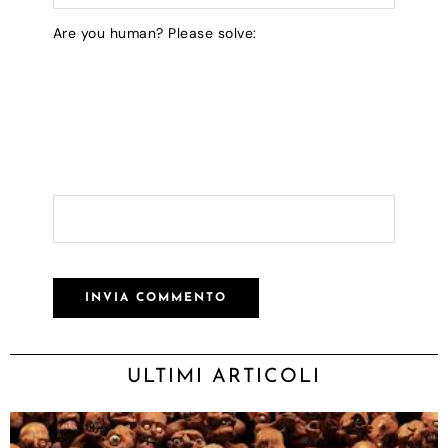
Are you human? Please solve:
ULTIMI ARTICOLI