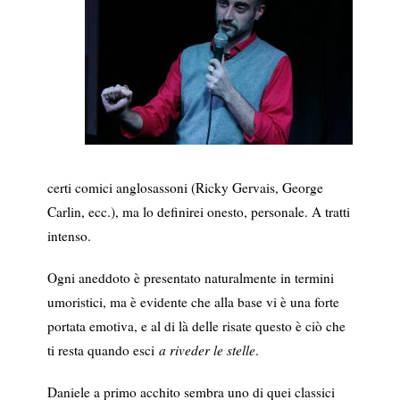
certi comici anglosassoni (Ricky Gervais, George
Carlin, ecc.), ma lo definirei onesto, personale. A tratti
intenso.
Ogni aneddoto è presentato naturalmente in termini
umoristici, ma è evidente che alla base vi è una forte
portata emotiva, e al di là delle risate questo è ciò che
ti resta quando esci
a riveder le stelle
.
Daniele a primo acchito sembra uno di quei classici