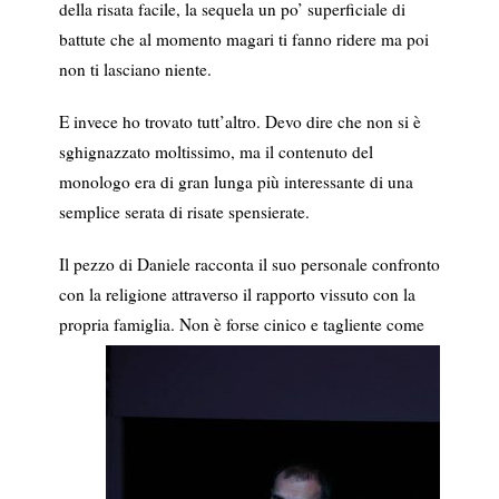
della risata facile, la sequela un po’ superficiale di
battute che al momento magari ti fanno ridere ma poi
non ti lasciano niente.
E invece ho trovato tutt’altro. Devo dire che non si è
sghignazzato moltissimo, ma il contenuto del
monologo era di gran lunga più interessante di una
semplice serata di risate spensierate.
Il pezzo di Daniele racconta il suo personale confronto
con la religione attraverso il rapporto vissuto con la
propria famiglia.
Non è forse cinico e tagliente come