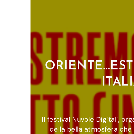
ORIENTE…EST
ITAL
Il festival Nuvole Digitali, o
della bella atmosfera che