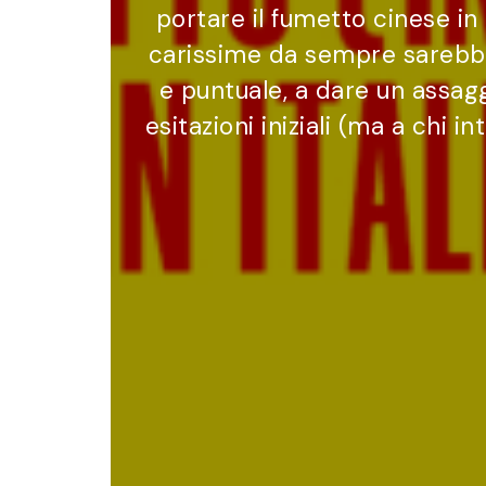
portare il fumetto cinese in 
carissime da sempre sarebbero
e puntuale, a dare un assag
esitazioni iniziali (ma a chi