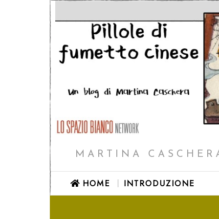
MARTINA CASCHERA
HOME
INTRODUZIONE