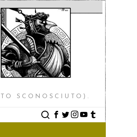
STO SCONOSCIUTO).