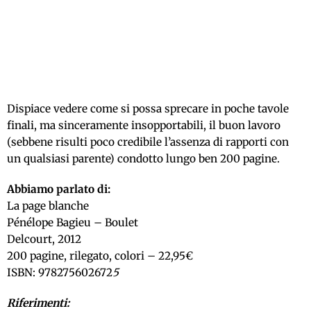
Dispiace vedere come si possa sprecare in poche tavole
finali, ma sinceramente insopportabili, il buon lavoro
(sebbene risulti poco credibile l’assenza di rapporti con
un qualsiasi parente) condotto lungo ben 200 pagine.
Abbiamo parlato di:
La page blanche
Pénélope Bagieu – Boulet
Delcourt, 2012
200 pagine, rilegato, colori – 22,95€
ISBN: 978275602672
5
Riferimenti: