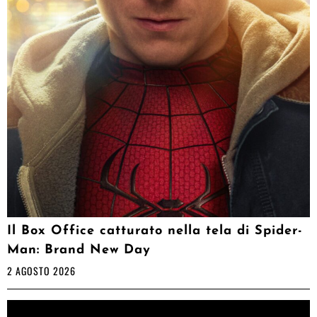
Il Box Office catturato nella tela di Spider-
Man: Brand New Day
2 AGOSTO 2026