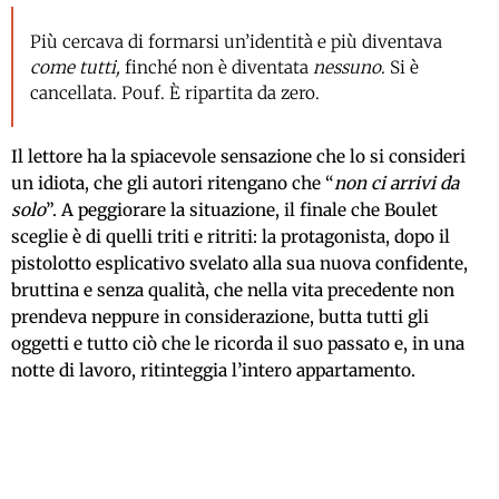
Più cercava di formarsi un’identità e più diventava
come tutti,
finché non è diventata
nessuno
. Si è
cancellata. Pouf. È ripartita da zero.
Il lettore ha la spiacevole sensazione che lo si consideri
un idiota, che gli autori ritengano che “
non ci arrivi da
solo
”. A peggiorare la situazione, il finale che Boulet
sceglie è di quelli triti e ritriti: la protagonista, dopo il
pistolotto esplicativo svelato alla sua nuova confidente,
bruttina e senza qualità, che nella vita precedente non
prendeva neppure in considerazione, butta tutti gli
oggetti e tutto ciò che le ricorda il suo passato e, in una
notte di lavoro, ritinteggia l’intero appartamento.