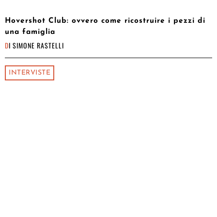
Hovershot Club: ovvero come ricostruire i pezzi di
una famiglia
DI
SIMONE RASTELLI
INTERVISTE