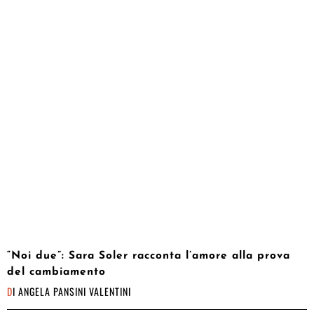
“Noi due”: Sara Soler racconta l’amore alla prova
del cambiamento
DI
ANGELA PANSINI VALENTINI