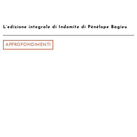
L’edizione integrale di Indomite di Pénélope Bagieu
APPROFONDIMENTI