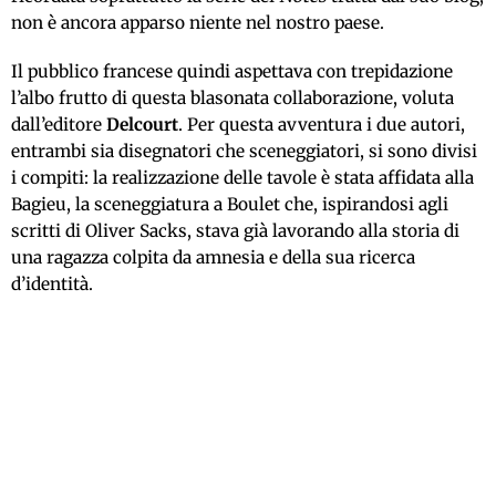
non è ancora apparso niente nel nostro paese.
Il pubblico francese quindi aspettava con trepidazione
l’albo frutto di questa blasonata collaborazione, voluta
dall’editore
Delcourt
. Per questa avventura i due autori,
entrambi sia disegnatori che sceneggiatori, si sono divisi
i compiti: la realizzazione delle tavole è stata affidata alla
Bagieu, la sceneggiatura a Boulet che, ispirandosi agli
scritti di Oliver Sacks, stava già lavorando alla storia di
una ragazza colpita da amnesia e della sua ricerca
d’identità.