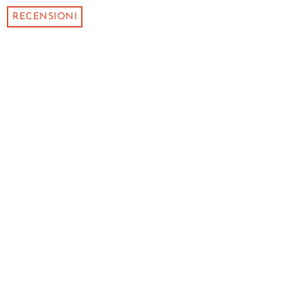
RECENSIONI