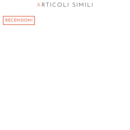
ARTICOLI SIMILI
RECENSIONI