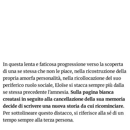
In questa lenta e faticosa progressione verso la scoperta
di una se stessa che non le piace, nella ricostruzione della
propria amorfa personalità, nella ricollocazione del suo
periferico ruolo sociale, Eloïse si stacca sempre più dalla
se stessa precedente l’amnesia.
Sulla pagina bianca
creatasi in seguito alla cancellazione della sua memoria
decide di scrivere una nuova storia da cui ricominciare.
Per sottolineare questo distacco, si riferisce alla sé di un
tempo sempre alla terza persona.