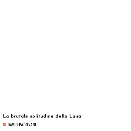
La brutale solitudine della Luna
DI
DAVID PADOVANI