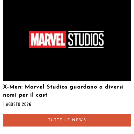
X-Men: Marvel Studios guardano a diversi
nomi per il cast
1 AGOSTO 2026
TUTTE LE NEWS