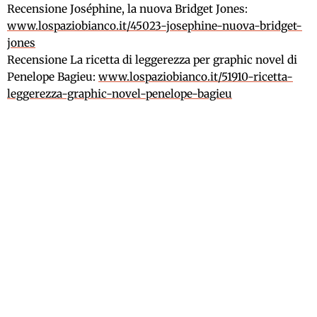
Recensione Joséphine, la nuova Bridget Jones:
www.lospaziobianco.it/45023-josephine-nuova-bridget-
jones
Recensione La ricetta di leggerezza per graphic novel di
Penelope Bagieu:
www.lospaziobianco.it/51910-ricetta-
leggerezza-graphic-novel-penelope-bagieu