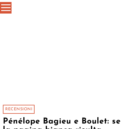
RECENSIONI
Pénélope Bagieu e Boulet: se