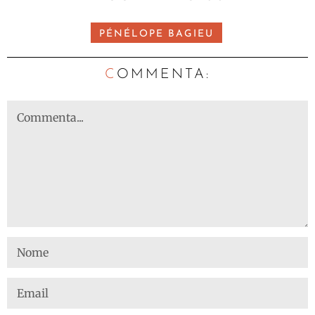
PÉNÉLOPE BAGIEU
C
OMMENTA: