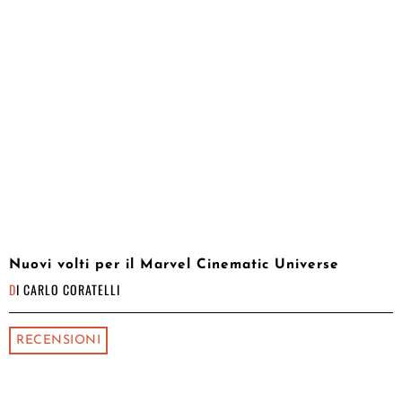
Nuovi volti per il Marvel Cinematic Universe
DI
CARLO CORATELLI
RECENSIONI