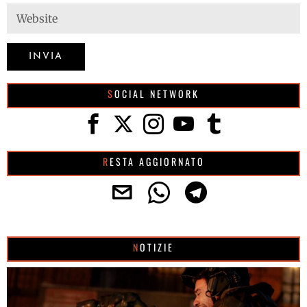
SOCIAL NETWORK
RESTA AGGIORNATO
NOTIZIE