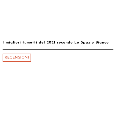
I migliori fumetti del 2021 secondo Lo Spazio Bianco
RECENSIONI