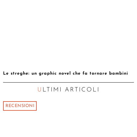
Le streghe: un graphic novel che fa tornare bambini
ULTIMI ARTICOLI
RECENSIONI