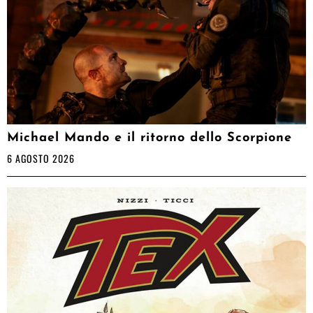
Michael Mando e il ritorno dello Scorpione
6 AGOSTO 2026