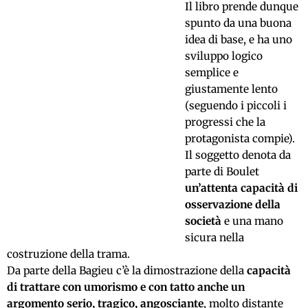
Il libro prende dunque
spunto da una buona
idea di base, e ha uno
sviluppo logico
semplice e
giustamente lento
(seguendo i piccoli i
progressi che la
protagonista compie).
Il soggetto denota da
parte di Boulet
un’attenta capacità di
osservazione della
società
e una mano
sicura nella
costruzione della trama.
Da parte della Bagieu c’è la dimostrazione della
capacità
di trattare con umorismo e con tatto anche un
argomento serio, tragico, angosciante
, molto distante