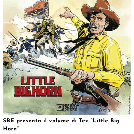
SBE presenta il volume di Tex “Little Big
Horn”