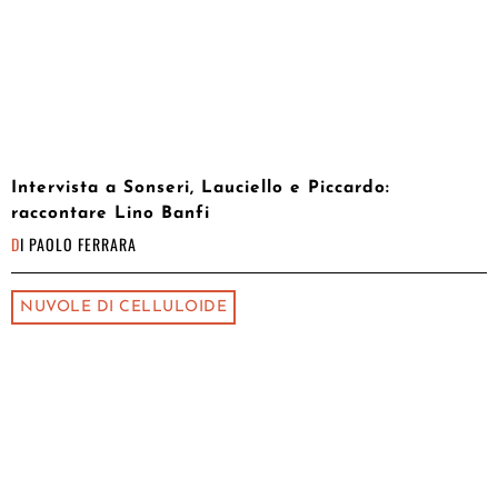
Intervista a Sonseri, Lauciello e Piccardo:
raccontare Lino Banfi
DI
PAOLO FERRARA
NUVOLE DI CELLULOIDE