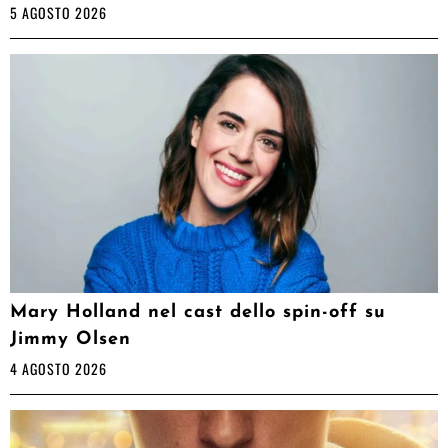
5 AGOSTO 2026
Mary Holland nel cast dello spin-off su
Jimmy Olsen
4 AGOSTO 2026