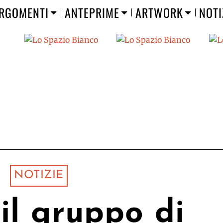
RGOMENTI
ANTEPRIME
ARTWORK
NOTI
NOTIZIE
il gruppo di