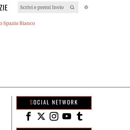
ZIE
SOCIAL NETWORK