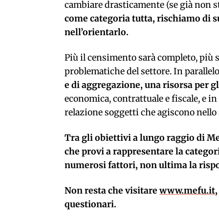
cambiare drasticamente (se già non 
come categoria tutta, rischiamo di 
nell’orientarlo.
Più il censimento sarà completo, più s
problematiche del settore. In parallelo,
e di aggregazione, una risorsa per gl
economica, contrattuale e fiscale, e in 
relazione soggetti che agiscono nello
Tra gli obiettivi a lungo raggio di M
che provi a rappresentare la categor
numerosi fattori, non ultima la risp
Non resta che visitare
www.mefu.it
questionari.