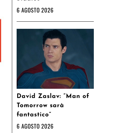
6 AGOSTO 2026
David Zaslav: “Man of
Tomorrow sarà
fantastico”
6 AGOSTO 2026