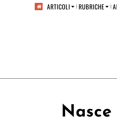
ARTICOLI
RUBRICHE
A
Nasce 