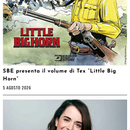
SBE presenta il volume di Tex “Little Big
Horn”
5 AGOSTO 2026