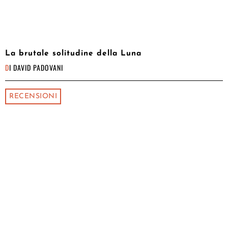
La brutale solitudine della Luna
DI
DAVID PADOVANI
RECENSIONI