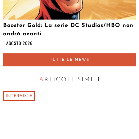
Booster Gold: La serie DC Studios/HBO non
andrà avanti
1 AGOSTO 2026
TUTTE LE NEWS
ARTICOLI SIMILI
INTERVISTE