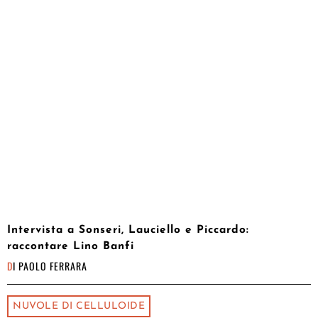
Intervista a Sonseri, Lauciello e Piccardo:
raccontare Lino Banfi
DI
PAOLO FERRARA
NUVOLE DI CELLULOIDE