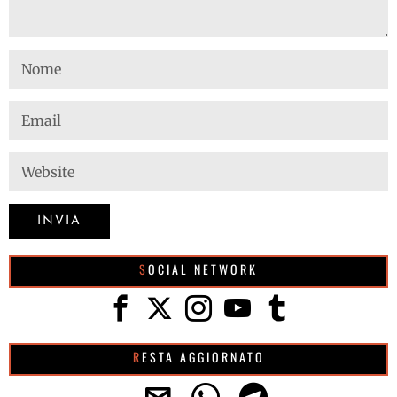
SOCIAL NETWORK
RESTA AGGIORNATO