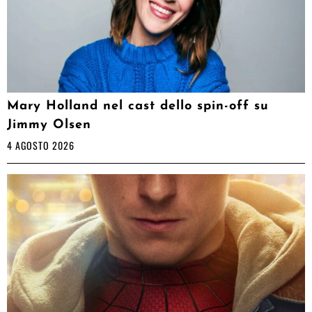
Mary Holland nel cast dello spin-off su
Jimmy Olsen
4 AGOSTO 2026