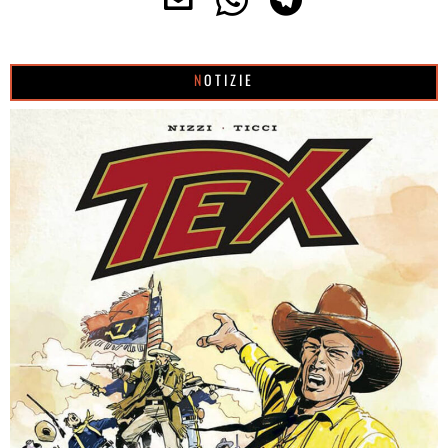
NOTIZIE