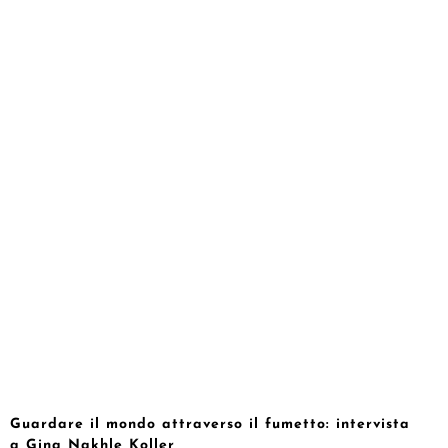
Guardare il mondo attraverso il fumetto: intervista
a Gina Nakhle Koller