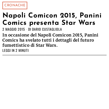
CRONACHE
Napoli Comicon 2015, Panini
Comics presenta Star Wars
2 MAGGIO 2015
DI
DARIO CUSTAGLIOLA
In occasione del Napoli Comicon 2015, Panini
Comics ha svelato tutti i dettagli del futuro
fumettistico di Star Wars.
LEGGI IN 2 MINUTI