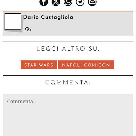
Dario Custagliola
LEGGI ALTRO SU:
STAR WARS
NAPOLI COMICON
C
OMMENTA: