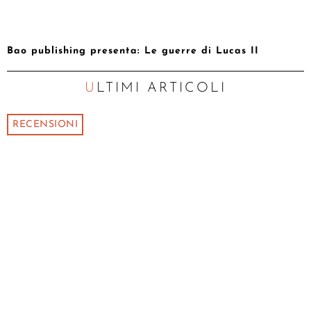
Bao publishing presenta: Le guerre di Lucas II
ULTIMI ARTICOLI
RECENSIONI