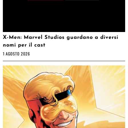
X-Men: Marvel Studios guardano a diversi
nomi per il cast
1 AGOSTO 2026