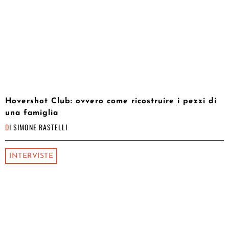
Hovershot Club: ovvero come ricostruire i pezzi di
una famiglia
DI
SIMONE RASTELLI
INTERVISTE