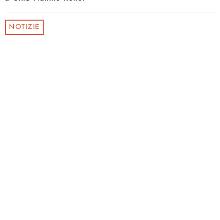
NOTIZIE