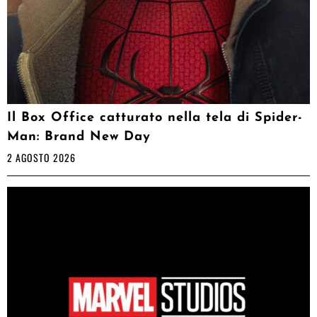
Il Box Office catturato nella tela di Spider-
Man: Brand New Day
2 AGOSTO 2026