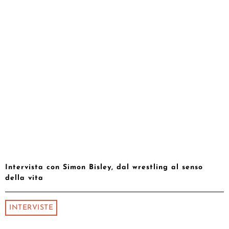
Intervista con Simon Bisley, dal wrestling al senso
della vita
INTERVISTE