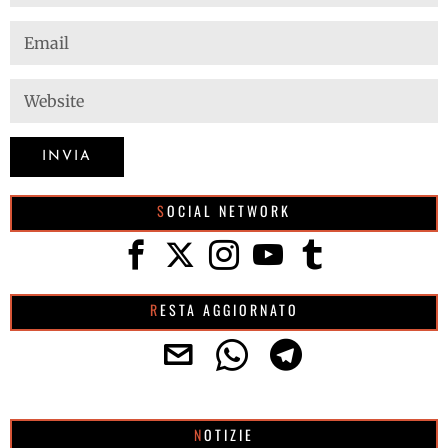
SOCIAL NETWORK
RESTA AGGIORNATO
NOTIZIE