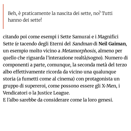
Beh, è praticamente la nascita dei sette, no? Tutti
hanno dei sette!
citando poi come esempi i Sette Samurai e i Magnifici
Sette (e tacendo degli Eterni del
Sandman
di
Neil Gaiman
,
un esempio molto vicino a
Metamorphosis
, almeno per
quello che riguarda l’interazione realtà/sogno). Numero di
componenti a parte, comunque, la seconda metà del terzo
albo effettivamente ricorda da vicino una qualunque
storia (a fumetti come al cinema) con protagonista un
gruppo di supereroi, come possono essere gli X-Men, i
Vendicatori o la Justice League.
E l’albo sarebbe da considerare come la loro genesi.