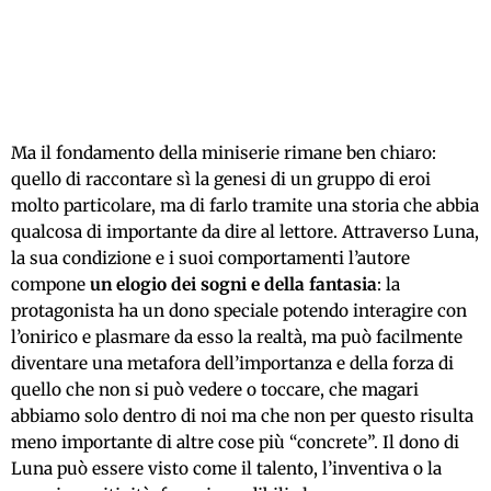
Ma il fondamento della miniserie rimane ben chiaro:
quello di raccontare sì la genesi di un gruppo di eroi
molto particolare, ma di farlo tramite una storia che abbia
qualcosa di importante da dire al lettore. Attraverso Luna,
la sua condizione e i suoi comportamenti l’autore
compone
un elogio dei sogni e della fantasia
: la
protagonista ha un dono speciale potendo interagire con
l’onirico e plasmare da esso la realtà, ma può facilmente
diventare una metafora dell’importanza e della forza di
quello che non si può vedere o toccare, che magari
abbiamo solo dentro di noi ma che non per questo risulta
meno importante di altre cose più “concrete”. Il dono di
Luna può essere visto come il talento, l’inventiva o la