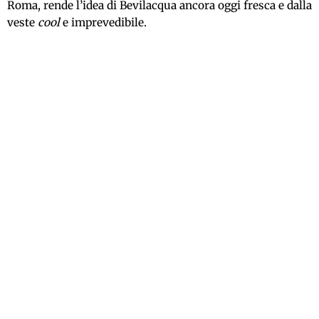
Roma, rende l’idea di Bevilacqua ancora oggi fresca e dalla
veste
cool
e imprevedibile.