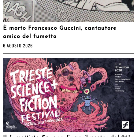
È morto Francesco Guccini, cantautore
amico del fumetto
6 AGOSTO 2026