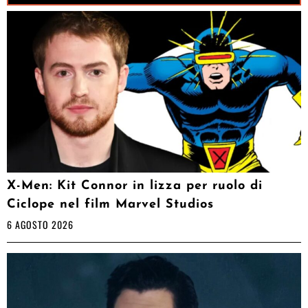
X-Men: Kit Connor in lizza per ruolo di
Ciclope nel film Marvel Studios
6 AGOSTO 2026