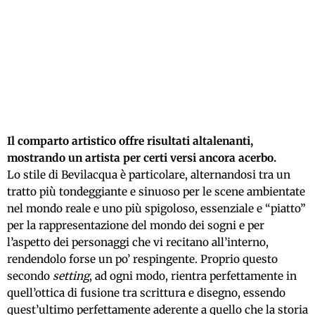
Il comparto artistico offre risultati altalenanti,
mostrando un artista per certi versi ancora acerbo.
Lo stile di Bevilacqua è particolare, alternandosi tra un
tratto più tondeggiante e sinuoso per le scene ambientate
nel mondo reale e uno più spigoloso, essenziale e “piatto”
per la rappresentazione del mondo dei sogni e per
l’aspetto dei personaggi che vi recitano all’interno,
rendendolo forse un po’ respingente. Proprio questo
secondo
setting
, ad ogni modo, rientra perfettamente in
quell’ottica di fusione tra scrittura e disegno, essendo
quest’ultimo perfettamente aderente a quello che la storia