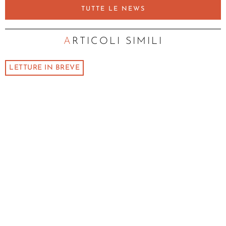
TUTTE LE NEWS
ARTICOLI SIMILI
LETTURE IN BREVE