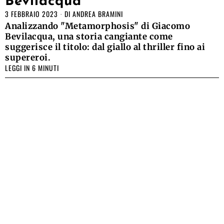
Bevilacqua
3 FEBBRAIO 2023
DI
ANDREA BRAMINI
Analizzando "Metamorphosis" di Giacomo
Bevilacqua, una storia cangiante come
suggerisce il titolo: dal giallo al thriller fino ai
supereroi.
LEGGI IN 6 MINUTI