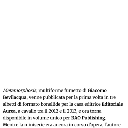
Metamorphosis
, multiforme fumetto di
Giacomo
Bevilacqua
, venne pubblicata per la prima volta in tre
albetti di formato bonellide per la casa editrice
Editoriale
Aurea
, a cavallo tra il 2012 e il 2013, e ora torna
disponibile in volume unico per
BAO Publishing
.
Mentre la miniserie era ancora in corso d’opera, l’autore