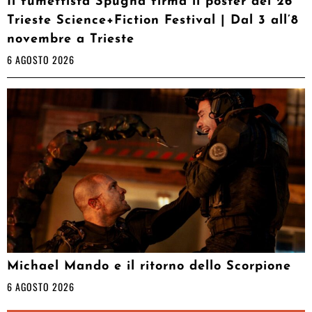
Il fumettista Spugna firma il poster del 26°
Trieste Science+Fiction Festival | Dal 3 all’8
novembre a Trieste
6 AGOSTO 2026
Michael Mando e il ritorno dello Scorpione
6 AGOSTO 2026