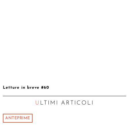
Letture in breve #60
ULTIMI ARTICOLI
ANTEPRIME