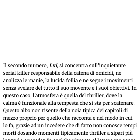
Il secondo numero,
Lui
, si concentra sull’inquietante
serial killer responsabile della catena di omicidi, ne
analizza le manie, la lucida follia e ne segue i movimenti
senza svelare del tutto il suo movente e i suoi obiettivi. In
questo caso, l’atmosfera è quella del thriller, dove la
calma è funzionale alla tempesta che si sta per scatenare.
Questo albo non risente della noia tipica dei capitoli di
mezzo proprio per quello che racconta e nel modo in cui
lo fa, grazie ad un incedere che di fatto non conosce tempi
morti dosando momenti tipicamente thriller a sipari più