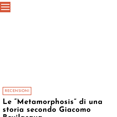
RECENSIONI
Le “Metamorphosis” di una
storia secondo Giacomo