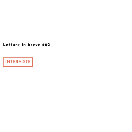
Letture in breve #62
INTERVISTE