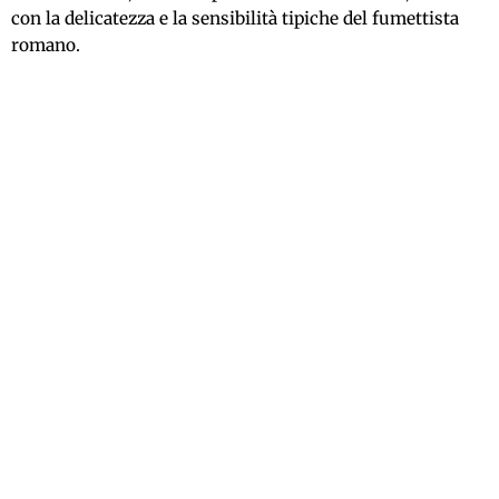
con la delicatezza e la sensibilità tipiche del fumettista
romano.