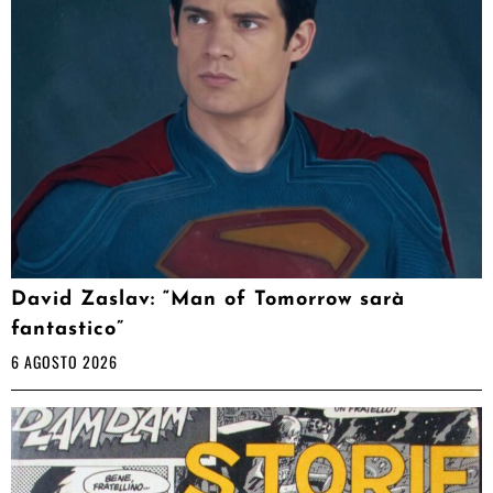
David Zaslav: “Man of Tomorrow sarà
fantastico”
6 AGOSTO 2026