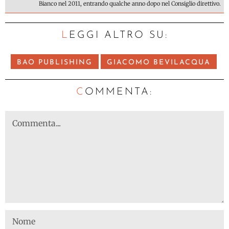
Bianco nel 2011, entrando qualche anno dopo nel Consiglio direttivo.
LEGGI ALTRO SU:
BAO PUBLISHING
GIACOMO BEVILACQUA
C
OMMENTA: