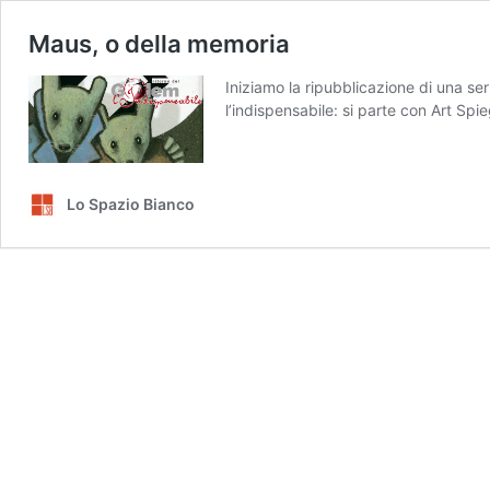
Maus, o della memoria
Iniziamo la ripubblicazione di una ser
l’indispensabile: si parte con Art Spi
Lo Spazio Bianco