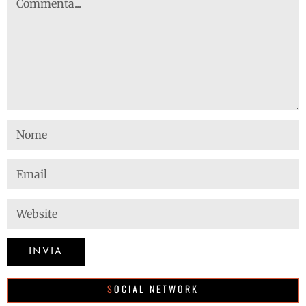
SOCIAL NETWORK