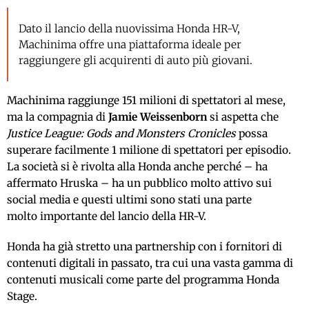
Dato il lancio della nuovissima Honda HR-V,
Machinima offre una piattaforma ideale per
raggiungere gli acquirenti di auto più giovani.
Machinima raggiunge 151 milioni di spettatori al mese,
ma la compagnia di
Jamie Weissenborn
si aspetta che
Justice League: Gods and Monsters Cronicles
possa
superare facilmente 1 milione di spettatori per episodio.
La società si è rivolta alla Honda anche perché – ha
affermato Hruska – ha un pubblico molto attivo sui
social media e questi ultimi sono stati una parte
molto importante del lancio della HR-V.
Honda ha già stretto una partnership con i fornitori di
contenuti digitali in passato, tra cui una vasta gamma di
contenuti musicali come parte del programma Honda
Stage.