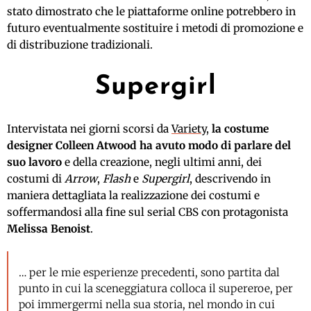
stato dimostrato che le piattaforme online potrebbero in
futuro eventualmente sostituire i metodi di promozione e
di distribuzione tradizionali.
Supergirl
Intervistata nei giorni scorsi da
Variety
,
la costume
designer Colleen Atwood ha avuto modo di parlare del
suo lavoro
e della creazione, negli ultimi anni, dei
costumi di
Arrow
,
Flash
e
Supergirl
, descrivendo in
maniera dettagliata la realizzazione dei costumi e
soffermandosi alla fine sul serial CBS con protagonista
Melissa Benoist
.
… per le mie esperienze precedenti, sono partita dal
punto in cui la sceneggiatura colloca il supereroe, per
poi immergermi nella sua storia, nel mondo in cui