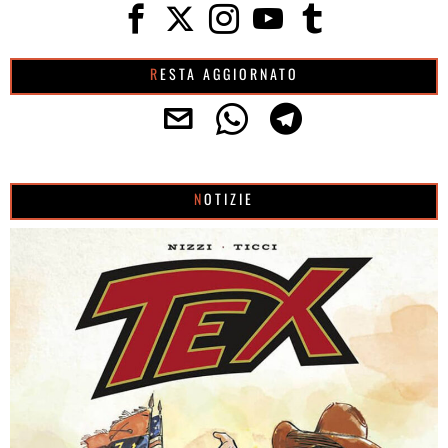
RESTA AGGIORNATO
NOTIZIE