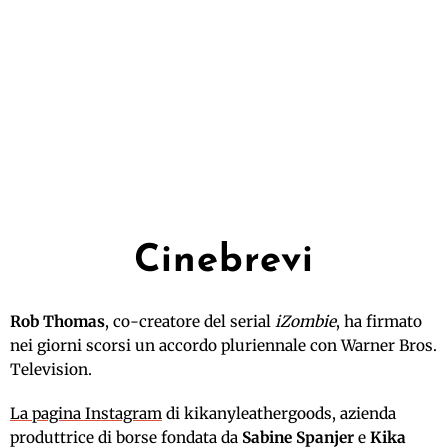
Cinebrevi
Rob Thomas
, co-creatore del serial
iZombie
, ha firmato
nei giorni scorsi un accordo pluriennale con Warner Bros.
Television.
La pagina Instagram
di kikanyleathergoods, azienda
produttrice di borse fondata da
Sabine Spanjer
e
Kika