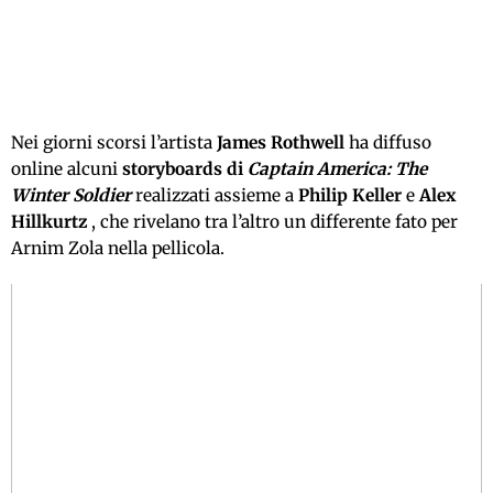
Nei giorni scorsi l’artista
James Rothwell
ha diffuso
online alcuni
storyboards di
Captain America: The
Winter Soldier
realizzati assieme a
Philip Keller
e
Alex
Hillkurtz
, che rivelano tra l’altro un differente fato per
Arnim Zola nella pellicola.