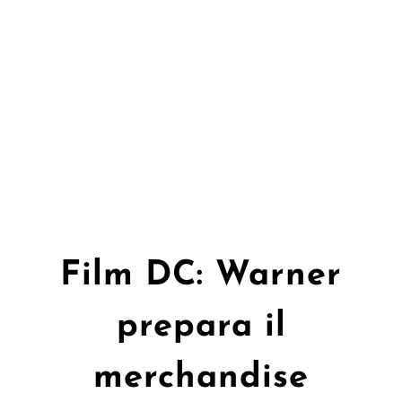
Film DC: Warner
prepara il
merchandise