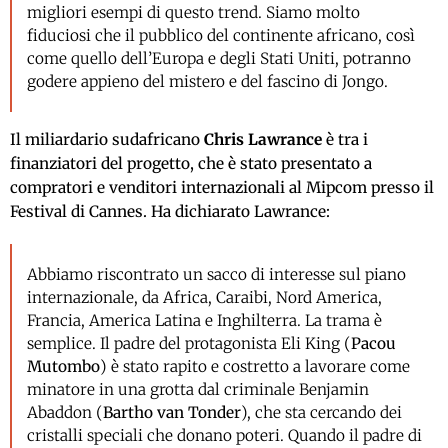
migliori esempi di questo trend. Siamo molto
fiduciosi che il pubblico del continente africano, così
come quello dell’Europa e degli Stati Uniti, potranno
godere appieno del mistero e del fascino di Jongo.
Il miliardario sudafricano
Chris Lawrance
è tra i
finanziatori del progetto, che è stato presentato a
compratori e venditori internazionali al Mipcom presso il
Festival di Cannes. Ha dichiarato Lawrance:
Abbiamo riscontrato un sacco di interesse sul piano
internazionale, da Africa, Caraibi, Nord America,
Francia, America Latina e Inghilterra. La trama è
semplice. Il padre del protagonista Eli King (
Pacou
Mutombo
) è stato rapito e costretto a lavorare come
minatore in una grotta dal criminale Benjamin
Abaddon (
Bartho van Tonder
), che sta cercando dei
cristalli speciali che donano poteri. Quando il padre di