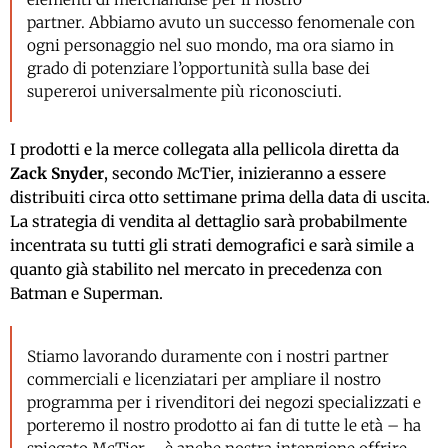
partner. Abbiamo avuto un successo fenomenale con
ogni personaggio nel suo mondo, ma ora siamo in
grado di potenziare l’opportunità sulla base dei
supereroi universalmente più riconosciuti.
I prodotti e la merce collegata alla pellicola diretta da
Zack Snyder
, secondo McTier, inizieranno a essere
distribuiti circa otto settimane prima della data di uscita.
La strategia di vendita al dettaglio sarà probabilmente
incentrata su tutti gli strati demografici e sarà simile a
quanto già stabilito nel mercato in precedenza con
Batman e Superman.
Stiamo lavorando duramente con i nostri partner
commerciali e licenziatari per ampliare il nostro
programma per i rivenditori dei negozi specializzati e
porteremo il nostro prodotto ai fan di tutte le età – ha