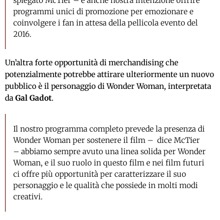
spiegato McTier – è anche nostra intenzione offrire
programmi unici di promozione per emozionare e
coinvolgere i fan in attesa della pellicola evento del
2016.
Un’altra forte opportunità di merchandising che
potenzialmente potrebbe attirare ulteriormente un nuovo
pubblico è il personaggio di Wonder Woman, interpretata
da
Gal Gadot
.
Il nostro programma completo prevede la presenza di
Wonder Woman per sostenere il film – dice McTier
– abbiamo sempre avuto una linea solida per Wonder
Woman, e il suo ruolo in questo film e nei film futuri
ci offre più opportunità per caratterizzare il suo
personaggio e le qualità che possiede in molti modi
creativi.