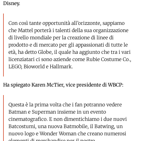
Disney.
Con così tante opportunità all’orizzonte, sappiamo
che Mattel porterà i talenti della sua organizzazione
di livello mondiale per la creazione di linee di
prodotto e di mercato per gli appassionati di tutte le
età, ha detto Globe, il quale ha aggiunto che tra i vari
licenziatari ci sono aziende come Rubie Costume Co.,
LEGO, Bioworld e Hallmark.
Ha spiegato Karen McTier, vice presidente di WBCP:
Questa è la prima volta che i fan potranno vedere
Batman e Superman insieme in un evento
cinematografico. E non dimentichiamo i due nuovi
Batcostumi, una nuova Batmobile, il Batwing, un
nuovo logo e Wonder Woman che creano numerosi
elementi di merchandise per il nostro