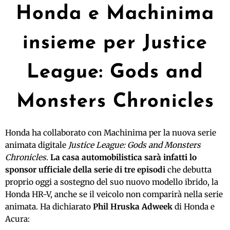
Honda e Machinima
insieme per Justice
League: Gods and
Monsters Chronicles
Honda ha collaborato con Machinima per la nuova serie
animata digitale
Justice League: Gods and Monsters
Chronicles
.
La casa automobilistica sarà infatti lo
sponsor ufficiale della serie di tre episodi
che debutta
proprio oggi a sostegno del suo nuovo modello ibrido, la
Honda HR-V, anche se il veicolo non comparirà nella serie
animata. Ha dichiarato
Phil Hruska Adweek
di Honda e
Acura: