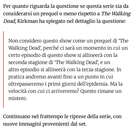
Per quanto riguarda la questione se questa serie sia da
considerarsi un prequel o meno rispetto a
The Walking
Dead
, Kirkman ha spiegato nel dettaglio la questione:
Non considero questo show come un prequel di ‘The
Walking Dead’, perché ci sarà un momento in cui un
certo episodio di questo show si allineerà con la
seconda stagione di ‘The Walking Dead’, e un
altro episodio si allineerà con la terza stagione. In
pratica andremo avanti fino a un punto in cui
oltrepasseremo i primi giorni dell’epidemia. Ma la
velocità con cui ci arriveremo? Questo rimane un
mistero.
Continuano nel frattempo le riprese della serie, con
nuove immagini provenienti dal set.