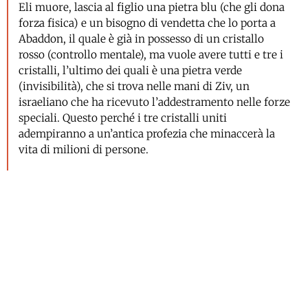
Eli muore, lascia al figlio una pietra blu (che gli dona
forza fisica) e un bisogno di vendetta che lo porta a
Abaddon, il quale è già in possesso di un cristallo
rosso (controllo mentale), ma vuole avere tutti e tre i
cristalli, l’ultimo dei quali è una pietra verde
(invisibilità), che si trova nelle mani di Ziv, un
israeliano che ha ricevuto l’addestramento nelle forze
speciali. Questo perché i tre cristalli uniti
adempiranno a un’antica profezia che minaccerà la
vita di milioni di persone.