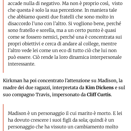
accade nulla di negativo. Ma non è proprio così, visto
che questa è solo la sua percezione. In maniera tale
che abbiamo questi due fratelli che sono molto in
disaccordo l’uno con l’altro. Si vogliono bene, perché
sono fratello e sorella, ma a un certo punto è quasi
come se fossero nemici, perché una è concentrata sui
propri obiettivi e cerca di andare al college, mentre
l’altro vede lei come un eco di tutto ciò che lui non
può essere. Ciò rende la loro dinamica interpersonale
interessante.
Kirkman ha poi concentrato l’attenzione su Madison, la
madre dei due ragazzi, interpretata da
Kim Dickens
e sul
suo compagno Travis, impersonato da
Cliff Curtis
.
Madison è un personaggio il cui marito è morto. E lei
ha dovuto crescere i suoi figli da sola; quindi è un
personaggio che ha vissuto un cambiamento molto