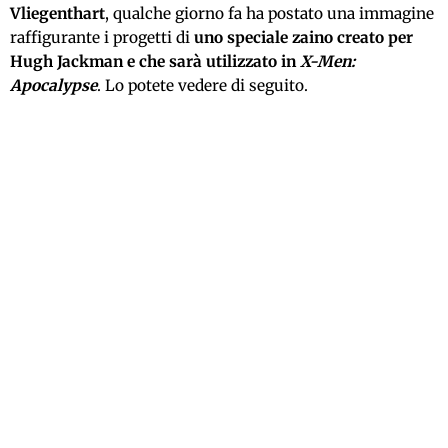
Vliegenthart
, qualche giorno fa ha postato una immagine
raffigurante i progetti di
uno speciale zaino creato per
Hugh Jackman
e che sarà utilizzato in
X-Men:
Apocalypse
. Lo potete vedere di seguito.