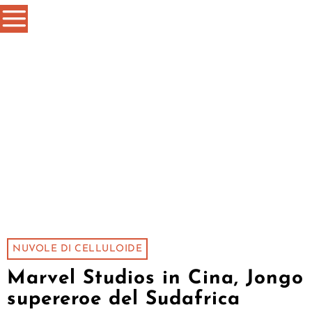
NUVOLE DI CELLULOIDE
Marvel Studios in Cina, Jongo
supereroe del Sudafrica