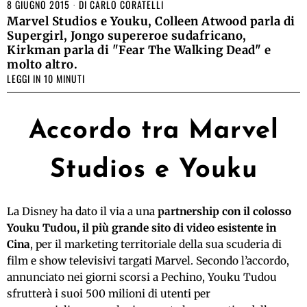
8 GIUGNO 2015
DI
CARLO CORATELLI
Marvel Studios e Youku, Colleen Atwood parla di
Supergirl, Jongo supereroe sudafricano,
Kirkman parla di "Fear The Walking Dead" e
molto altro.
LEGGI IN 10 MINUTI
Accordo tra Marvel
Studios e Youku
La Disney ha dato il via a una
partnership con il colosso
Youku Tudou, il più grande sito di video esistente in
Cina
, per il marketing territoriale della sua scuderia di
film e show televisivi targati Marvel. Secondo l’accordo,
annunciato nei giorni scorsi a Pechino, Youku Tudou
sfrutterà i suoi 500 milioni di utenti per