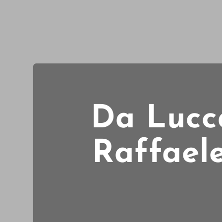
Da Lucc
Raffaele