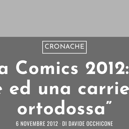
CRONACHE
a Comics 2012:
 ed una carri
ortodossa”
6 NOVEMBRE 2012
DI
DAVIDE OCCHICONE