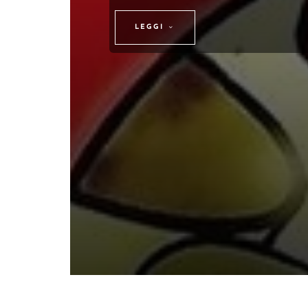
LEGGI