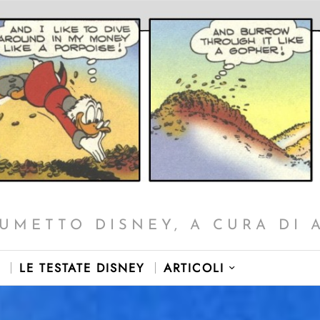
UMETTO DISNEY, A CURA DI 
LE TESTATE DISNEY
ARTICOLI