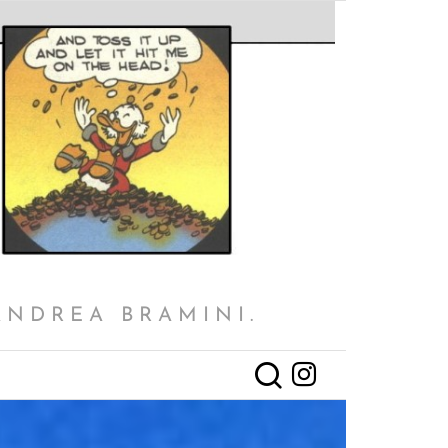
ANDREA BRAMINI.