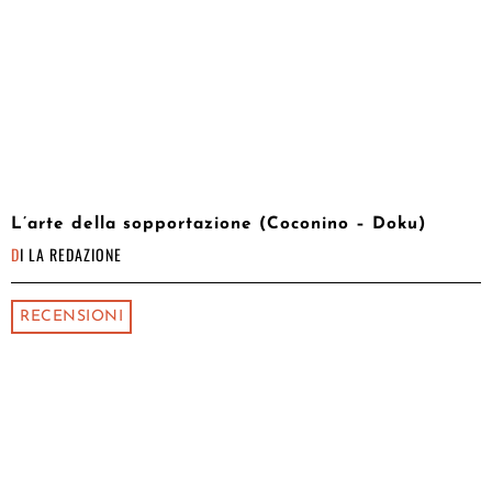
L’arte della sopportazione (Coconino – Doku)
DI
LA REDAZIONE
RECENSIONI