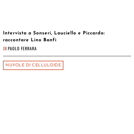
Intervista a Sonseri, Lauciello e Piccardo:
raccontare Lino Banfi
DI
PAOLO FERRARA
NUVOLE DI CELLULOIDE