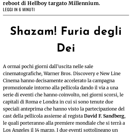
reboot di Hellboy targato Millennium.
LEGGI IN 6 MINUTI
Shazam! Furia degli
Dei
A ormai pochi giorni dall’uscita nelle sale
cinematografiche, Warner Bros. Discovery e New Line
Cinema hanno decisamente accelerato la campagna
promozionale intorno alla pellicola dando il via a una
serie di eventi che hanno coinvolto, nei giorni scorsi, le
capitali di Roma e Londra in cui si sono tenute due
speciali anteprima che hanno visto la partecipazione del
cast della pellicola assieme al regista
David F. Sandberg
,
le quali porteranno alla premiere mondiale che si terrà a
Los Angeles il 14 marzo. I due eventi sottolineano un