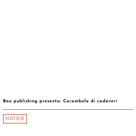
Bao publishing presenta: Carambola di cadaveri
NOTIZIE