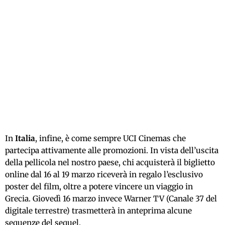
In
Italia
, infine, è come sempre UCI Cinemas che
partecipa attivamente alle promozioni. In vista dell’uscita
della pellicola nel nostro paese, chi acquisterà il biglietto
online dal 16 al 19 marzo riceverà in regalo l’esclusivo
poster del film, oltre a potere vincere un viaggio in
Grecia. Giovedì 16 marzo invece Warner TV (Canale 37 del
digitale terrestre) trasmetterà in anteprima alcune
sequenze del sequel.