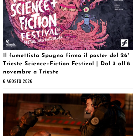
Il fumettista Spugna firma il poster del 26°
Trieste Science+Fiction Festival | Dal 3 all’8
novembre a Trieste
6 AGOSTO 2026