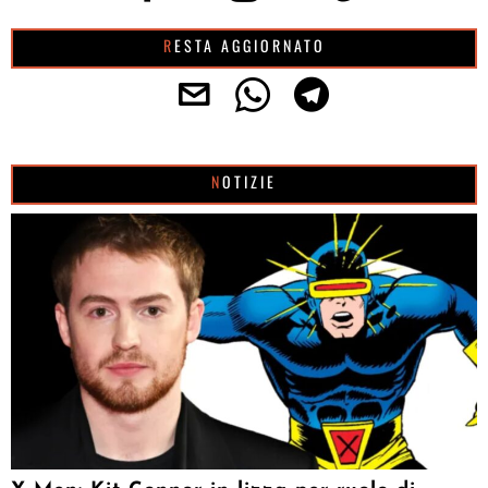
RESTA AGGIORNATO
NOTIZIE