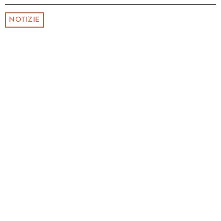
NOTIZIE