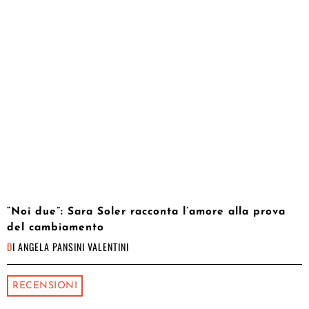
“Noi due”: Sara Soler racconta l’amore alla prova
del cambiamento
DI
ANGELA PANSINI VALENTINI
RECENSIONI