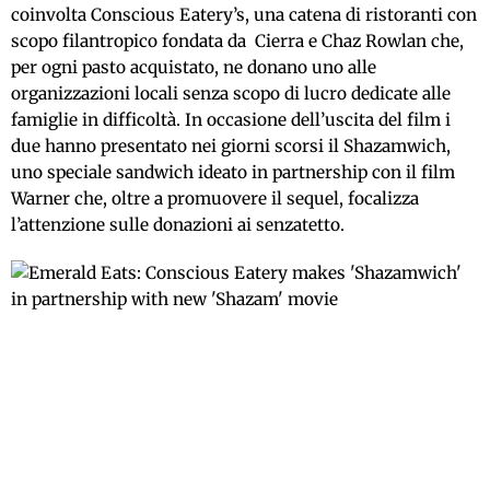
coinvolta Conscious Eatery’s, una catena di ristoranti con
scopo filantropico fondata da Cierra e Chaz Rowlan che,
per ogni pasto acquistato, ne donano uno alle
organizzazioni locali senza scopo di lucro dedicate alle
famiglie in difficoltà. In occasione dell’uscita del film i
due hanno presentato nei giorni scorsi il Shazamwich,
uno speciale sandwich ideato in partnership con il film
Warner che, oltre a promuovere il sequel, focalizza
l’attenzione sulle donazioni ai senzatetto.