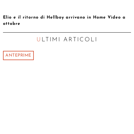
Elio e il ritorno di Hellboy arrivano in Home Video a
ottobre
ULTIMI ARTICOLI
ANTEPRIME