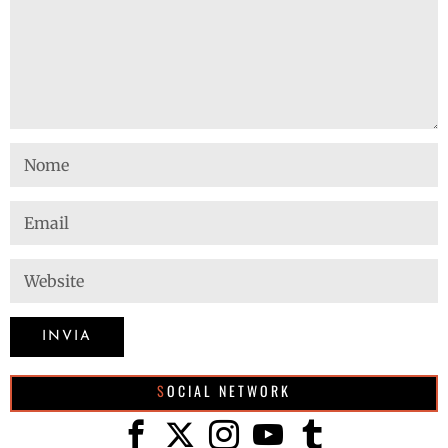
SOCIAL NETWORK