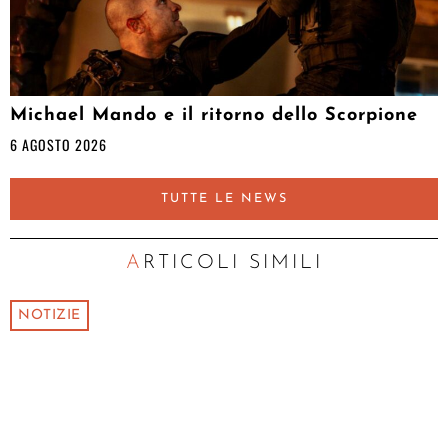
Michael Mando e il ritorno dello Scorpione
6 AGOSTO 2026
TUTTE LE NEWS
ARTICOLI SIMILI
NOTIZIE