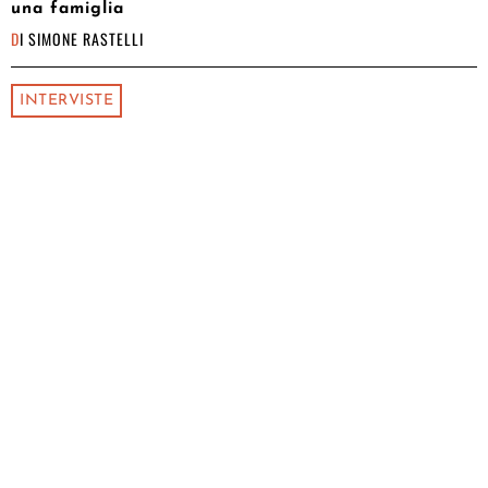
una famiglia
DI
SIMONE RASTELLI
INTERVISTE