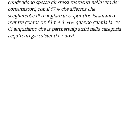
condividono spesso gli stessi momenti nella vita dei
consumatori, con il 57% che afferma che
sceglierebbe di mangiare uno spuntino istantaneo
mentre guarda un film e il 53% quando guarda la TV.
Ci auguriamo che la partnership attiri nella categoria
acquirenti già esistenti e nuovi.