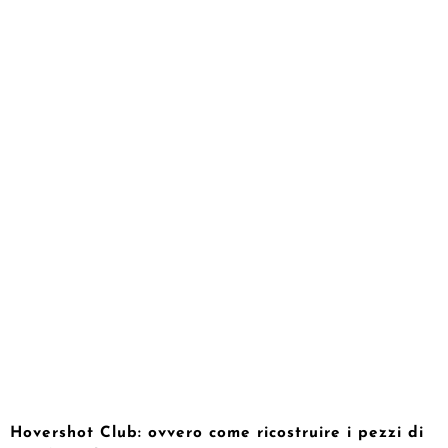
Hovershot Club: ovvero come ricostruire i pezzi di