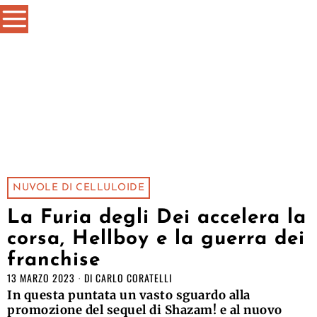
NUVOLE DI CELLULOIDE
La Furia degli Dei accelera la
corsa, Hellboy e la guerra dei
franchise
13 MARZO 2023
DI
CARLO CORATELLI
In questa puntata un vasto sguardo alla
promozione del sequel di Shazam! e al nuovo