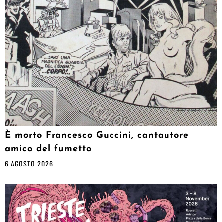
È morto Francesco Guccini, cantautore
amico del fumetto
6 AGOSTO 2026