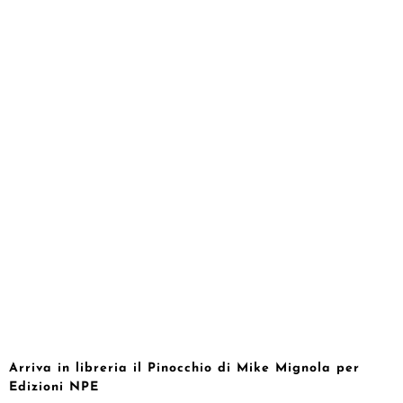
Arriva in libreria il Pinocchio di Mike Mignola per
Edizioni NPE