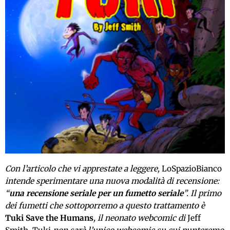
Con l’articolo che vi apprestate a leggere,
LoSpazioBianco
intende sperimentare una nuova modalità di recensione:
“
una recensione seriale per un fumetto seriale
”. Il primo
dei fumetti che sottoporremo a questo trattamento è
Tuki Save the Humans
, il neonato webcomic di
Jeff