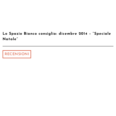
Lo Spazio Bianco consiglia: dicembre 2014 – “Speciale
Natale”
RECENSIONI