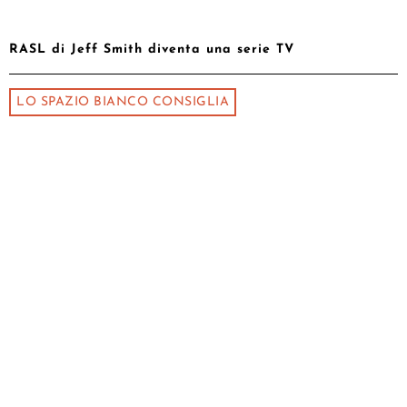
RASL di Jeff Smith diventa una serie TV
LO SPAZIO BIANCO CONSIGLIA