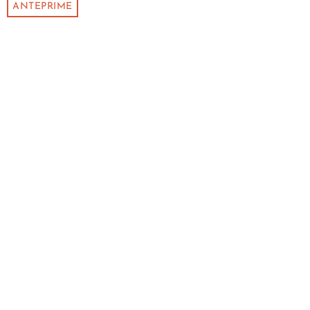
ANTEPRIME