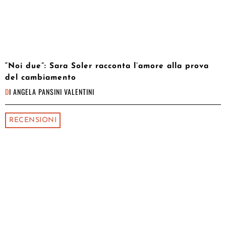
“Noi due”: Sara Soler racconta l’amore alla prova
del cambiamento
DI
ANGELA PANSINI VALENTINI
RECENSIONI