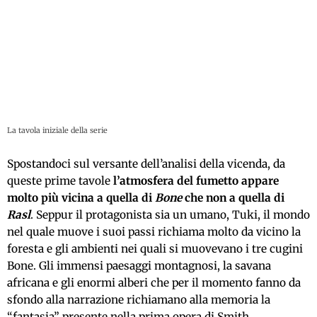
La tavola iniziale della serie
Spostandoci sul versante dell’analisi della vicenda, da
queste prime tavole
l’atmosfera del fumetto appare
molto più vicina a quella di
Bone
che non a quella di
Rasl
. Seppur il protagonista sia un umano, Tuki, il mondo
nel quale muove i suoi passi richiama molto da vicino la
foresta e gli ambienti nei quali si muovevano i tre cugini
Bone. Gli immensi paesaggi montagnosi, la savana
africana e gli enormi alberi che per il momento fanno da
sfondo alla narrazione richiamano alla memoria la
“fantasia” presente nella prima opera di Smith.