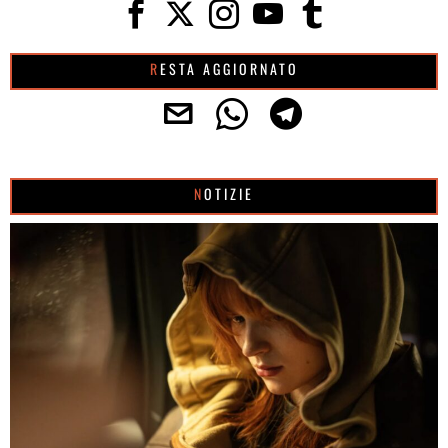
RESTA AGGIORNATO
NOTIZIE