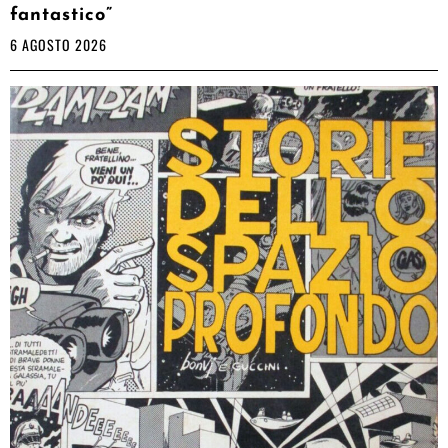
fantastico”
6 AGOSTO 2026