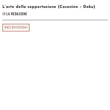
L’arte della sopportazione (Coconino – Doku)
DI
LA REDAZIONE
RECENSIONI