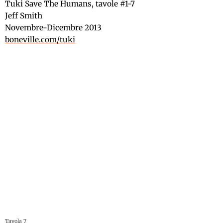
Tuki Save The Humans, tavole #1-7
Jeff Smith
Novembre-Dicembre 2013
boneville.com/tuki
Tavola 7