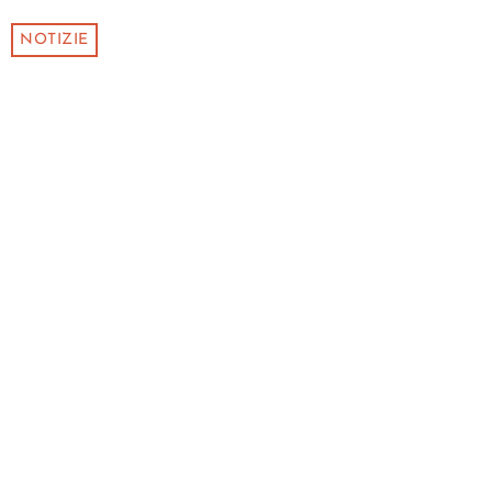
NOTIZIE