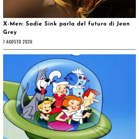
X-Men: Sadie Sink parla del futuro di Jean
Grey
7 AGOSTO 2026