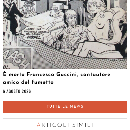
È morto Francesco Guccini, cantautore
amico del fumetto
6 AGOSTO 2026
TUTTE LE NEWS
ARTICOLI SIMILI