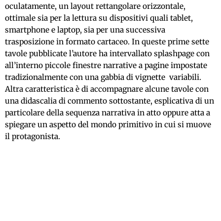
oculatamente, un layout rettangolare orizzontale,
ottimale sia per la lettura su dispositivi quali tablet,
smartphone e laptop, sia per una successiva
trasposizione in formato cartaceo. In queste prime sette
tavole pubblicate l’autore ha intervallato splashpage con
all’interno piccole finestre narrative a pagine impostate
tradizionalmente con una gabbia di vignette variabili.
Altra caratteristica è di accompagnare alcune tavole con
una didascalia di commento sottostante, esplicativa di un
particolare della sequenza narrativa in atto oppure atta a
spiegare un aspetto del mondo primitivo in cui si muove
il protagonista.