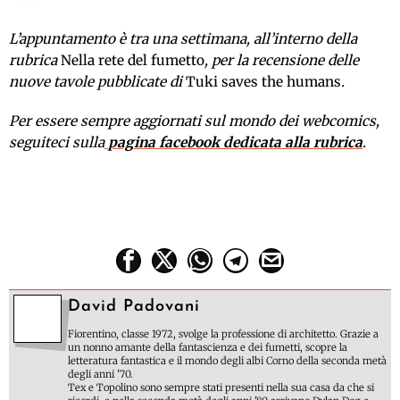
L’appuntamento è tra una settimana, all’interno della
rubrica
Nella rete del fumetto
, per la recensione delle
nuove tavole pubblicate di
Tuki saves the humans
.
Per essere sempre aggiornati sul mondo dei webcomics,
seguiteci sulla
pagina facebook dedicata alla rubrica
.
David Padovani
Fiorentino, classe 1972, svolge la professione di architetto. Grazie a
un nonno amante della fantascienza e dei fumetti, scopre la
letteratura fantastica e il mondo degli albi Corno della seconda metà
degli anni '70.
Tex e Topolino sono sempre stati presenti nella sua casa da che si