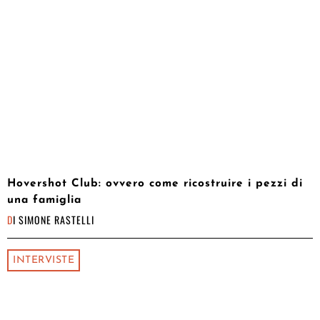
Hovershot Club: ovvero come ricostruire i pezzi di
una famiglia
DI
SIMONE RASTELLI
INTERVISTE