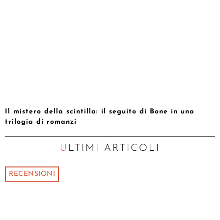
Il mistero della scintilla: il seguito di Bone in una
trilogia di romanzi
ULTIMI ARTICOLI
RECENSIONI