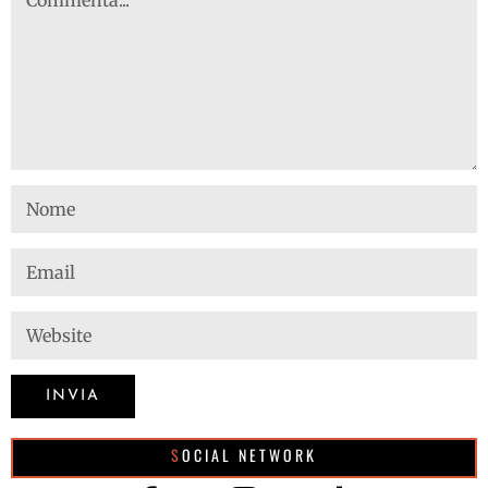
SOCIAL NETWORK