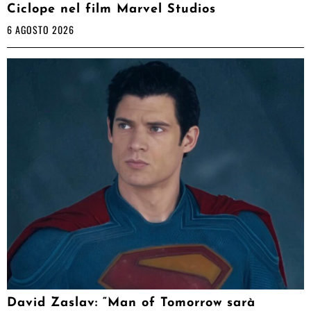
Ciclope nel film Marvel Studios
6 AGOSTO 2026
David Zaslav: “Man of Tomorrow sarà