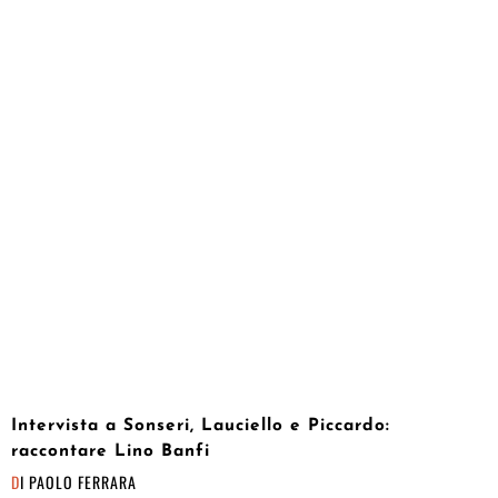
Intervista a Sonseri, Lauciello e Piccardo:
raccontare Lino Banfi
DI
PAOLO FERRARA