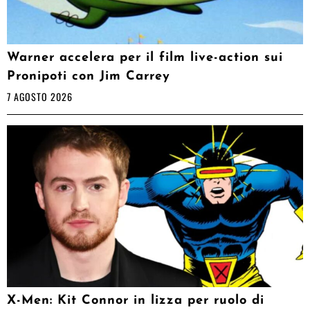
Warner accelera per il film live-action sui
Pronipoti con Jim Carrey
7 AGOSTO 2026
X-Men: Kit Connor in lizza per ruolo di