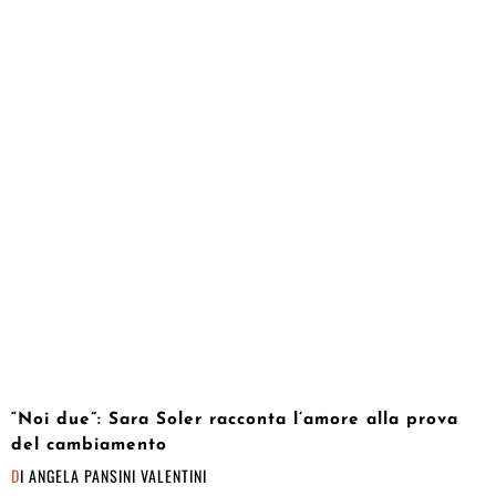
“Noi due”: Sara Soler racconta l’amore alla prova
del cambiamento
DI
ANGELA PANSINI VALENTINI