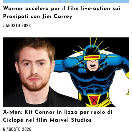
Warner accelera per il film live-action sui
Pronipoti con Jim Carrey
7 AGOSTO 2026
X-Men: Kit Connor in lizza per ruolo di
Ciclope nel film Marvel Studios
6 AGOSTO 2026