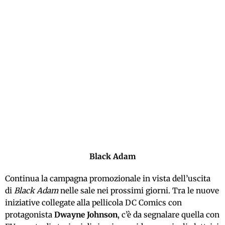
Black Adam
Continua la campagna promozionale in vista dell’uscita
di
Black Adam
nelle sale nei prossimi giorni. Tra le nuove
iniziative collegate alla pellicola DC Comics con
protagonista
Dwayne Johnson
, c’è da segnalare quella con