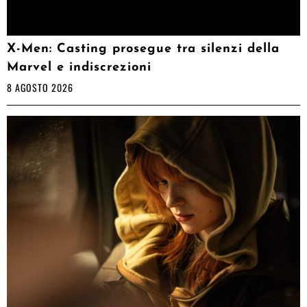
X-Men: Casting prosegue tra silenzi della
Marvel e indiscrezioni
8 AGOSTO 2026