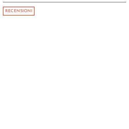
RECENSIONI