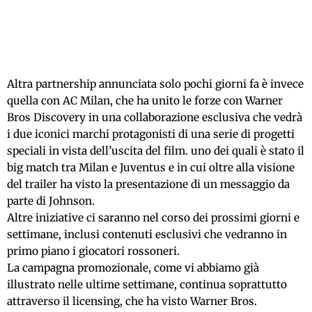
Altra partnership annunciata solo pochi giorni fa è invece
quella con AC Milan, che ha unito le forze con Warner
Bros Discovery in una collaborazione esclusiva che vedrà
i due iconici marchi protagonisti di una serie di progetti
speciali in vista dell’uscita del film. uno dei quali è stato il
big match tra Milan e Juventus e in cui oltre alla visione
del trailer ha visto la presentazione di un messaggio da
parte di Johnson.
Altre iniziative ci saranno nel corso dei prossimi giorni e
settimane, inclusi contenuti esclusivi che vedranno in
primo piano i giocatori rossoneri.
La campagna promozionale, come vi abbiamo già
illustrato nelle ultime settimane, continua soprattutto
attraverso il licensing, che ha visto Warner Bros.