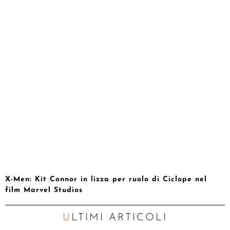
X-Men: Kit Connor in lizza per ruolo di Ciclope nel
film Marvel Studios
ULTIMI ARTICOLI