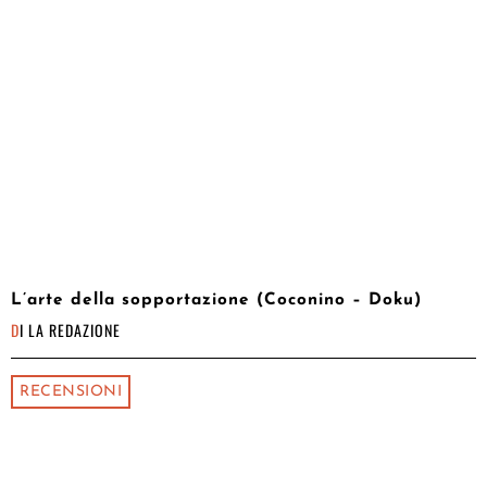
L’arte della sopportazione (Coconino – Doku)
DI
LA REDAZIONE
RECENSIONI