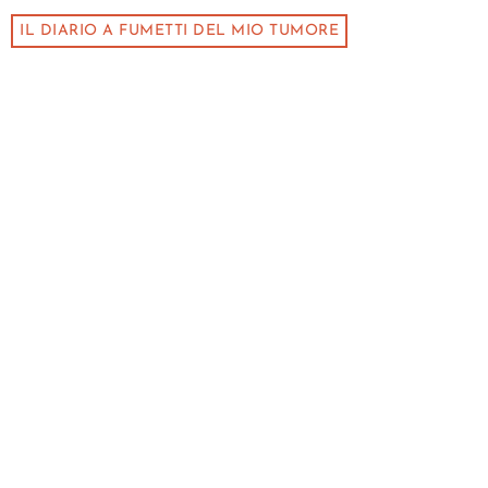
IL DIARIO A FUMETTI DEL MIO TUMORE