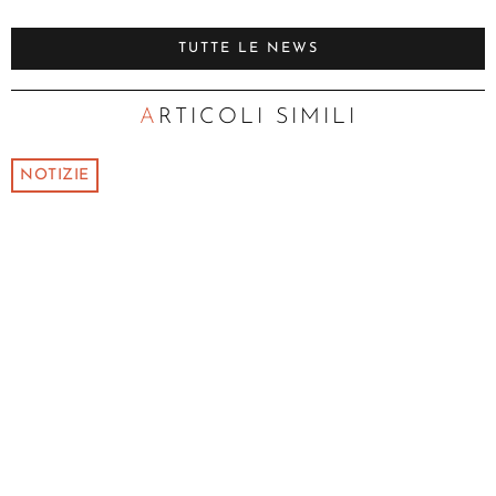
TUTTE LE NEWS
ARTICOLI SIMILI
NOTIZIE