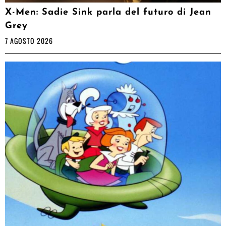
X-Men: Sadie Sink parla del futuro di Jean
Grey
7 AGOSTO 2026