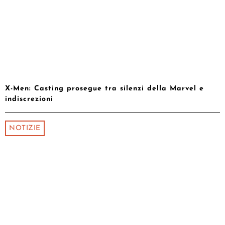
X-Men: Casting prosegue tra silenzi della Marvel e
indiscrezioni
NOTIZIE