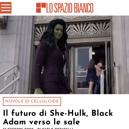
NUVOLE DI CELLULOIDE
Il futuro di She-Hulk, Black
Adam verso le sale