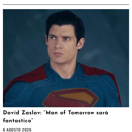
David Zaslav: “Man of Tomorrow sarà
fantastico”
6 AGOSTO 2026