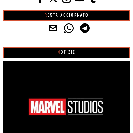
RESTA AGGIORNATO
NOTIZIE