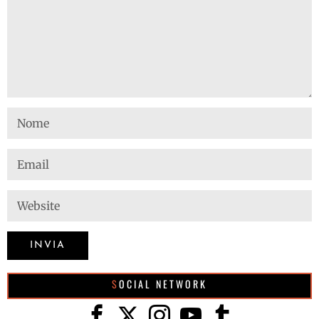
SOCIAL NETWORK