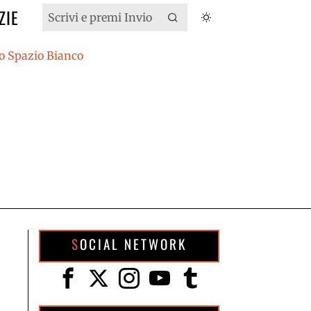
ZIE
SOCIAL NETWORK