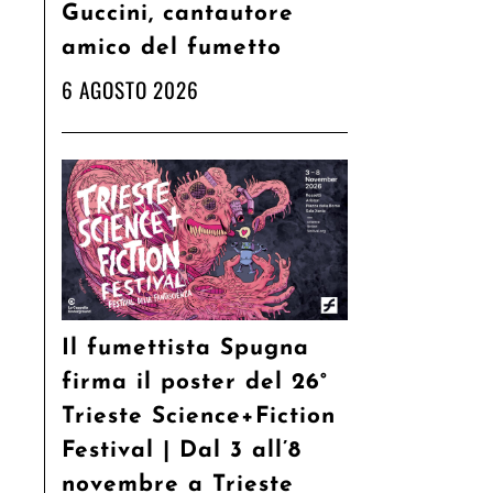
Guccini, cantautore
amico del fumetto
6 AGOSTO 2026
Il fumettista Spugna
firma il poster del 26°
Trieste Science+Fiction
Festival | Dal 3 all’8
novembre a Trieste