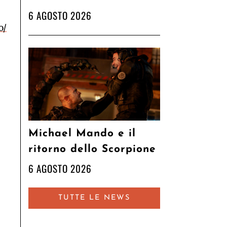
6 AGOSTO 2026
o/
Michael Mando e il
ritorno dello Scorpione
6 AGOSTO 2026
TUTTE LE NEWS