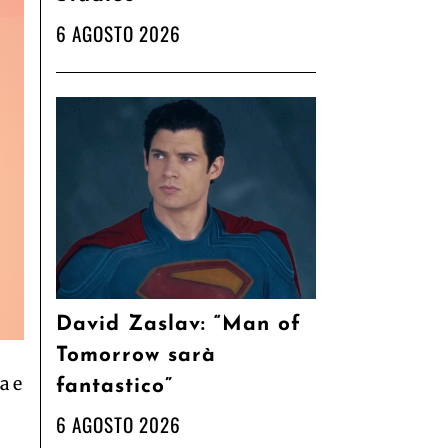
6 AGOSTO 2026
David Zaslav: “Man of
Tomorrow sarà
a e
fantastico”
6 AGOSTO 2026