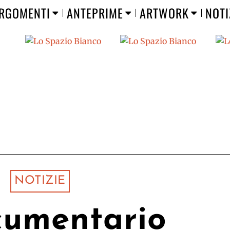
RGOMENTI
ANTEPRIME
ARTWORK
NOTI
NOTIZIE
cumentario