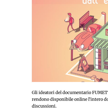
Gli ideatori del documentario FUMETT
rendono disponibile online l’intero d
discussioni.