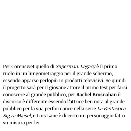
Per Corenswet quello di
Superman: Legacy
è il primo
ruolo in un lungometraggio per il grande schermo,
essendo apparso perlopiù in prodotti televisivi. Se quindi
il progetto sarà per il giovane attore il primo test per farsi
conoscere al grande pubblico, per
Rachel Brosnahan
il
discorso è differente essendo l’attrice ben nota al grande
pubblico per la sua performance nella serie
La Fantastica
Sig.ra Maisel
, e Lois Lane è di certo un personaggio fatto
su misura per lei.