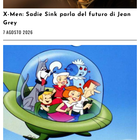
X-Men: Sadie Sink parla del futuro di Jean
Grey
7 AGOSTO 2026