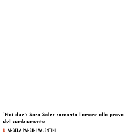
“Noi due”: Sara Soler racconta l’amore alla prova
del cambiamento
DI
ANGELA PANSINI VALENTINI