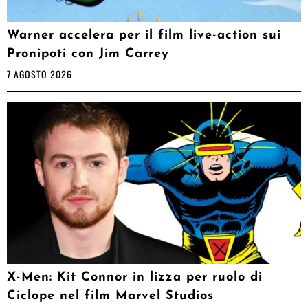
Warner accelera per il film live-action sui
Pronipoti con Jim Carrey
7 AGOSTO 2026
X-Men: Kit Connor in lizza per ruolo di
Ciclope nel film Marvel Studios