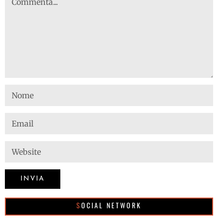
SOCIAL NETWORK