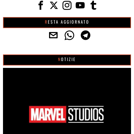
RESTA AGGIORNATO
NOTIZIE