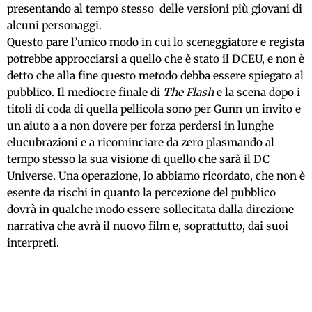
presentando al tempo stesso delle versioni più giovani di
alcuni personaggi.
Questo pare l’unico modo in cui lo sceneggiatore e regista
potrebbe approcciarsi a quello che è stato il DCEU, e non è
detto che alla fine questo metodo debba essere spiegato al
pubblico. Il mediocre finale di
The Flash
e la scena dopo i
titoli di coda di quella pellicola sono per Gunn un invito e
un aiuto a a non dovere per forza perdersi in lunghe
elucubrazioni e a ricominciare da zero plasmando al
tempo stesso la sua visione di quello che sarà il DC
Universe. Una operazione, lo abbiamo ricordato, che non è
esente da rischi in quanto la percezione del pubblico
dovrà in qualche modo essere sollecitata dalla direzione
narrativa che avrà il nuovo film e, soprattutto, dai suoi
interpreti.