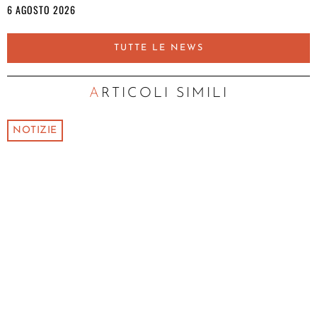
6 AGOSTO 2026
TUTTE LE NEWS
ARTICOLI SIMILI
NOTIZIE