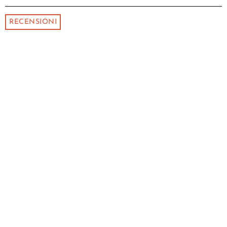
RECENSIONI