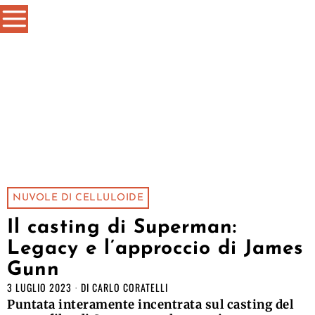
NUVOLE DI CELLULOIDE
Il casting di Superman:
Legacy e l’approccio di James
Gunn
3 LUGLIO 2023
DI
CARLO CORATELLI
Puntata interamente incentrata sul casting del