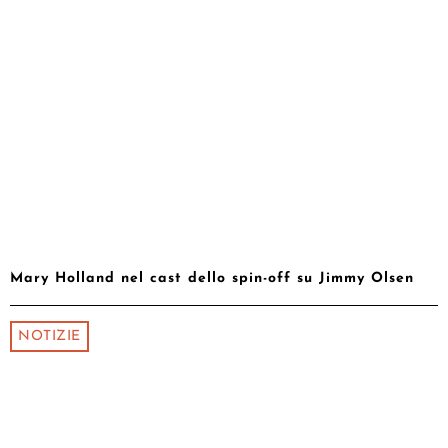
Mary Holland nel cast dello spin-off su Jimmy Olsen
NOTIZIE