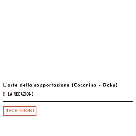
L’arte della sopportazione (Coconino – Doku)
DI
LA REDAZIONE
RECENSIONI