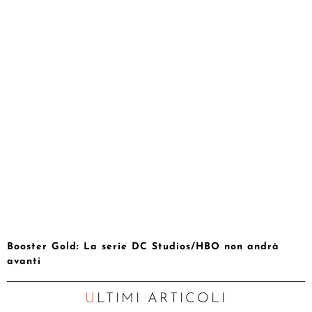
Booster Gold: La serie DC Studios/HBO non andrà
avanti
ULTIMI ARTICOLI