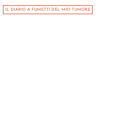
IL DIARIO A FUMETTI DEL MIO TUMORE