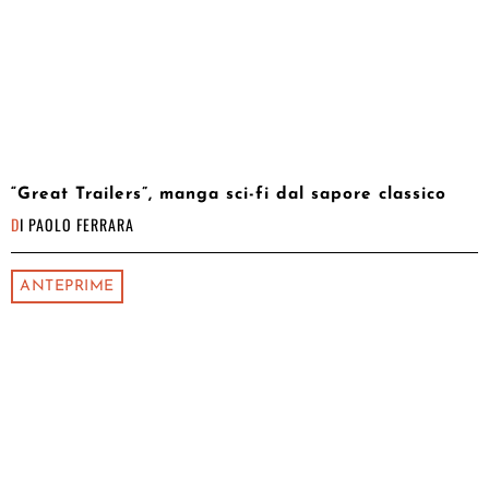
“Great Trailers”, manga sci-fi dal sapore classico
DI
PAOLO FERRARA
ANTEPRIME