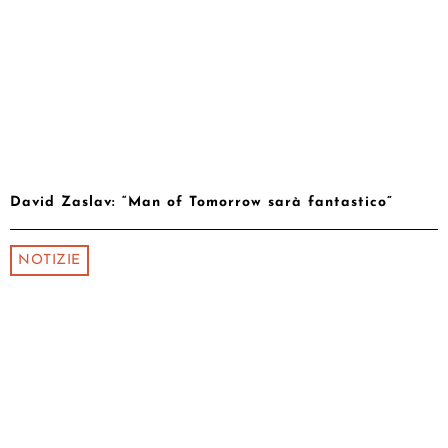
David Zaslav: “Man of Tomorrow sarà fantastico”
NOTIZIE