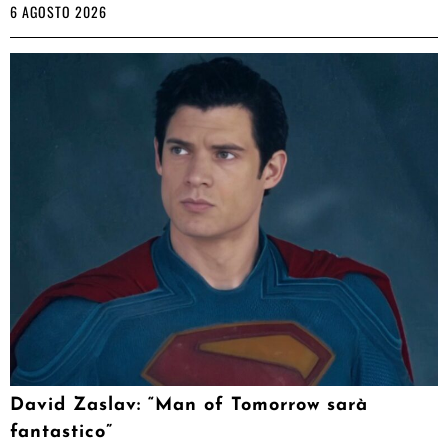
6 AGOSTO 2026
David Zaslav: “Man of Tomorrow sarà
fantastico”