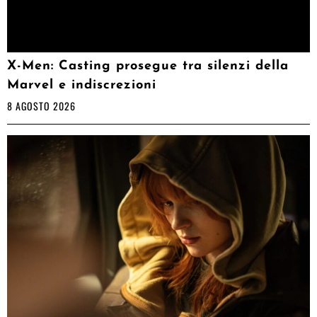
X-Men: Casting prosegue tra silenzi della
Marvel e indiscrezioni
8 AGOSTO 2026