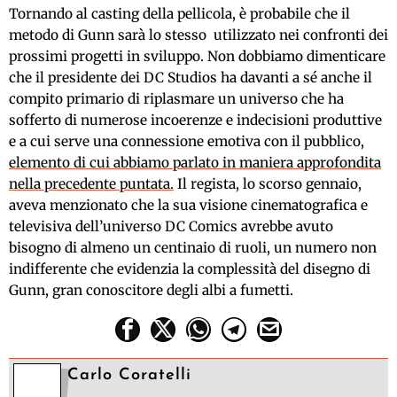
Tornando al casting della pellicola, è probabile che il
metodo di Gunn sarà lo stesso utilizzato nei confronti dei
prossimi progetti in sviluppo. Non dobbiamo dimenticare
che il presidente dei DC Studios ha davanti a sé anche il
compito primario di riplasmare un universo che ha
sofferto di numerose incoerenze e indecisioni produttive
e a cui serve una connessione emotiva con il pubblico,
elemento di cui abbiamo parlato in maniera approfondita
nella precedente puntata.
Il regista, lo scorso gennaio,
aveva menzionato che la sua visione cinematografica e
televisiva dell’universo DC Comics avrebbe avuto
bisogno di almeno un centinaio di ruoli, un numero non
indifferente che evidenzia la complessità del disegno di
Gunn, gran conoscitore degli albi a fumetti.
Carlo Coratelli