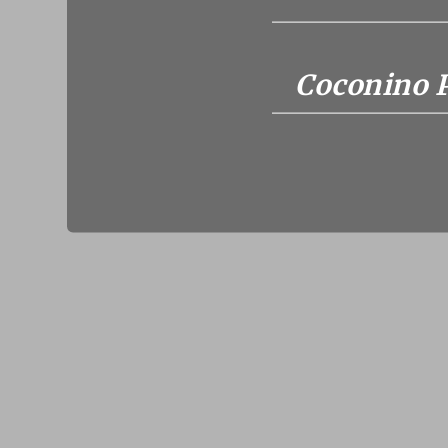
Coconino P