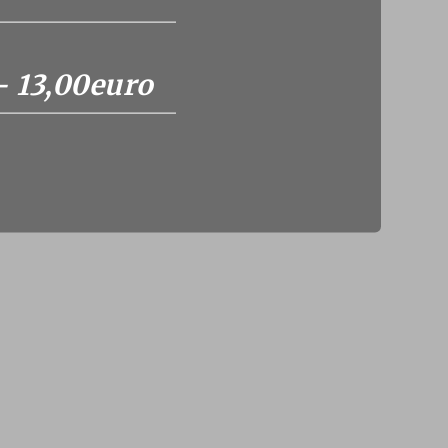
- 13,00euro