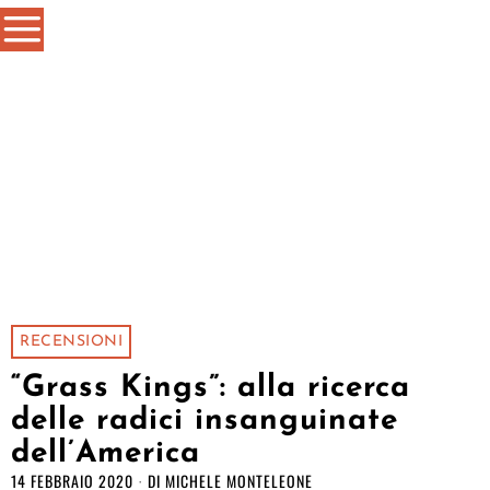
RECENSIONI
“Grass Kings”: alla ricerca
delle radici insanguinate
dell’America
14 FEBBRAIO 2020
DI
MICHELE MONTELEONE