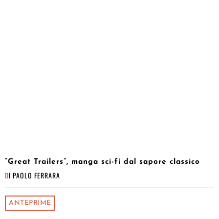
“Great Trailers”, manga sci-fi dal sapore classico
DI
PAOLO FERRARA
ANTEPRIME