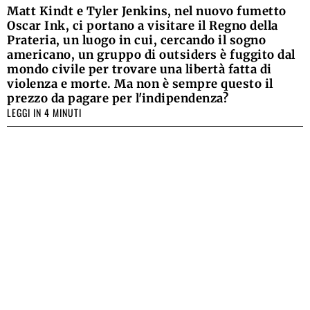
Matt Kindt e Tyler Jenkins, nel nuovo fumetto
Oscar Ink, ci portano a visitare il Regno della
Prateria, un luogo in cui, cercando il sogno
americano, un gruppo di outsiders è fuggito dal
mondo civile per trovare una libertà fatta di
violenza e morte. Ma non è sempre questo il
prezzo da pagare per l'indipendenza?
LEGGI IN 4 MINUTI