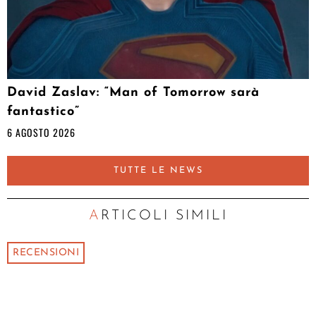
David Zaslav: “Man of Tomorrow sarà
fantastico”
6 AGOSTO 2026
TUTTE LE NEWS
ARTICOLI SIMILI
RECENSIONI