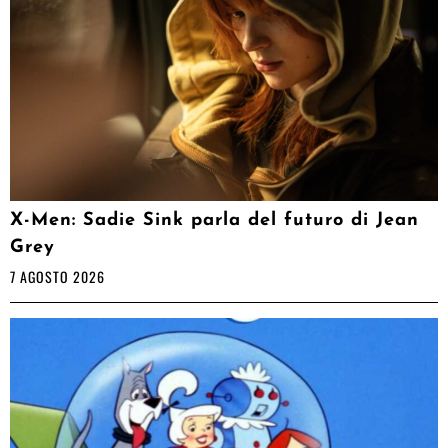
X-Men: Sadie Sink parla del futuro di Jean
Grey
7 AGOSTO 2026