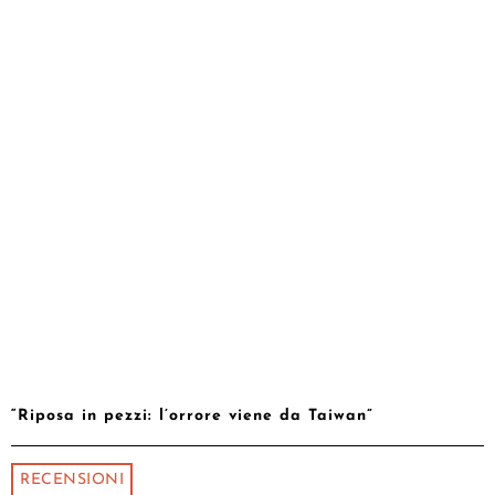
“Riposa in pezzi: l’orrore viene da Taiwan”
RECENSIONI