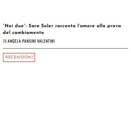
“Noi due”: Sara Soler racconta l’amore alla prova
del cambiamento
DI
ANGELA PANSINI VALENTINI
RECENSIONI