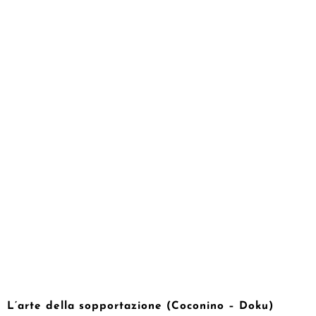
L’arte della sopportazione (Coconino – Doku)