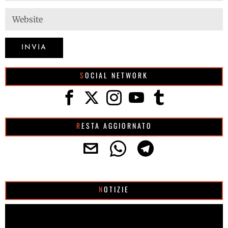
SOCIAL NETWORK
RESTA AGGIORNATO
NOTIZIE