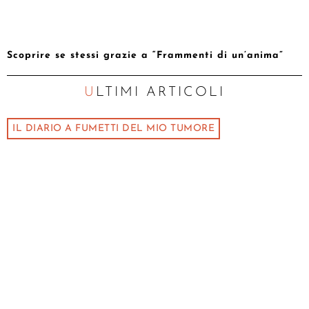
Scoprire se stessi grazie a “Frammenti di un’anima”
ULTIMI ARTICOLI
IL DIARIO A FUMETTI DEL MIO TUMORE