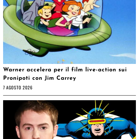
Warner accelera per il film live-action sui
Pronipoti con Jim Carrey
7 AGOSTO 2026