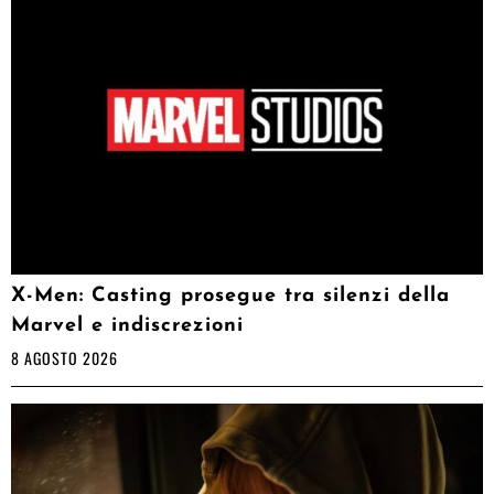
X-Men: Casting prosegue tra silenzi della
Marvel e indiscrezioni
8 AGOSTO 2026