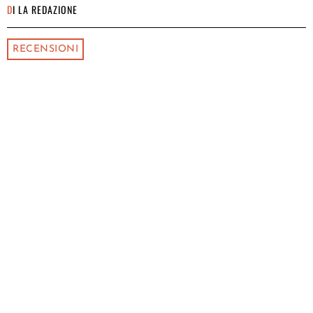
DI
LA REDAZIONE
RECENSIONI