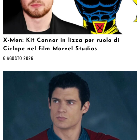
X-Men: Kit Connor in lizza per ruolo di
Ciclope nel film Marvel Studios
6 AGOSTO 2026