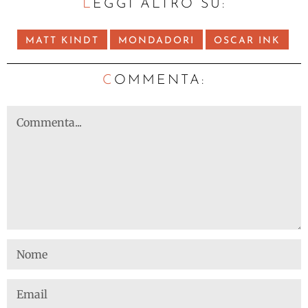
LEGGI ALTRO SU:
MATT KINDT
MONDADORI
OSCAR INK
C
OMMENTA: