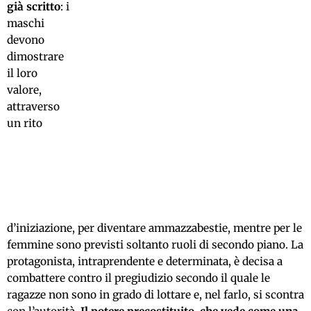
già scritto
: i
maschi
devono
dimostrare
il loro
valore,
attraverso
un rito
d’iniziazione, per diventare ammazzabestie, mentre per le
femmine sono previsti soltanto ruoli di secondo piano. La
protagonista, intraprendente e determinata, è decisa a
combattere contro il pregiudizio secondo il quale le
ragazze non sono in grado di lottare e, nel farlo, si scontra