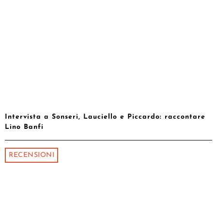
Intervista a Sonseri, Lauciello e Piccardo: raccontare
Lino Banfi
RECENSIONI