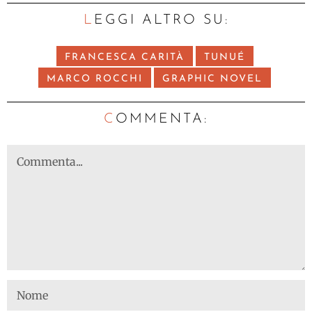
LEGGI ALTRO SU:
FRANCESCA CARITÀ
TUNUÉ
MARCO ROCCHI
GRAPHIC NOVEL
C
OMMENTA: