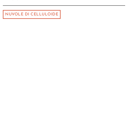
NUVOLE DI CELLULOIDE