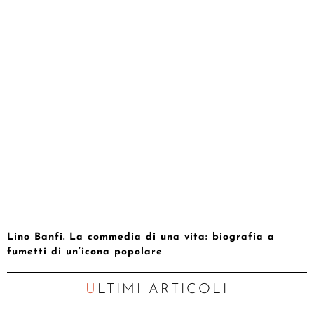
Lino Banfi. La commedia di una vita: biografia a
fumetti di un’icona popolare
ULTIMI ARTICOLI