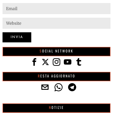
SOCIAL NETWORK
RESTA AGGIORNATO
NOTIZIE