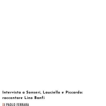
Intervista a Sonseri, Lauciello e Piccardo:
raccontare Lino Banfi
DI
PAOLO FERRARA