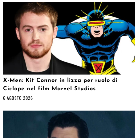
X-Men: Kit Connor in lizza per ruolo di
Ciclope nel film Marvel Studios
6 AGOSTO 2026