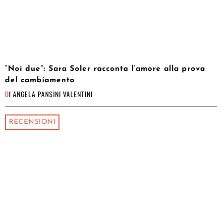
“Noi due”: Sara Soler racconta l’amore alla prova
del cambiamento
DI
ANGELA PANSINI VALENTINI
RECENSIONI