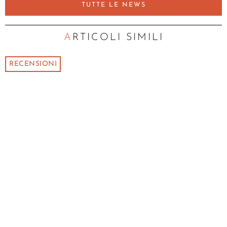
TUTTE LE NEWS
ARTICOLI SIMILI
RECENSIONI