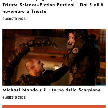
Trieste Science+Fiction Festival | Dal 3 all’8
novembre a Trieste
6 AGOSTO 2026
Michael Mando e il ritorno dello Scorpione
6 AGOSTO 2026