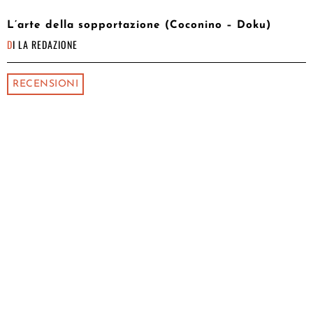
L’arte della sopportazione (Coconino – Doku)
DI
LA REDAZIONE
RECENSIONI