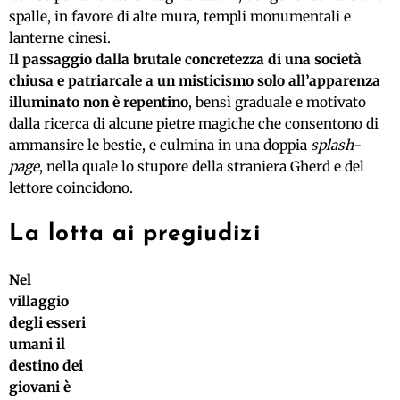
spalle, in favore di alte mura, templi monumentali e
lanterne cinesi.
Il passaggio dalla brutale concretezza di una società
chiusa e patriarcale a un misticismo solo all’apparenza
illuminato non è repentino
, bensì graduale e motivato
dalla ricerca di alcune pietre magiche che consentono di
ammansire le bestie, e culmina in una doppia
splash-
page
, nella quale lo stupore della straniera Gherd e del
lettore coincidono.
La lotta ai pregiudizi
Nel
villaggio
degli esseri
umani il
destino dei
giovani è