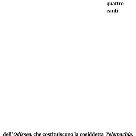
quattro
canti
dell’
Odissea
, che costituiscono la cosiddetta
Telemachia
,