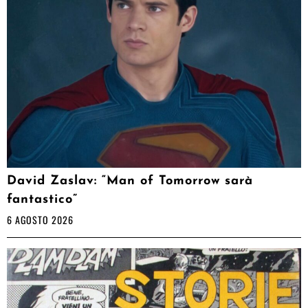
David Zaslav: “Man of Tomorrow sarà
fantastico”
6 AGOSTO 2026