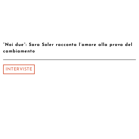
“Noi due”: Sara Soler racconta l’amore alla prova del
cambiamento
INTERVISTE