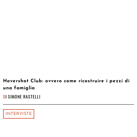
Hovershot Club: ovvero come ricostruire i pezzi di
una famiglia
DI
SIMONE RASTELLI
INTERVISTE