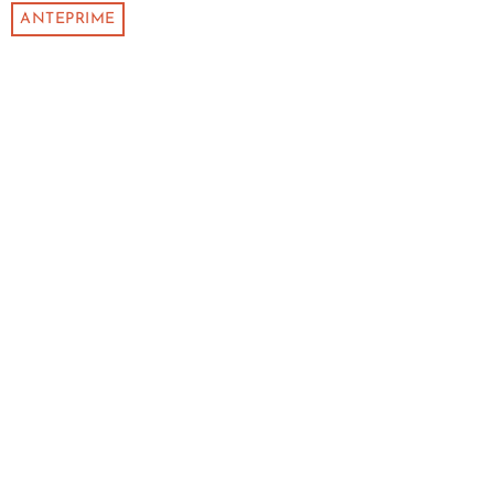
ANTEPRIME