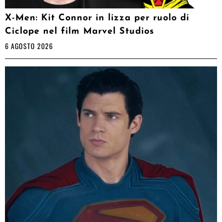
X-Men: Kit Connor in lizza per ruolo di
Ciclope nel film Marvel Studios
6 AGOSTO 2026