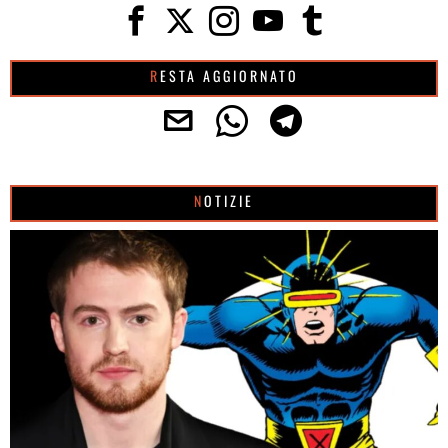
RESTA AGGIORNATO
NOTIZIE