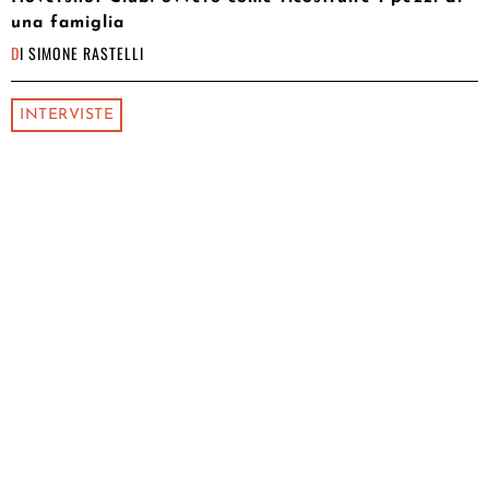
una famiglia
DI
SIMONE RASTELLI
INTERVISTE