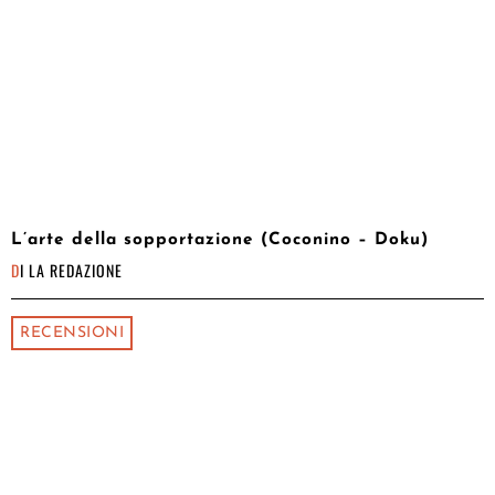
L’arte della sopportazione (Coconino – Doku)
DI
LA REDAZIONE
RECENSIONI