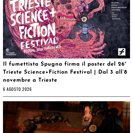
Il fumettista Spugna firma il poster del 26°
Trieste Science+Fiction Festival | Dal 3 all’8
novembre a Trieste
6 AGOSTO 2026