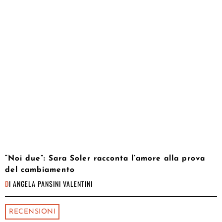
“Noi due”: Sara Soler racconta l’amore alla prova
del cambiamento
DI
ANGELA PANSINI VALENTINI
RECENSIONI