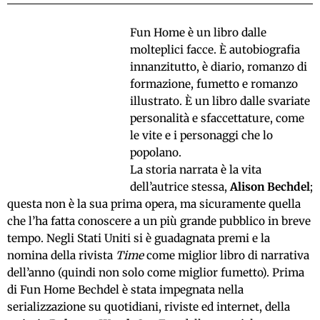
Fun Home è un libro dalle
molteplici facce. È autobiografia
innanzitutto, è diario, romanzo di
formazione, fumetto e romanzo
illustrato. È un libro dalle svariate
personalità e sfaccettature, come
le vite e i personaggi che lo
popolano.
La storia narrata è la vita
dell’autrice stessa,
Alison Bechdel
;
questa non è la sua prima opera, ma sicuramente quella
che l’ha fatta conoscere a un più grande pubblico in breve
tempo. Negli Stati Uniti si è guadagnata premi e la
nomina della rivista
Time
come miglior libro di narrativa
dell’anno (quindi non solo come miglior fumetto). Prima
di Fun Home Bechdel è stata impegnata nella
serializzazione su quotidiani, riviste ed internet, della