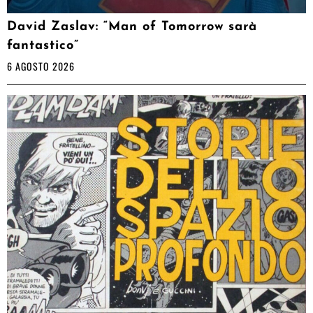
David Zaslav: “Man of Tomorrow sarà
fantastico”
6 AGOSTO 2026