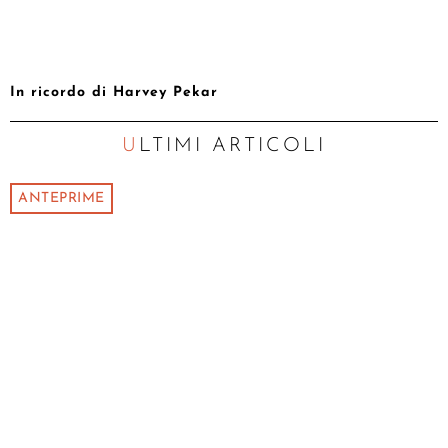
In ricordo di Harvey Pekar
ULTIMI ARTICOLI
ANTEPRIME