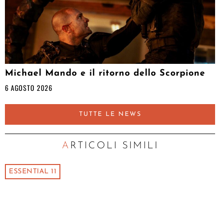
Michael Mando e il ritorno dello Scorpione
6 AGOSTO 2026
TUTTE LE NEWS
ARTICOLI SIMILI
ESSENTIAL 11