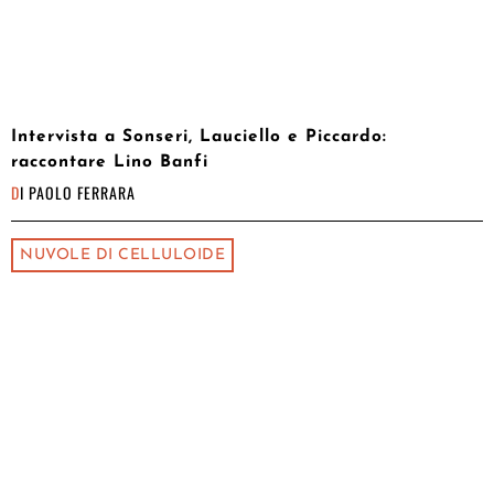
Intervista a Sonseri, Lauciello e Piccardo:
raccontare Lino Banfi
DI
PAOLO FERRARA
NUVOLE DI CELLULOIDE