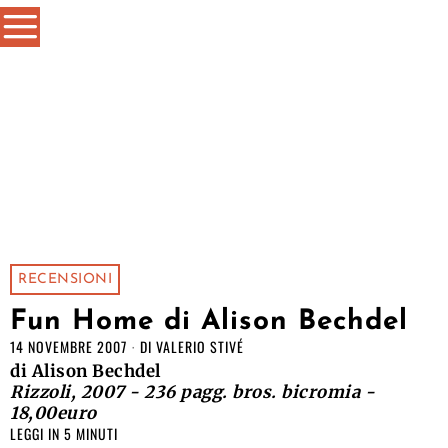
RECENSIONI
Fun Home di Alison Bechdel
14 NOVEMBRE 2007
DI
VALERIO STIVÉ
di Alison Bechdel
Rizzoli, 2007 - 236 pagg. bros. bicromia -
18,00euro
LEGGI IN 5 MINUTI