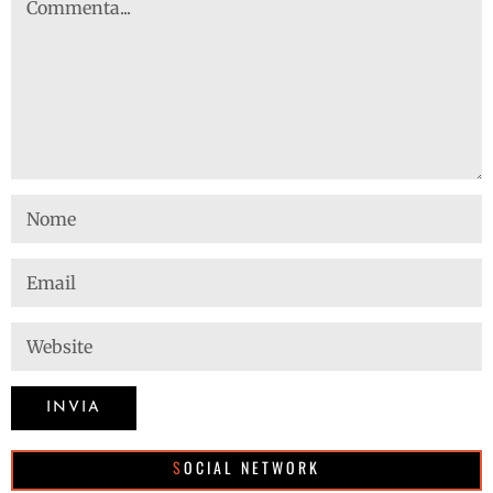
SOCIAL NETWORK