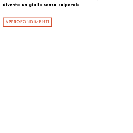
diventa un giallo senza colpevole
APPROFONDIMENTI