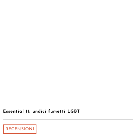
Essential 11: undici fumetti LGBT
RECENSIONI