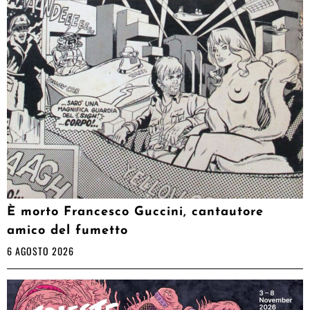
È morto Francesco Guccini, cantautore
amico del fumetto
6 AGOSTO 2026