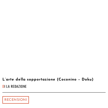
L’arte della sopportazione (Coconino – Doku)
DI
LA REDAZIONE
RECENSIONI