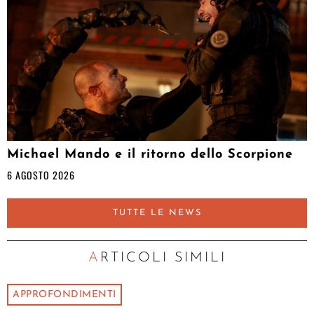
Michael Mando e il ritorno dello Scorpione
6 AGOSTO 2026
TUTTE LE NEWS
ARTICOLI SIMILI
APPROFONDIMENTI