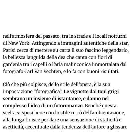
nell’atmosfera del passato, tra le strade e i locali notturni
di New York. Attingendo a immagini autentiche della star,
Parisi cerca di mettere su carta il suo fascino leggendario,
la bellezza languida della dea che canta con fiori di
gardenia tra i capelli o l’aria malinconica immortalata dal
fotografo Carl Van Vechten, e lo fa con buoni risultati.
Ciò che più colpisce, dello stile dell’opera, è la sua
impostazione “fotografica”.
Le vignette dai toni grigi
sembrano un insieme di istantanee, e danno nel
complesso l’idea di un fotoromanzo.
Benché questa
scelta si sposi bene con lo stile retrò dell’ambientazione,
alla lunga finisce per dare una sensazione di staticità e
asetticità, accentuate dalla tendenza dell’autore a glissare