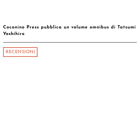
Coconino Press pubblica un volume omnibus di Tatsumi
Yoshihiro
RECENSIONI