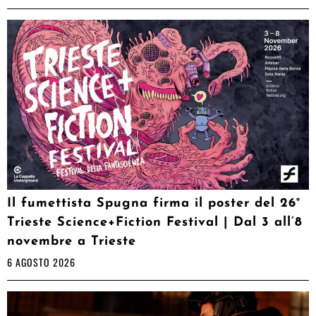
Il fumettista Spugna firma il poster del 26°
Trieste Science+Fiction Festival | Dal 3 all’8
novembre a Trieste
6 AGOSTO 2026