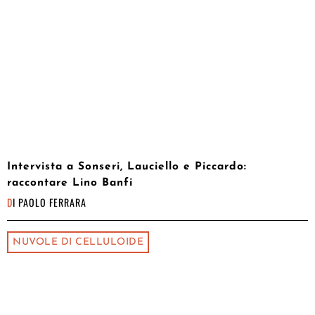
Intervista a Sonseri, Lauciello e Piccardo:
raccontare Lino Banfi
DI
PAOLO FERRARA
NUVOLE DI CELLULOIDE