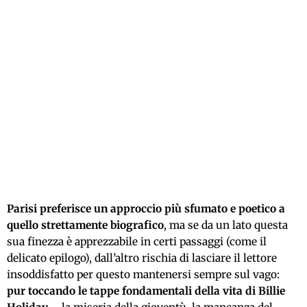
Parisi preferisce un approccio più sfumato e poetico a
quello strettamente biografico
, ma se da un lato questa
sua finezza è apprezzabile in certi passaggi (come il
delicato epilogo), dall’altro rischia di lasciare il lettore
insoddisfatto per questo mantenersi sempre sul vago:
pur toccando le tappe fondamentali della vita di Billie