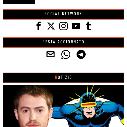
SOCIAL NETWORK
RESTA AGGIORNATO
NOTIZIE