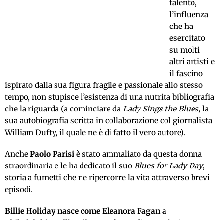
talento,
l’influenza
che ha
esercitato
su molti
altri artisti e
il fascino
ispirato dalla sua figura fragile e passionale allo stesso
tempo, non stupisce l’esistenza di una nutrita bibliografia
che la riguarda (a cominciare da
Lady Sings the Blues
, la
sua autobiografia scritta in collaborazione col giornalista
William Dufty, il quale ne è di fatto il vero autore).
Anche
Paolo Parisi
è stato ammaliato da questa donna
straordinaria e le ha dedicato il suo
Blues for Lady Day
,
storia a fumetti che ne ripercorre la vita attraverso brevi
episodi.
Billie Holiday nasce come Eleanora Fagan a