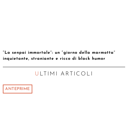
“La senpai immortale”: un “giorno della marmotta”
inquietante, straniante e ricco di black humor
ULTIMI ARTICOLI
ANTEPRIME