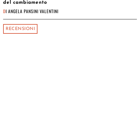
del cambiamento
DI
ANGELA PANSINI VALENTINI
RECENSIONI