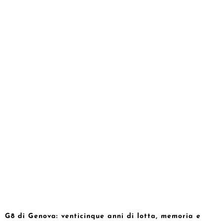
G8 di Genova: venticinque anni di lotta, memoria e