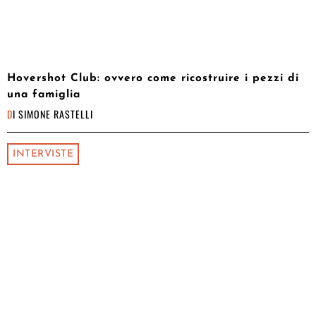
Hovershot Club: ovvero come ricostruire i pezzi di
una famiglia
DI
SIMONE RASTELLI
INTERVISTE