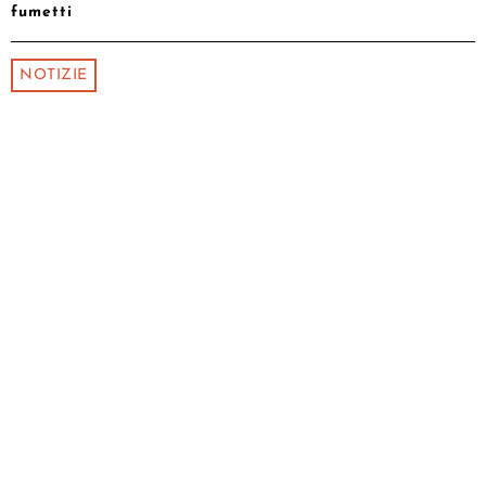
fumetti
NOTIZIE