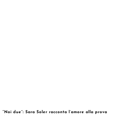
“Noi due”: Sara Soler racconta l’amore alla prova