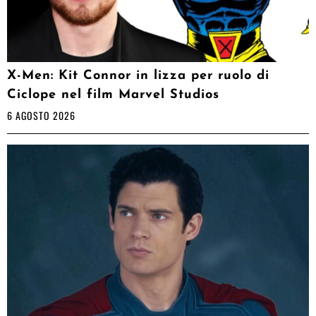
X-Men: Kit Connor in lizza per ruolo di
Ciclope nel film Marvel Studios
6 AGOSTO 2026