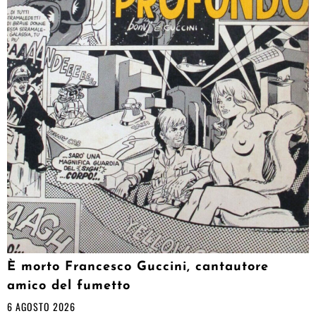
È morto Francesco Guccini, cantautore
amico del fumetto
6 AGOSTO 2026