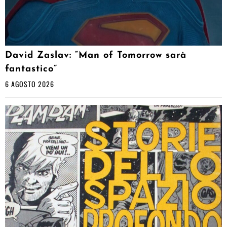
David Zaslav: “Man of Tomorrow sarà
fantastico”
6 AGOSTO 2026