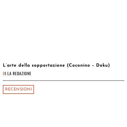
L’arte della sopportazione (Coconino – Doku)
DI
LA REDAZIONE
RECENSIONI