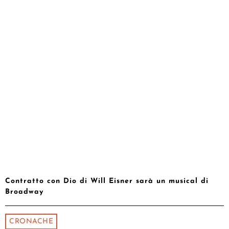
Contratto con Dio di Will Eisner sarà un musical di
Broadway
CRONACHE