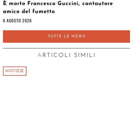
È morto Francesco Guccini, cantautore
amico del fumetto
6 AGOSTO 2026
TUTTE LE NEWS
ARTICOLI SIMILI
NOTIZIE