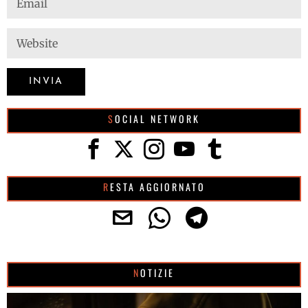
SOCIAL NETWORK
RESTA AGGIORNATO
NOTIZIE