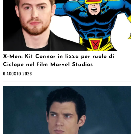
X-Men: Kit Connor in lizza per ruolo di
Ciclope nel film Marvel Studios
6 AGOSTO 2026