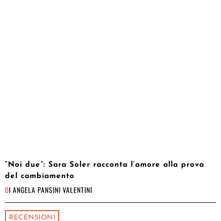
“Noi due”: Sara Soler racconta l’amore alla prova
del cambiamento
DI
ANGELA PANSINI VALENTINI
RECENSIONI