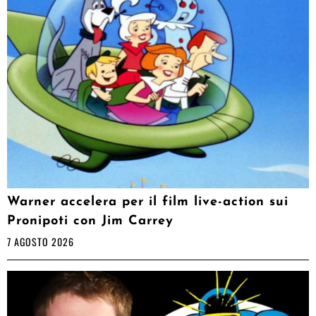
Warner accelera per il film live-action sui
Pronipoti con Jim Carrey
7 AGOSTO 2026