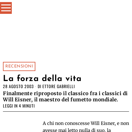
RECENSIONI
La forza della vita
28 AGOSTO 2003
DI
ETTORE GABRIELLI
Finalmente riproposto il classico fra i classici di
Will Eisner, il maestro del fumetto mondiale.
LEGGI IN 4 MINUTI
A chi non conoscesse Will Eisner, e non
avesse mai letto nulla di suo, la