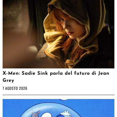
X-Men: Sadie Sink parla del futuro di Jean
Grey
7 AGOSTO 2026