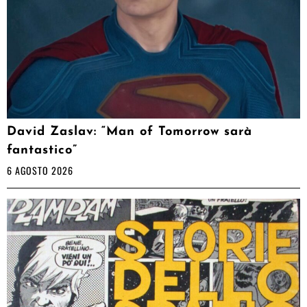
David Zaslav: “Man of Tomorrow sarà
fantastico”
6 AGOSTO 2026