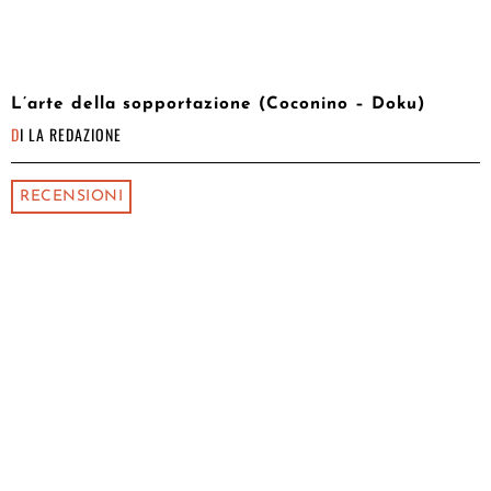
L’arte della sopportazione (Coconino – Doku)
DI
LA REDAZIONE
RECENSIONI