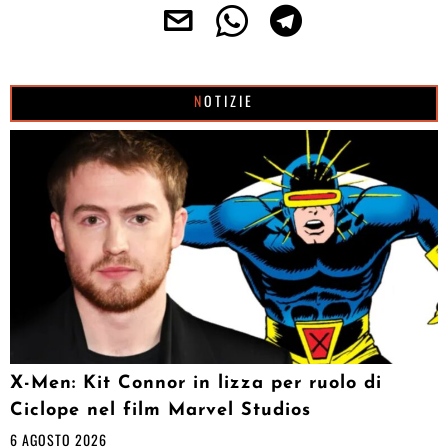
NOTIZIE
X-Men: Kit Connor in lizza per ruolo di
Ciclope nel film Marvel Studios
6 AGOSTO 2026