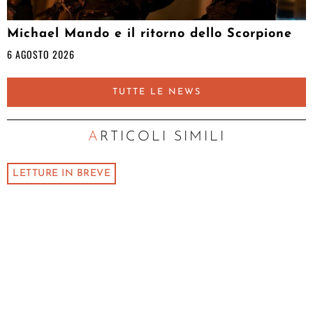
Michael Mando e il ritorno dello Scorpione
6 AGOSTO 2026
TUTTE LE NEWS
ARTICOLI SIMILI
LETTURE IN BREVE