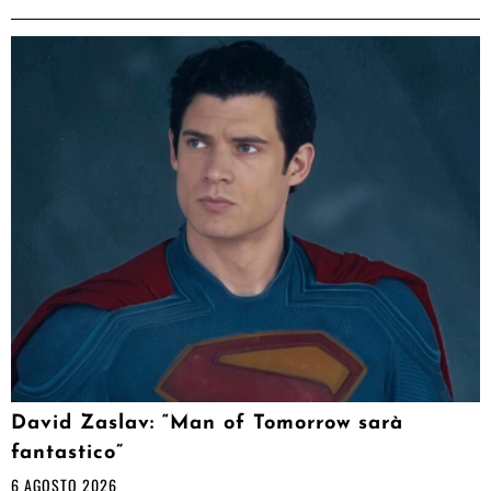
David Zaslav: “Man of Tomorrow sarà
fantastico”
6 AGOSTO 2026