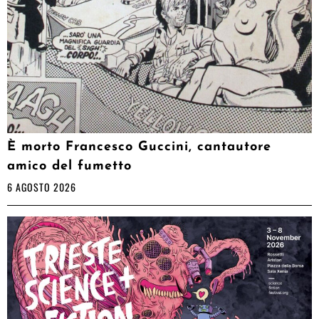
È morto Francesco Guccini, cantautore
amico del fumetto
6 AGOSTO 2026