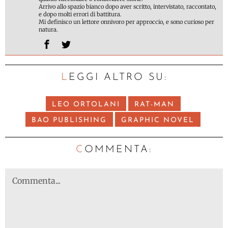
Arrivo allo spazio bianco dopo aver scritto, intervistato, raccontato,
e dopo molti errori di battitura.
Mi definisco un lettore onnivoro per approccio, e sono curioso per
natura.
LEGGI ALTRO SU:
LEO ORTOLANI
RAT-MAN
BAO PUBLISHING
GRAPHIC NOVEL
C
OMMENTA: