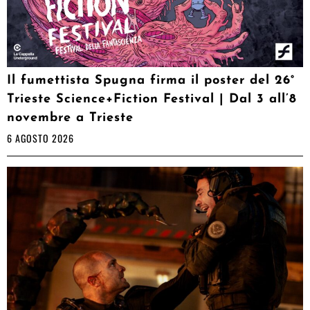
Il fumettista Spugna firma il poster del 26°
Trieste Science+Fiction Festival | Dal 3 all’8
novembre a Trieste
6 AGOSTO 2026