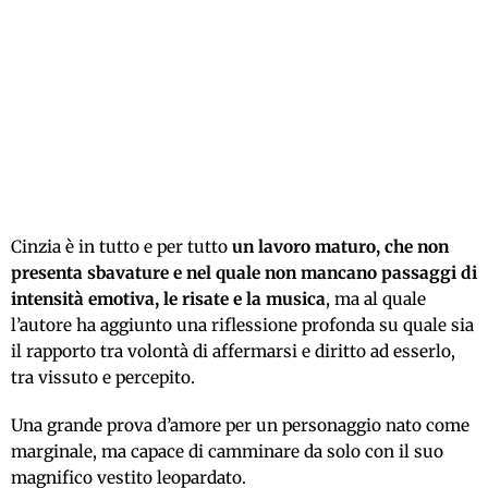
Cinzia è in tutto e per tutto
un lavoro maturo, che non
presenta sbavature e nel quale non mancano passaggi di
intensità emotiva, le risate e la musica
, ma al quale
l’autore ha aggiunto una riflessione profonda su quale sia
il rapporto tra volontà di affermarsi e diritto ad esserlo,
tra vissuto e percepito.
Una grande prova d’amore per un personaggio nato come
marginale, ma capace di camminare da solo con il suo
magnifico vestito leopardato.