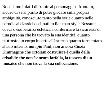
Non siamo infatti di fronte al personaggio sfrontato,
sicuro di sé al punto di poter giocare sulla propria
ambiguità, conosciuto tanto nella serie quanto nelle
parodie ai classici declinati in Rat-man style. Nessuna
curva o esuberanza estetica a confermare la sicurezza di
una persona che ha trovato la sua identità, quanto
piuttosto un corpo incerto all’esterno quanto tormentato
al suo interno:
non più Paul, non ancora Cinzia.
L’immagine che Ortolani costruisce è quella della
crisalide che non è ancora farfalla, la tessera di un
mosaico che non trova la sua collocazione
.