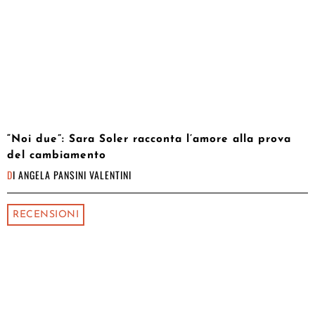
“Noi due”: Sara Soler racconta l’amore alla prova
del cambiamento
DI
ANGELA PANSINI VALENTINI
RECENSIONI