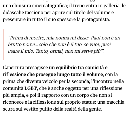
una chiusura cinematografica; il treno entra in galleria, le
didascalie tacciono per aprire sul titolo del volume e
presentare in tutto il suo spessore la protagonista.
“Prima di morire, mia nonna mi disse: ’Paul non è un
brutto nome… solo che non è il tuo, se vuoi, puoi
usare il mio. Tanto, ormai, non mi serve più’”.
L’apertura presagisce
un equilibrio tra comicità e
riflessione che prosegue lungo tutto il volume
, con la
prima che diventa veicolo per la seconda; l’incontro nella
comunità
LGBT
, che è anche oggetto per una riflessione
più ampia, e poi il rapporto con un corpo che non si
riconosce e la riflessione sul proprio status: una macchia
scura sul vestito pulito della realtà della gente.