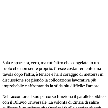
Sola e spaesata, vero, ma tutt’altro che congelata in un
ruolo che non sente proprio. Cresce costantemente una
tavola dopo l’altra, è tenace e ha il coraggio di mettersi in
discussione scegliendo la collocazione lavorativa più
improbabile e affrontando la sfida più difficile: l’amore.
Nel raccontare il suo percorso funziona il parallelo biblico
con il Diluvio Universale. La volontà di Cinzia di salire