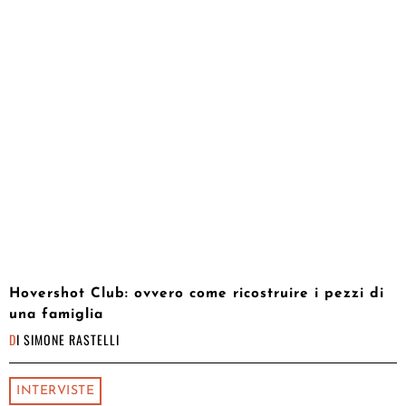
Hovershot Club: ovvero come ricostruire i pezzi di
una famiglia
DI
SIMONE RASTELLI
INTERVISTE