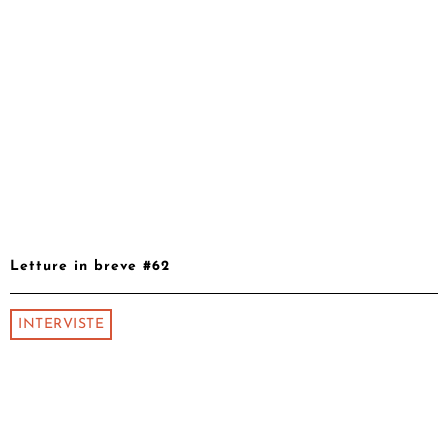
Letture in breve #62
INTERVISTE