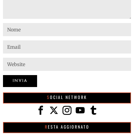
SOCIAL NETWORK
RESTA AGGIORNATO