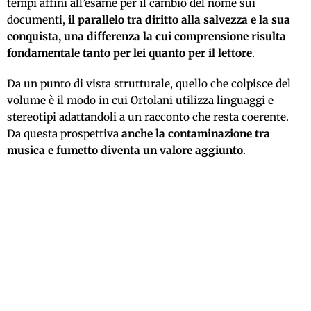
tempi affini all’esame per il cambio del nome sui
documenti,
il parallelo tra diritto alla salvezza e la sua
conquista, una differenza la cui comprensione risulta
fondamentale tanto per lei quanto per il lettore
.
Da un punto di vista strutturale, quello che colpisce del
volume è il modo in cui Ortolani utilizza linguaggi e
stereotipi adattandoli a un racconto che resta coerente.
Da questa prospettiva
anche la contaminazione tra
musica e fumetto diventa un valore aggiunto
.