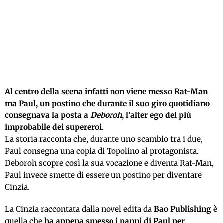
Al centro della scena infatti non viene messo Rat-Man
ma Paul, un postino che durante il suo giro quotidiano
consegnava la posta a
Deboroh
, l’alter ego del più
improbabile dei supereroi
.
La storia racconta che, durante uno scambio tra i due,
Paul consegna una copia di Topolino al protagonista.
Deboroh scopre così la sua vocazione e diventa Rat-Man,
Paul invece smette di essere un postino per diventare
Cinzia.
La Cinzia raccontata dalla novel edita da
Bao Publishing
è
quella che
ha appena smesso i panni di Paul per