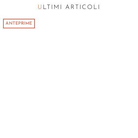
ULTIMI ARTICOLI
ANTEPRIME