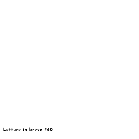
Letture in breve #60