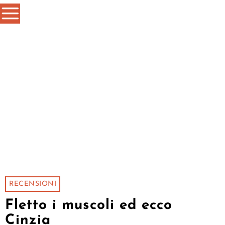
RECENSIONI
Fletto i muscoli ed ecco
Cinzia