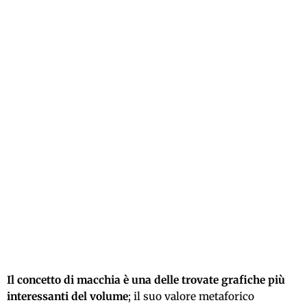
Il concetto di macchia è una delle trovate grafiche più
interessanti del volume
; il suo valore metaforico