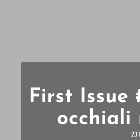
First Issue
occhiali
23