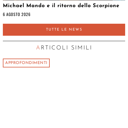
Michael Mando e il ritorno dello Scorpione
6 AGOSTO 2026
TUTTE LE NEWS
ARTICOLI SIMILI
APPROFONDIMENTI