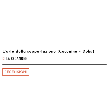
L’arte della sopportazione (Coconino – Doku)
DI
LA REDAZIONE
RECENSIONI