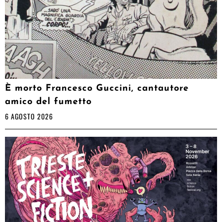
È morto Francesco Guccini, cantautore
amico del fumetto
6 AGOSTO 2026