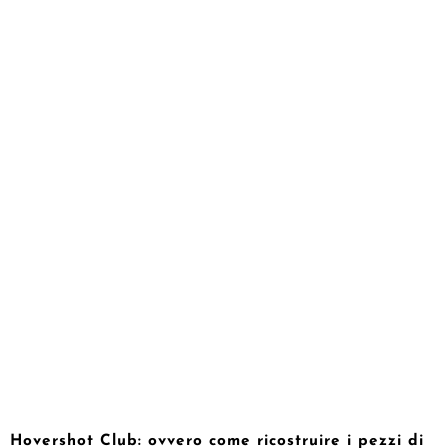
Hovershot Club: ovvero come ricostruire i pezzi di