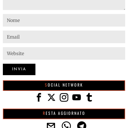
SOCIAL NETWORK
RESTA AGGIORNATO