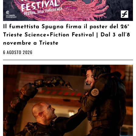
Il fumettista Spugna firma il poster del 26°
Trieste Science+Fiction Festival | Dal 3 all’8
novembre a Trieste
6 AGOSTO 2026