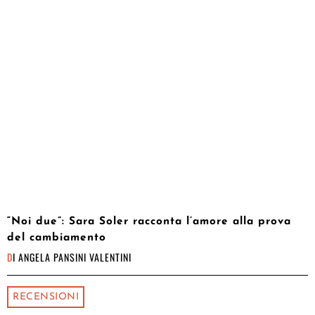
“Noi due”: Sara Soler racconta l’amore alla prova
del cambiamento
DI
ANGELA PANSINI VALENTINI
RECENSIONI