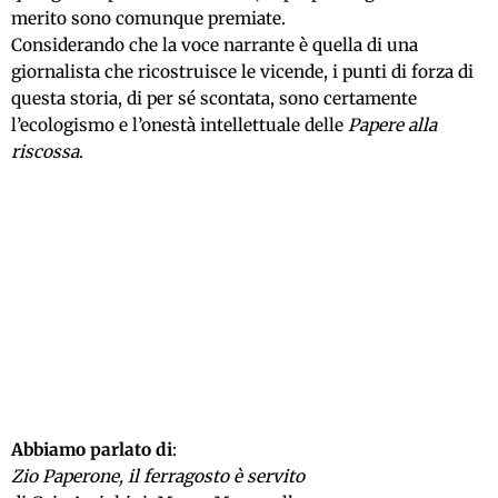
merito sono comunque premiate.
Considerando che la voce narrante è quella di una
giornalista che ricostruisce le vicende, i punti di forza di
questa storia, di per sé scontata, sono certamente
l’ecologismo e l’onestà intellettuale delle
Papere alla
riscossa
.
Abbiamo parlato di
:
Zio Paperone, il ferragosto è servito