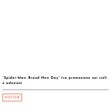
“Spider-Man: Brand New Day” tra promozione nei cieli
e adozioni
NOTIZIE