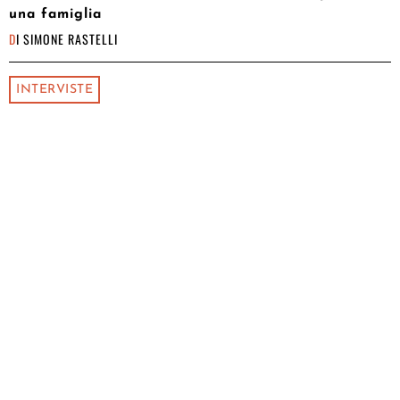
una famiglia
DI
SIMONE RASTELLI
INTERVISTE