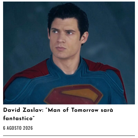
David Zaslav: “Man of Tomorrow sarà
fantastico”
6 AGOSTO 2026