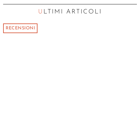
ULTIMI ARTICOLI
RECENSIONI