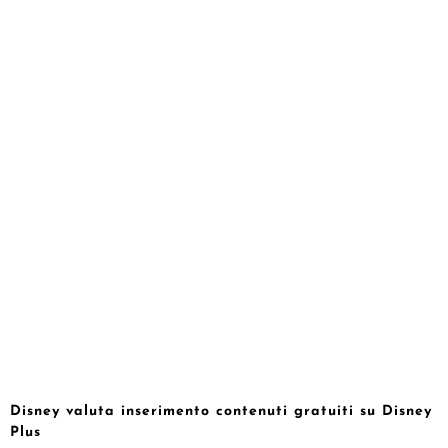
Disney valuta inserimento contenuti gratuiti su Disney
Plus