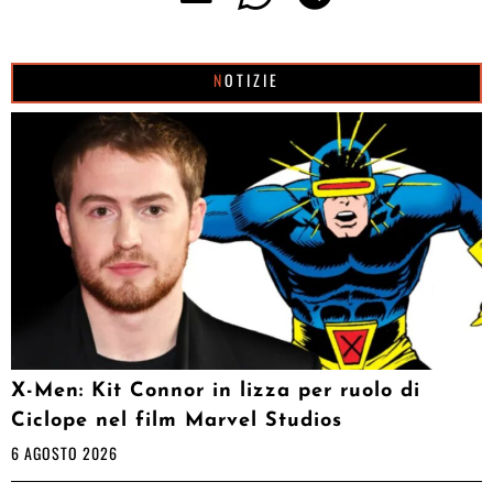
NOTIZIE
X-Men: Kit Connor in lizza per ruolo di
Ciclope nel film Marvel Studios
6 AGOSTO 2026