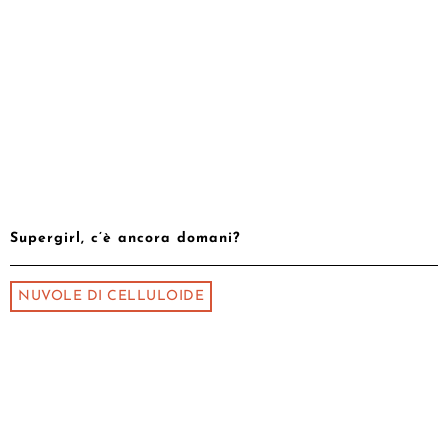
Supergirl, c’è ancora domani?
NUVOLE DI CELLULOIDE