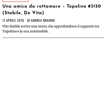
Una amica da rottamare – Topolino #3150
(Stabile, De Vita)
11 APRILE 2016
DI
ANDREA BRAMINI
Vito Stabile scrive una storia che approfondisce il rapporto tra
Topolino e la sua automobile.