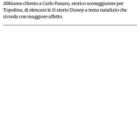
Abbiamo chiesto a Carlo Panaro, storico sceneggiatore per
Topolino, di elencare le 11 storie Disney a tema natalizio che
ricorda con maggiore affetto.