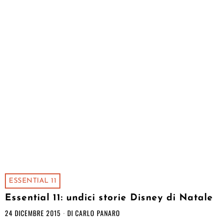
ESSENTIAL 11
Essential 11: undici storie Disney di Natale
24 DICEMBRE 2015
DI
CARLO PANARO