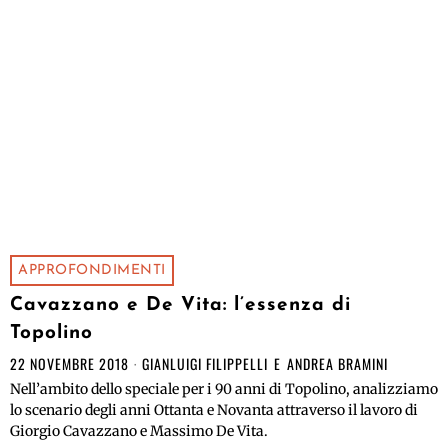
APPROFONDIMENTI
Cavazzano e De Vita: l’essenza di
Topolino
22 NOVEMBRE 2018
GIANLUIGI FILIPPELLI
E
ANDREA BRAMINI
Nell’ambito dello speciale per i 90 anni di Topolino, analizziamo
lo scenario degli anni Ottanta e Novanta attraverso il lavoro di
Giorgio Cavazzano e Massimo De Vita.