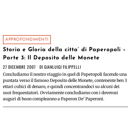
APPROFONDIMENTI
Storia e Gloria della citta’ di Paperopoli –
Parte 3: Il Deposito delle Monete
27 DICEMBRE 2007
DI
GIANLUIGI FILIPPELLI
Concludiamo il nostro viaggio in quel di Paperopoli facendo una
puntata verso il famoso Deposito delle Monete, contenente ben 3
ettari cubici di denaro, e quindi concentrandoci su alcuni dei
suoi frequentatori. Ovviamente concludiamo con i doverosi
auguri di buon compleanno a Paperon De' Paperoni.