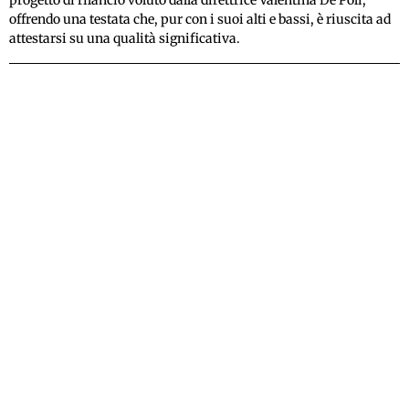
offrendo una testata che, pur con i suoi alti e bassi, è riuscita ad
attestarsi su una qualità significativa.