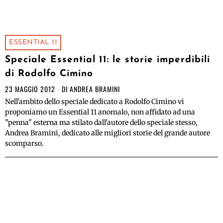
ESSENTIAL 11
Speciale Essential 11: le storie imperdibili
di Rodolfo Cimino
23 MAGGIO 2012
DI
ANDREA BRAMINI
Nell'ambito dello speciale dedicato a Rodolfo Cimino vi
proponiamo un Essential 11 anomalo, non affidato ad una
"penna" esterna ma stilato dall'autore dello speciale stesso,
Andrea Bramini, dedicato alle migliori storie del grande autore
scomparso.