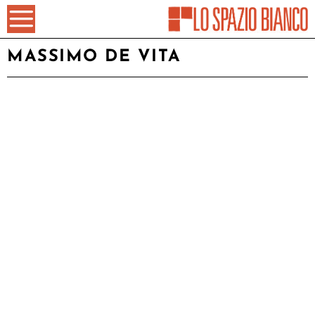
MASSIMO DE VITA