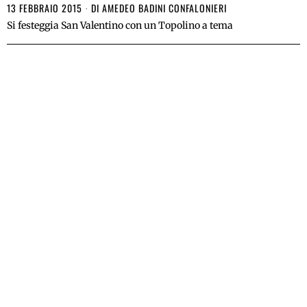
13 FEBBRAIO 2015
DI
AMEDEO BADINI CONFALONIERI
Si festeggia San Valentino con un Topolino a tema