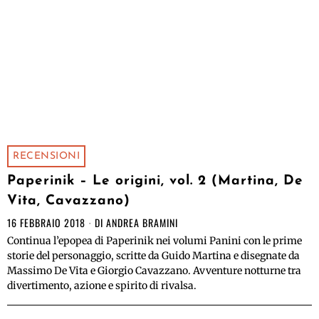
RECENSIONI
Paperinik – Le origini, vol. 2 (Martina, De
Vita, Cavazzano)
16 FEBBRAIO 2018
DI
ANDREA BRAMINI
Continua l’epopea di Paperinik nei volumi Panini con le prime
storie del personaggio, scritte da Guido Martina e disegnate da
Massimo De Vita e Giorgio Cavazzano. Avventure notturne tra
divertimento, azione e spirito di rivalsa.