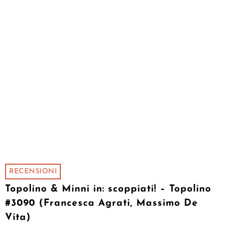
RECENSIONI
Topolino & Minni in: scoppiati! – Topolino
#3090 (Francesca Agrati, Massimo De
Vita)