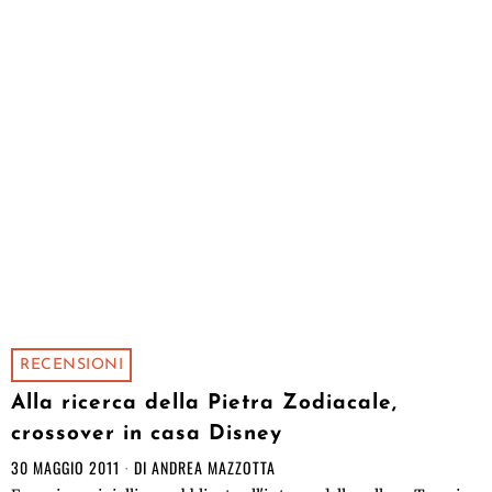
RECENSIONI
Alla ricerca della Pietra Zodiacale,
crossover in casa Disney
30 MAGGIO 2011
DI
ANDREA MAZZOTTA