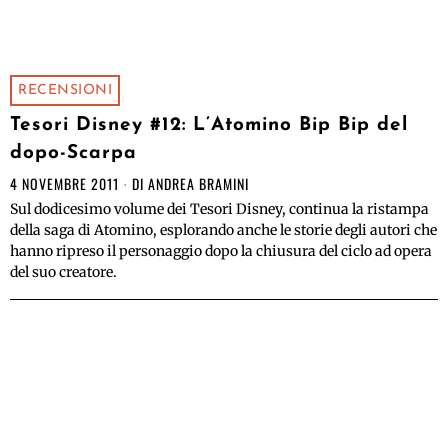
RECENSIONI
Tesori Disney #12: L’Atomino Bip Bip del
dopo-Scarpa
4 NOVEMBRE 2011
DI
ANDREA BRAMINI
Sul dodicesimo volume dei Tesori Disney, continua la ristampa
della saga di Atomino, esplorando anche le storie degli autori che
hanno ripreso il personaggio dopo la chiusura del ciclo ad opera
del suo creatore.