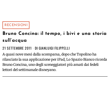
RECENSIONI
Bruno Concina: il tempo, i bivi e una storia
sull’acqua
21 SETTEMBRE 2011
DI
GIANLUIGI FILIPPELLI
A quasi nove mesi dalla scomparsa, dopo che Topolino ha
rilasciato la sua applicazione per iPad, Lo Spazio Bianco ricorda
Bruno Concina, uno degli sceneggiatori più amati dai fedeli
lettori del settimanale disneyano.