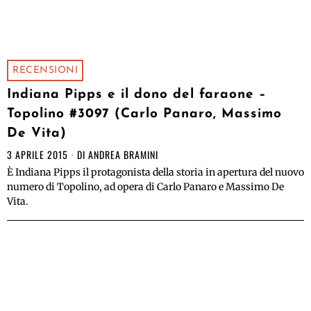
RECENSIONI
Indiana Pipps e il dono del faraone –
Topolino #3097 (Carlo Panaro, Massimo
De Vita)
3 APRILE 2015
DI
ANDREA BRAMINI
È Indiana Pipps il protagonista della storia in apertura del nuovo
numero di Topolino, ad opera di Carlo Panaro e Massimo De
Vita.