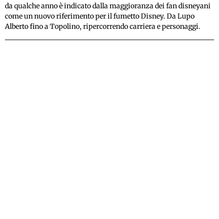
da qualche anno è indicato dalla maggioranza dei fan disneyani
come un nuovo riferimento per il fumetto Disney. Da Lupo
Alberto fino a Topolino, ripercorrendo carriera e personaggi.