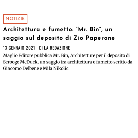
NOTIZIE
Architettura e fumetto: “Mr. Bin”, un
saggio sul deposito di Zio Paperone
13 GENNAIO 2021
DI
LA REDAZIONE
Maglio Editore pubblica Mr. Bin, Architetture per il deposito di
Scrooge McDuck, un saggio tra architettura e fumetto scritto da
Giacomo Delbene e Mila Nikolic.