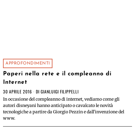
APPROFONDIMENTI
Paperi nella rete e il compleanno di
Internet
30 APRILE 2016
DI
GIANLUIGI FILIPPELLI
In occasione del compleanno di internet, vediamo come gli
autori disneyani hanno anticipato o cavalcato le novità
tecnologiche a partire da Giorgio Pezzin e dall'invenzione del
www.