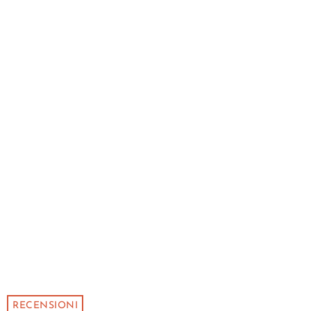
RECENSIONI