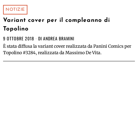
NOTIZIE
Variant cover per il compleanno di
Topolino
9 OTTOBRE 2018
DI
ANDREA BRAMINI
È stata diffusa la variant cover realizzata da Panini Comics per
Topolino #3284, realizzata da Massimo De Vita.