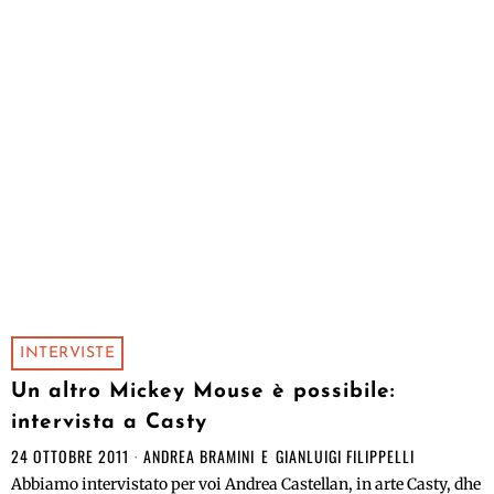
INTERVISTE
Un altro Mickey Mouse è possibile:
intervista a Casty
24 OTTOBRE 2011
ANDREA BRAMINI
E
GIANLUIGI FILIPPELLI
Abbiamo intervistato per voi Andrea Castellan, in arte Casty, dhe