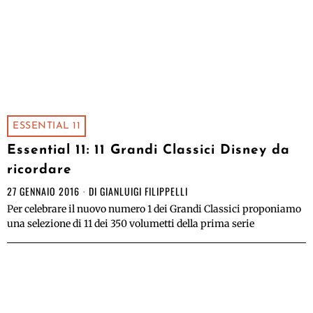
ESSENTIAL 11
Essential 11: 11 Grandi Classici Disney da
ricordare
27 GENNAIO 2016
DI
GIANLUIGI FILIPPELLI
Per celebrare il nuovo numero 1 dei Grandi Classici proponiamo
una selezione di 11 dei 350 volumetti della prima serie