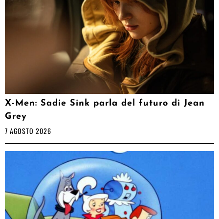
X-Men: Sadie Sink parla del futuro di Jean
Grey
7 AGOSTO 2026