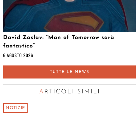
David Zaslav: “Man of Tomorrow sarà
fantastico”
6 AGOSTO 2026
TUTTE LE NEWS
ARTICOLI SIMILI
NOTIZIE