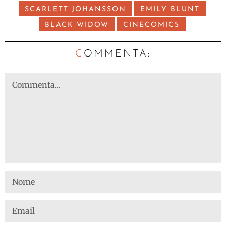
SCARLETT JOHANSSON
EMILY BLUNT
BLACK WIDOW
CINECOMICS
C
OMMENTA: