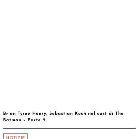
Brian Tyree Henry, Sebastian Koch nel cast di The
Batman – Parte 2
NOTIZIE