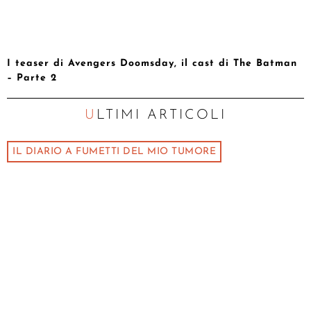
I teaser di Avengers Doomsday, il cast di The Batman
– Parte 2
ULTIMI ARTICOLI
IL DIARIO A FUMETTI DEL MIO TUMORE