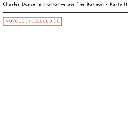
Charles Dance in trattative per The Batman – Parte II
NUVOLE DI CELLULOIDE