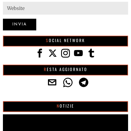
SOCIAL NETWORK
RESTA AGGIORNATO
NOTIZIE