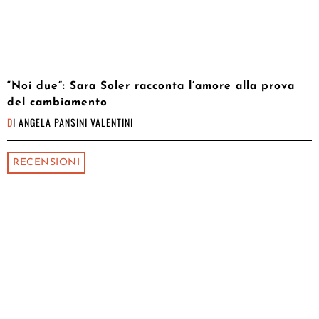
“Noi due”: Sara Soler racconta l’amore alla prova
del cambiamento
DI
ANGELA PANSINI VALENTINI
RECENSIONI