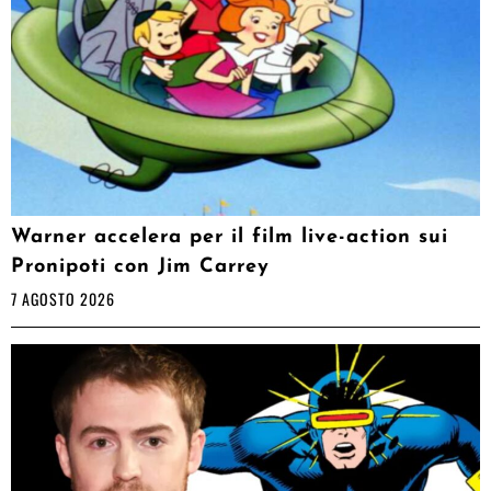
Warner accelera per il film live-action sui
Pronipoti con Jim Carrey
7 AGOSTO 2026