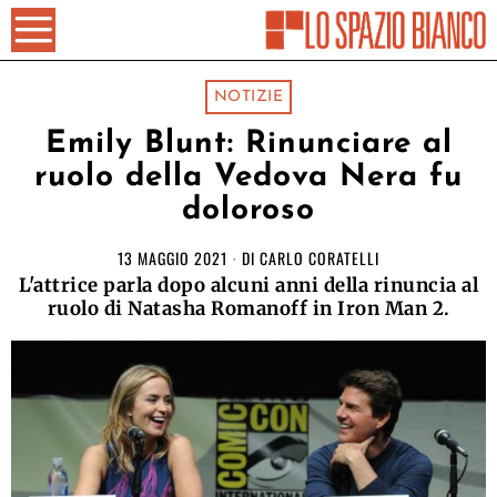
NOTIZIE
Emily Blunt: Rinunciare al
ruolo della Vedova Nera fu
doloroso
13 MAGGIO 2021
DI
CARLO CORATELLI
L'attrice parla dopo alcuni anni della rinuncia al
ruolo di Natasha Romanoff in Iron Man 2.