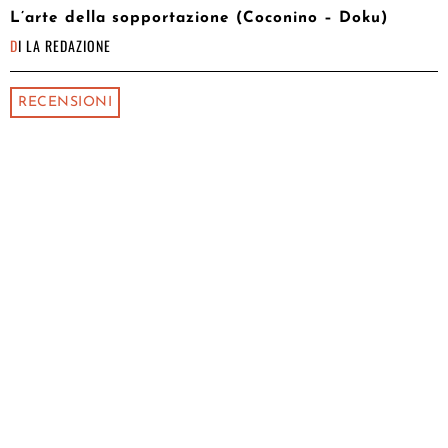
L’arte della sopportazione (Coconino – Doku)
DI
LA REDAZIONE
RECENSIONI