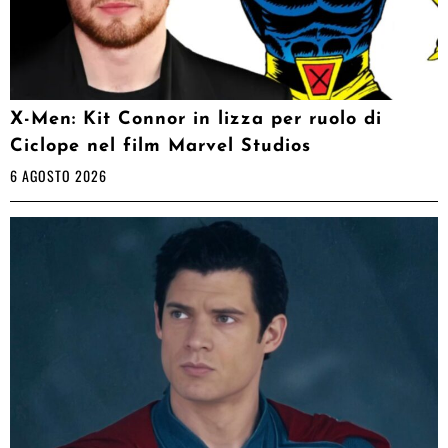
X-Men: Kit Connor in lizza per ruolo di
Ciclope nel film Marvel Studios
6 AGOSTO 2026