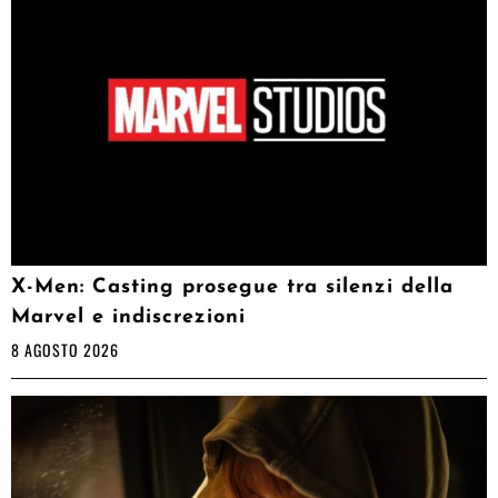
X-Men: Casting prosegue tra silenzi della
Marvel e indiscrezioni
8 AGOSTO 2026