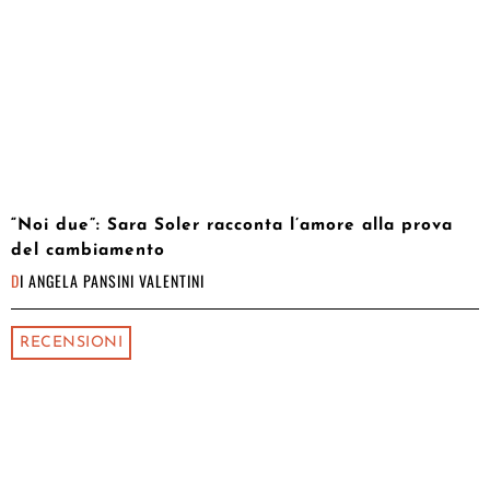
“Noi due”: Sara Soler racconta l’amore alla prova
del cambiamento
DI
ANGELA PANSINI VALENTINI
RECENSIONI