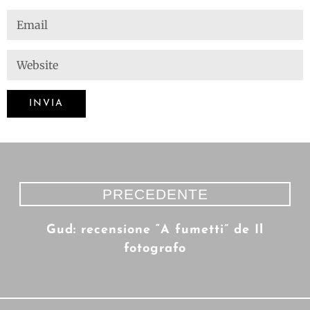
PRECEDENTE
Gud: recensione “A fumetti” de Il
fotografo