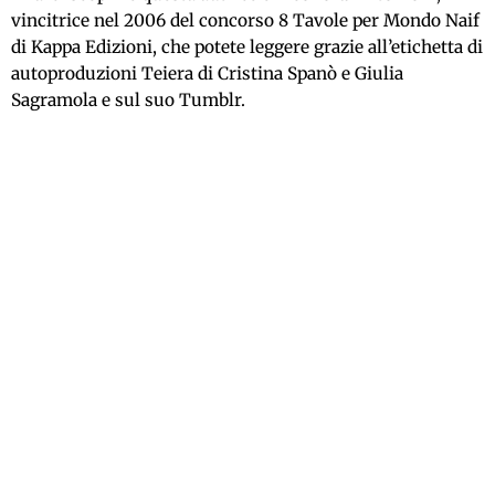
vincitrice nel 2006 del concorso 8 Tavole per Mondo Naif
di Kappa Edizioni, che potete leggere grazie all’etichetta di
autoproduzioni Teiera di Cristina Spanò e Giulia
Sagramola e sul suo Tumblr.