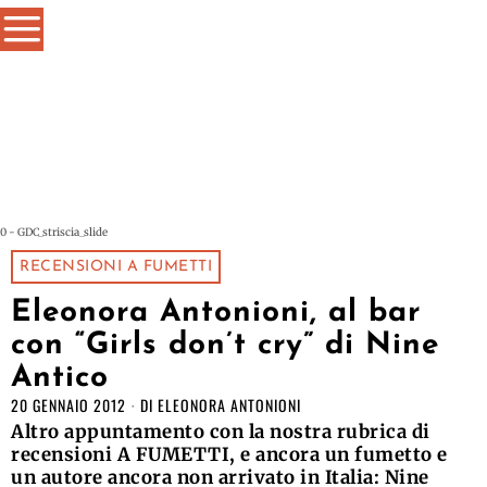
0 - GDC_striscia_slide
RECENSIONI A FUMETTI
Eleonora Antonioni, al bar
con “Girls don’t cry” di Nine
Antico
20 GENNAIO 2012
DI
ELEONORA ANTONIONI
Altro appuntamento con la nostra rubrica di
recensioni A FUMETTI, e ancora un fumetto e
un autore ancora non arrivato in Italia: Nine