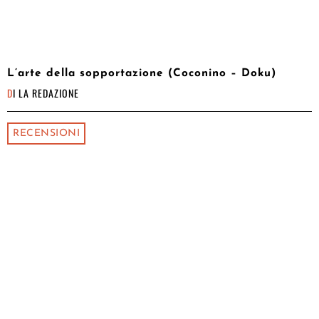
L’arte della sopportazione (Coconino – Doku)
DI
LA REDAZIONE
RECENSIONI