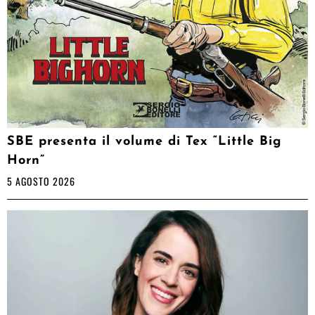
SBE presenta il volume di Tex “Little Big
Horn”
5 AGOSTO 2026