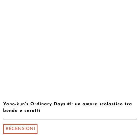
Yano-kun’s Ordinary Days #1: un amore scolastico tra
bende e cerotti
RECENSIONI