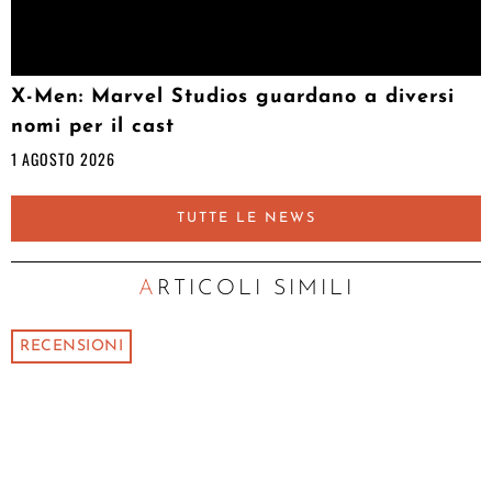
X-Men: Marvel Studios guardano a diversi
nomi per il cast
1 AGOSTO 2026
TUTTE LE NEWS
ARTICOLI SIMILI
RECENSIONI