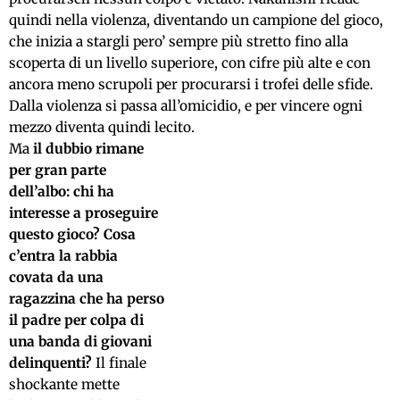
quindi nella violenza, diventando un campione del gioco,
che inizia a stargli pero’ sempre più stretto fino alla
scoperta di un livello superiore, con cifre più alte e con
ancora meno scrupoli per procurarsi i trofei delle sfide.
Dalla violenza si passa all’omicidio, e per vincere ogni
mezzo diventa quindi lecito.
Ma
il dubbio rimane
per gran parte
dell’albo: chi ha
interesse a proseguire
questo gioco? Cosa
c’entra la rabbia
covata da una
ragazzina che ha perso
il padre per colpa di
una banda di giovani
delinquenti?
Il finale
shockante mette