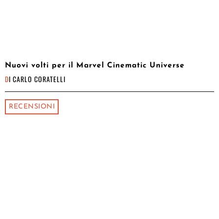
Nuovi volti per il Marvel Cinematic Universe
DI
CARLO CORATELLI
RECENSIONI