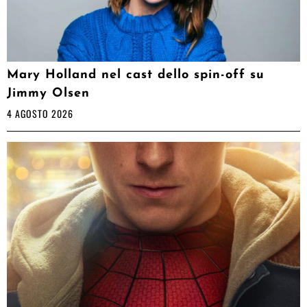
Mary Holland nel cast dello spin-off su
Jimmy Olsen
4 AGOSTO 2026