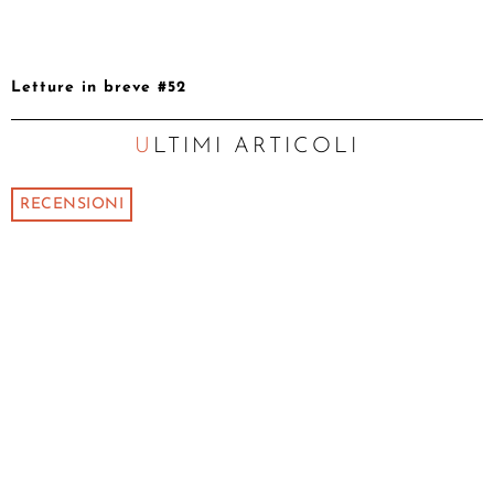
Letture in breve #52
ULTIMI ARTICOLI
RECENSIONI