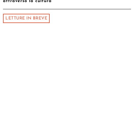
attraverso la cultura
LETTURE IN BREVE