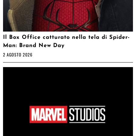
Il Box Office catturato nella tela di Spider-
Man: Brand New Day
2 AGOSTO 2026