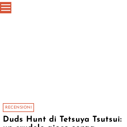
RECENSIONI
Duds Hunt di Tetsuya Tsutsui: