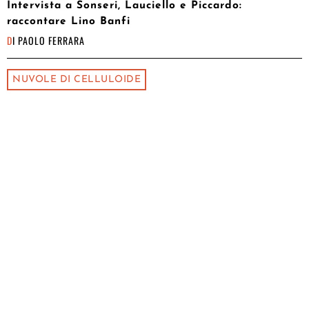
Intervista a Sonseri, Lauciello e Piccardo:
raccontare Lino Banfi
DI
PAOLO FERRARA
NUVOLE DI CELLULOIDE