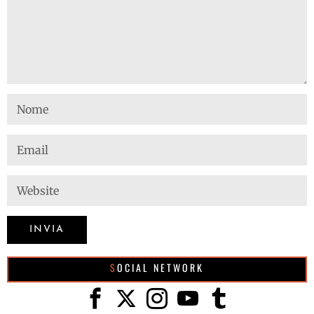
SOCIAL NETWORK