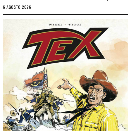
6 AGOSTO 2026