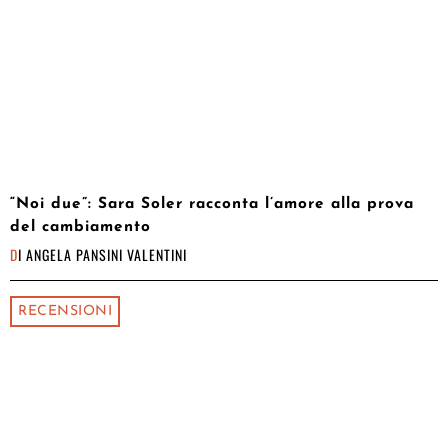
“Noi due”: Sara Soler racconta l’amore alla prova
del cambiamento
DI
ANGELA PANSINI VALENTINI
RECENSIONI