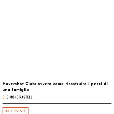
Hovershot Club: ovvero come ricostruire i pezzi di
una famiglia
DI
SIMONE RASTELLI
INTERVISTE