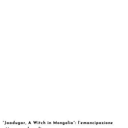
“Jaadugar, A Witch in Mongolia”: l’emancipazione