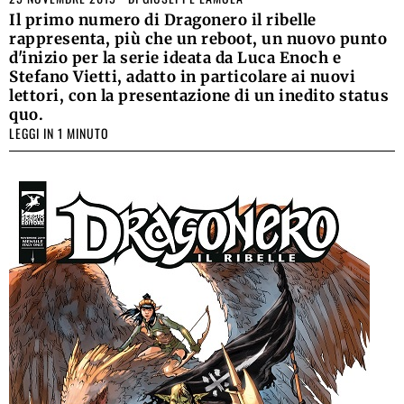
Il primo numero di Dragonero il ribelle
rappresenta, più che un reboot, un nuovo punto
d'inizio per la serie ideata da Luca Enoch e
Stefano Vietti, adatto in particolare ai nuovi
lettori, con la presentazione di un inedito status
quo.
LEGGI IN 1 MINUTO