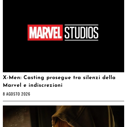
X-Men: Casting prosegue tra silenzi della
Marvel e indiscrezioni
8 AGOSTO 2026