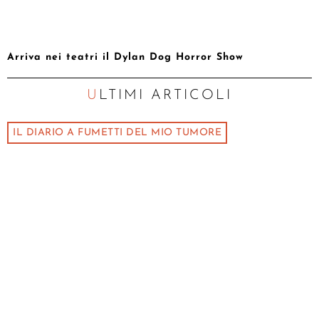
Arriva nei teatri il Dylan Dog Horror Show
ULTIMI ARTICOLI
IL DIARIO A FUMETTI DEL MIO TUMORE