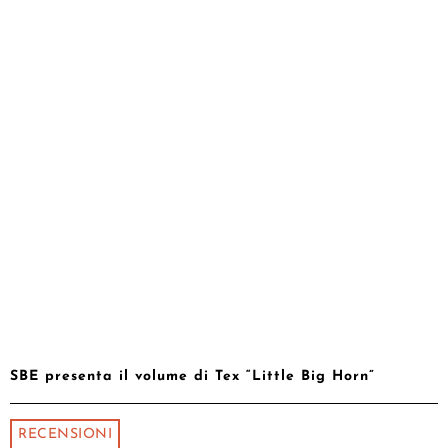
SBE presenta il volume di Tex “Little Big Horn”
RECENSIONI