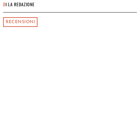
DI
LA REDAZIONE
RECENSIONI