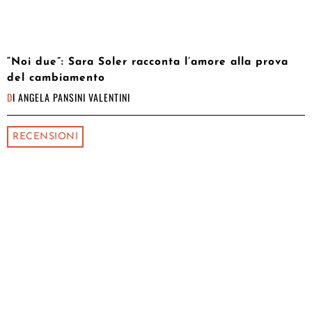
“Noi due”: Sara Soler racconta l’amore alla prova
del cambiamento
DI
ANGELA PANSINI VALENTINI
RECENSIONI