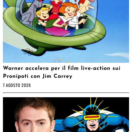
Warner accelera per il film live-action sui
Pronipoti con Jim Carrey
7 AGOSTO 2026