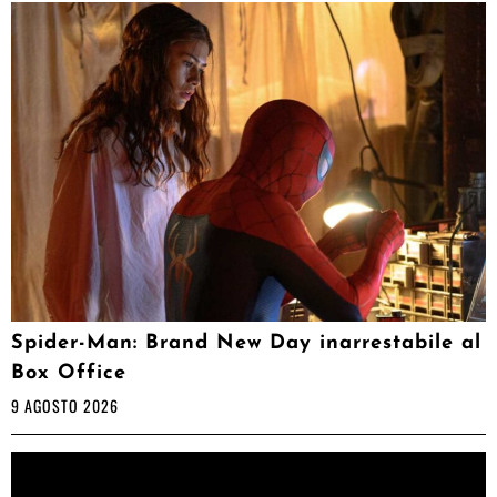
Spider-Man: Brand New Day inarrestabile al
Box Office
9 AGOSTO 2026