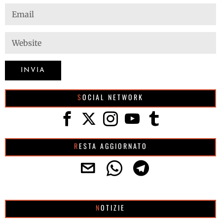
SOCIAL NETWORK
RESTA AGGIORNATO
NOTIZIE