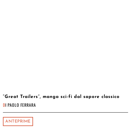
“Great Trailers”, manga sci-fi dal sapore classico
DI
PAOLO FERRARA
ANTEPRIME