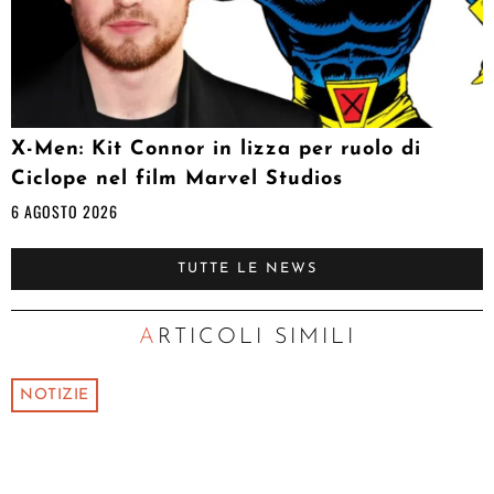
X-Men: Kit Connor in lizza per ruolo di
Ciclope nel film Marvel Studios
6 AGOSTO 2026
TUTTE LE NEWS
ARTICOLI SIMILI
NOTIZIE