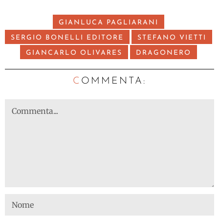
GIANLUCA PAGLIARANI
SERGIO BONELLI EDITORE
STEFANO VIETTI
GIANCARLO OLIVARES
DRAGONERO
C
OMMENTA: