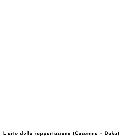
L’arte della sopportazione (Coconino – Doku)