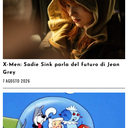
X-Men: Sadie Sink parla del futuro di Jean
Grey
7 AGOSTO 2026