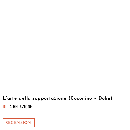
L’arte della sopportazione (Coconino – Doku)
DI
LA REDAZIONE
RECENSIONI