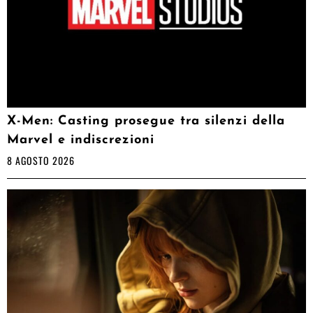
X-Men: Casting prosegue tra silenzi della
Marvel e indiscrezioni
8 AGOSTO 2026