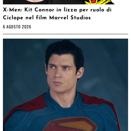
X-Men: Kit Connor in lizza per ruolo di
Ciclope nel film Marvel Studios
6 AGOSTO 2026