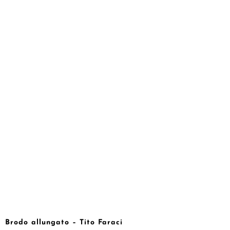
Brodo allungato – Tito Faraci