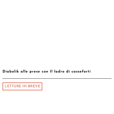
Diabolik alle prese con Il ladro di casseforti
LETTURE IN BREVE