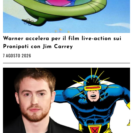
Warner accelera per il film live-action sui
Pronipoti con Jim Carrey
7 AGOSTO 2026