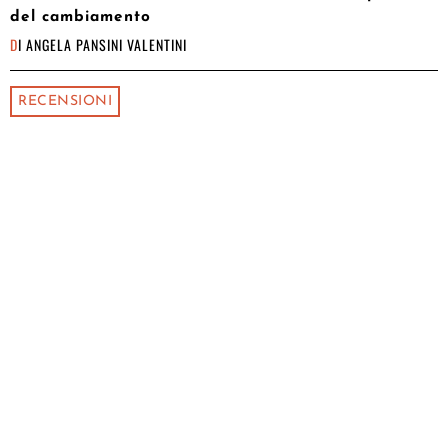
del cambiamento
DI
ANGELA PANSINI VALENTINI
RECENSIONI