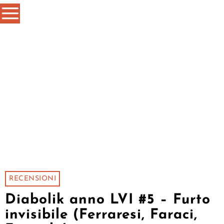
RECENSIONI
Diabolik anno LVI #5 – Furto
invisibile (Ferraresi, Faraci,