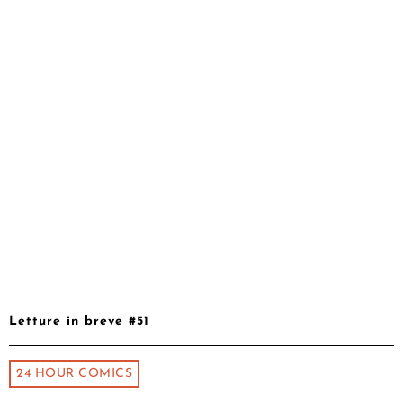
Letture in breve #51
24 HOUR COMICS