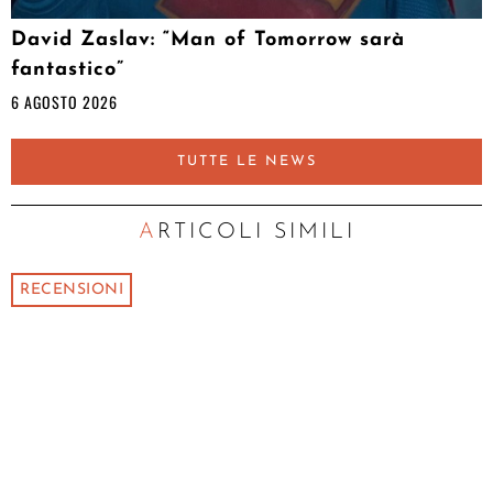
David Zaslav: “Man of Tomorrow sarà
fantastico”
6 AGOSTO 2026
TUTTE LE NEWS
ARTICOLI SIMILI
RECENSIONI