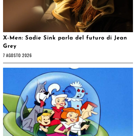
X-Men: Sadie Sink parla del futuro di Jean
Grey
7 AGOSTO 2026