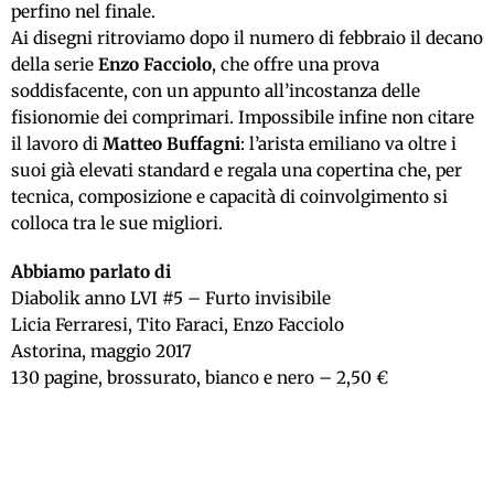
perfino nel finale.
Ai disegni ritroviamo dopo il numero di febbraio il decano
della serie
Enzo Facciolo
, che offre una prova
soddisfacente, con un appunto all’incostanza delle
fisionomie dei comprimari. Impossibile infine non citare
il lavoro di
Matteo Buffagni
: l’arista emiliano va oltre i
suoi già elevati standard e regala una copertina che, per
tecnica, composizione e capacità di coinvolgimento si
colloca tra le sue migliori.
Abbiamo parlato di
Diabolik anno LVI #5 – Furto invisibile
Licia Ferraresi, Tito Faraci, Enzo Facciolo
Astorina, maggio 2017
130 pagine, brossurato, bianco e nero – 2,50 €