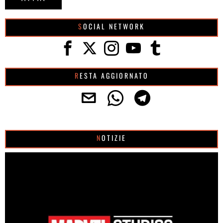
SOCIAL NETWORK
RESTA AGGIORNATO
NOTIZIE