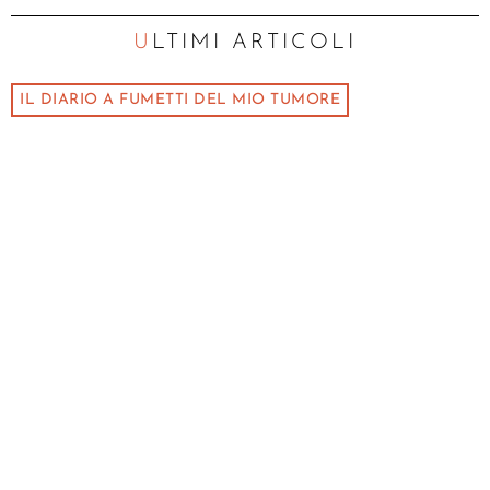
ULTIMI ARTICOLI
IL DIARIO A FUMETTI DEL MIO TUMORE