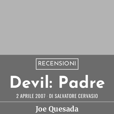
RECENSIONI
Devil: Padre
2 APRILE 2007
DI
SALVATORE CERVASIO
Joe Quesada