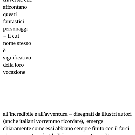
affrontano
questi
fantastici
personaggi
– il cui
nome stesso
è
significativo
della loro
vocazione
all’incredibile e all’avventura – disegnati da illustri autori
(anche italiani vorremmo ricordare), emerge
chiaramente come essi abbiano sempre finito con il farci