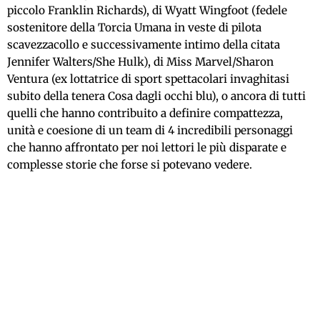
piccolo Franklin Richards), di Wyatt Wingfoot (fedele
sostenitore della Torcia Umana in veste di pilota
scavezzacollo e successivamente intimo della citata
Jennifer Walters/She Hulk), di Miss Marvel/Sharon
Ventura (ex lottatrice di sport spettacolari invaghitasi
subito della tenera Cosa dagli occhi blu), o ancora di tutti
quelli che hanno contribuito a definire compattezza,
unità e coesione di un team di 4 incredibili personaggi
che hanno affrontato per noi lettori le più disparate e
complesse storie che forse si potevano vedere.