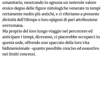
umanitario, mostrando in ognuna un notevole valore
eroico degno delle figure mitologiche venerate in tempi
certamente molto più antichi, e ci riferiamo a presunte
divinità dell’Olimpo o loro epigoni di pari attribuzione
sovrumana.
Ma proprio del loro lungo viaggio nel percorrere ed
anticipare i tempi, dicevamo, ci piacerebbe occuparci in
questa sede, offrendo uno spaccato della loro vita
bidimensionale -quanto possibile conciso ed esaustivo
nei limiti concessi.