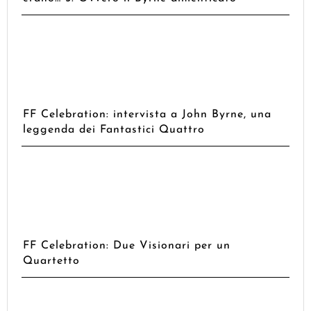
FF Celebration: intervista a John Byrne, una
leggenda dei Fantastici Quattro
FF Celebration: Due Visionari per un
Quartetto