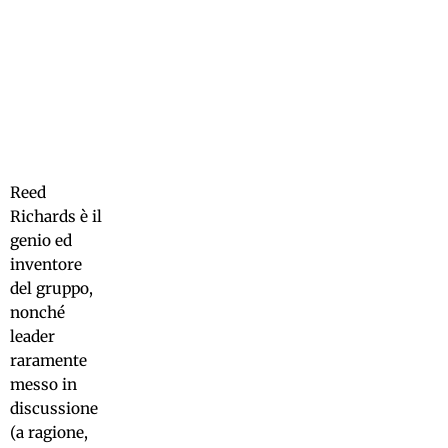
Reed
Richards è il
genio ed
inventore
del gruppo,
nonché
leader
raramente
messo in
discussione
(a ragione,