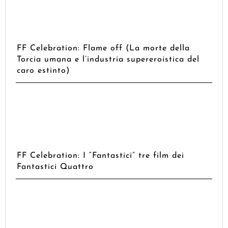
FF Celebration: Flame off (La morte della
Torcia umana e l’industria supereroistica del
caro estinto)
FF Celebration: I “Fantastici” tre film dei
Fantastici Quattro