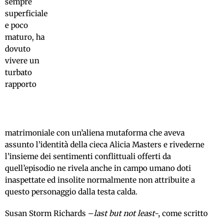
sempre
superficiale
e poco
maturo, ha
dovuto
vivere un
turbato
rapporto
matrimoniale con un’aliena mutaforma che aveva
assunto l’identità della cieca Alicia Masters e rivederne
l’insieme dei sentimenti conflittuali offerti da
quell’episodio ne rivela anche in campo umano doti
inaspettate ed insolite normalmente non attribuite a
questo personaggio dalla testa calda.
Susan Storm Richards –
last but not least
-, come scritto