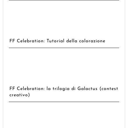
FF Celebration: Tutorial della colorazione
FF Celebration: la trilogia di Galactus (contest
creativo)