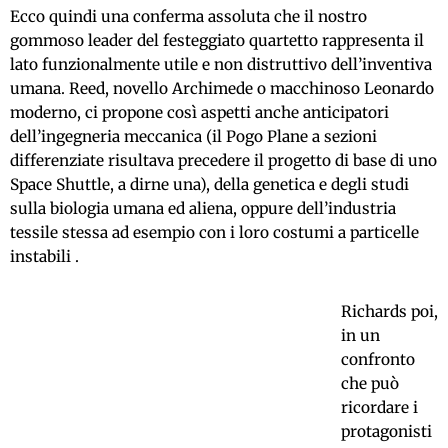
Ecco quindi una conferma assoluta che il nostro
gommoso leader del festeggiato quartetto rappresenta il
lato funzionalmente utile e non distruttivo dell’inventiva
umana. Reed, novello Archimede o macchinoso Leonardo
moderno, ci propone così aspetti anche anticipatori
dell’ingegneria meccanica (il Pogo Plane a sezioni
differenziate risultava precedere il progetto di base di uno
Space Shuttle, a dirne una), della genetica e degli studi
sulla biologia umana ed aliena, oppure dell’industria
tessile stessa ad esempio con i loro costumi a particelle
instabili .
Richards poi,
in un
confronto
che può
ricordare i
protagonisti