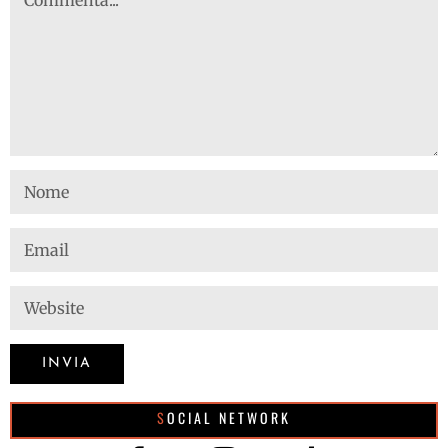
SOCIAL NETWORK