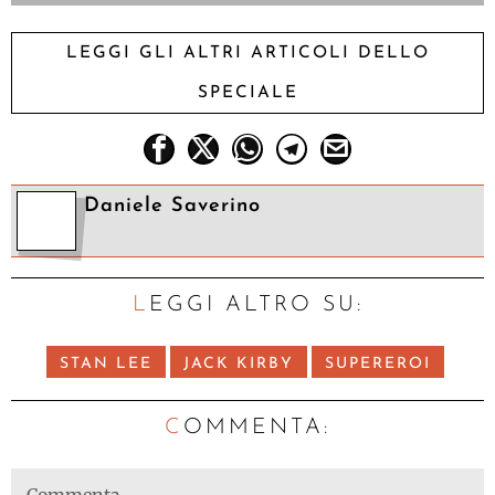
LEGGI GLI ALTRI ARTICOLI DELLO
SPECIALE
Daniele Saverino
LEGGI ALTRO SU:
STAN LEE
JACK KIRBY
SUPEREROI
C
OMMENTA: