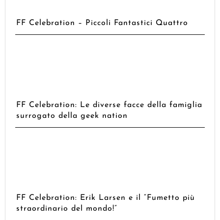
FF Celebration – Piccoli Fantastici Quattro
FF Celebration: Le diverse facce della famiglia
surrogato della geek nation
FF Celebration: Erik Larsen e il “Fumetto più
straordinario del mondo!”