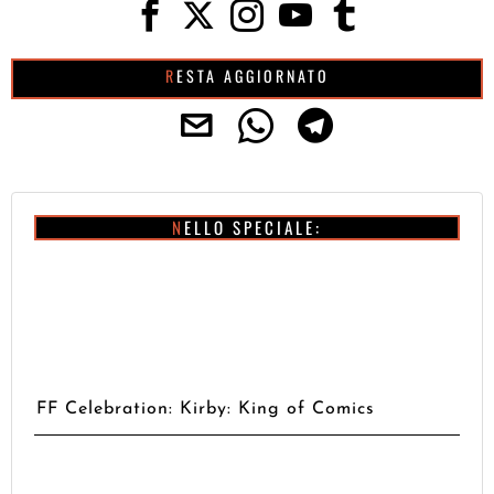
RESTA AGGIORNATO
NELLO SPECIALE:
FF Celebration: Kirby: King of Comics