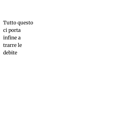
Tutto questo
ci porta
infine a
trarre le
debite