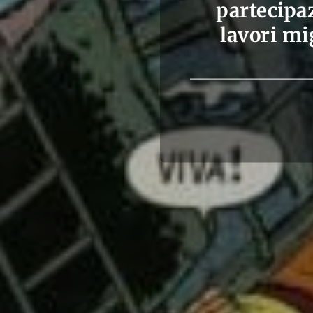
partecipa
lavori mi