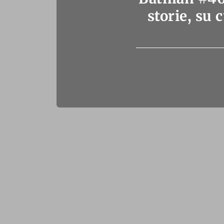
storie, su 