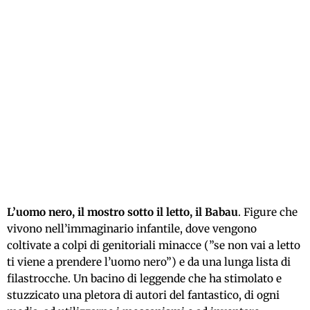
L’uomo nero, il mostro sotto il letto, il Babau
. Figure che
vivono nell’immaginario infantile, dove vengono
coltivate a colpi di genitoriali minacce (”se non vai a letto
ti viene a prendere l’uomo nero”) e da una lunga lista di
filastrocche. Un bacino di leggende che ha stimolato e
stuzzicato una pletora di autori del fantastico, di ogni