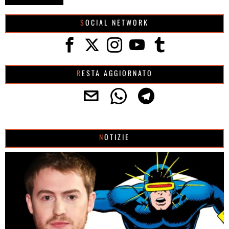
SOCIAL NETWORK
RESTA AGGIORNATO
NOTIZIE