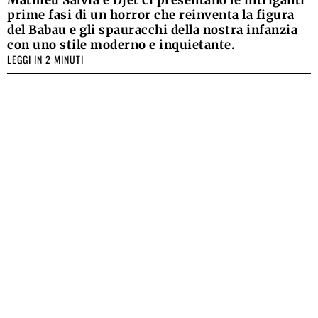
prime fasi di un horror che reinventa la figura
del Babau e gli spauracchi della nostra infanzia
con uno stile moderno e inquietante.
LEGGI IN 2 MINUTI