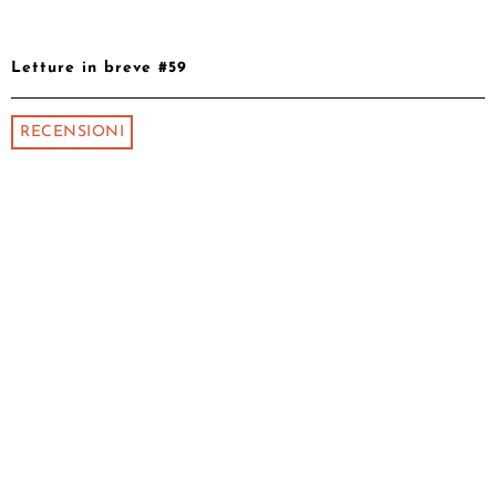
Letture in breve #59
RECENSIONI