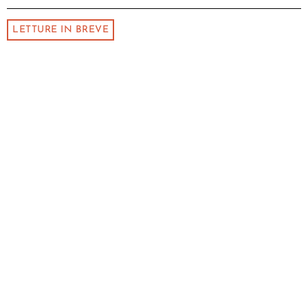
LETTURE IN BREVE