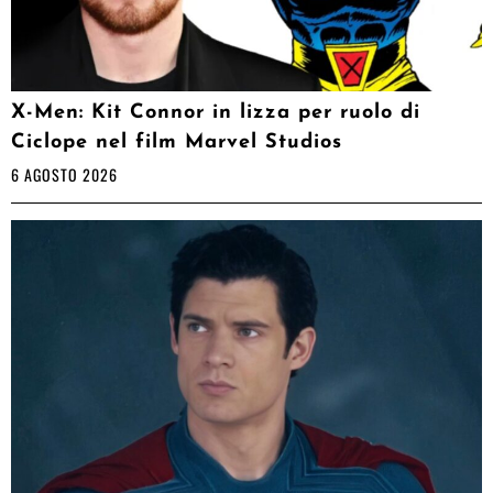
X-Men: Kit Connor in lizza per ruolo di
Ciclope nel film Marvel Studios
6 AGOSTO 2026