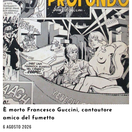
È morto Francesco Guccini, cantautore
amico del fumetto
6 AGOSTO 2026