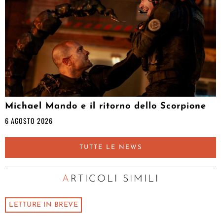
Michael Mando e il ritorno dello Scorpione
6 AGOSTO 2026
TUTTE LE NEWS
ARTICOLI SIMILI
LETTURE IN BREVE