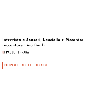
Intervista a Sonseri, Lauciello e Piccardo:
raccontare Lino Banfi
DI
PAOLO FERRARA
NUVOLE DI CELLULOIDE