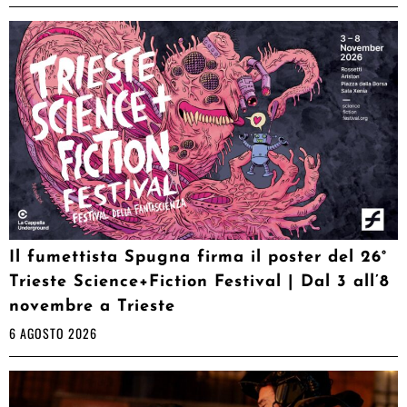
Il fumettista Spugna firma il poster del 26°
Trieste Science+Fiction Festival | Dal 3 all’8
novembre a Trieste
6 AGOSTO 2026