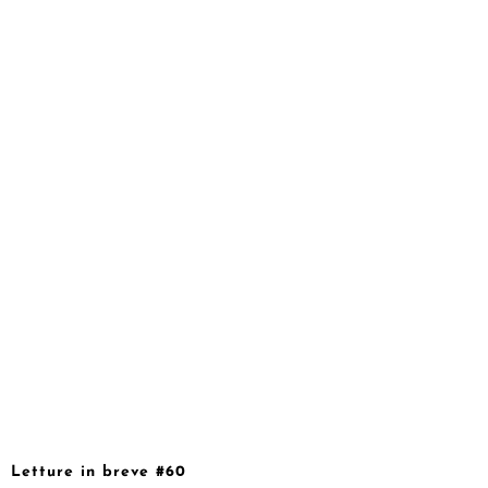
Letture in breve #60