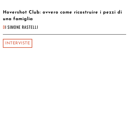
Hovershot Club: ovvero come ricostruire i pezzi di
una famiglia
DI
SIMONE RASTELLI
INTERVISTE