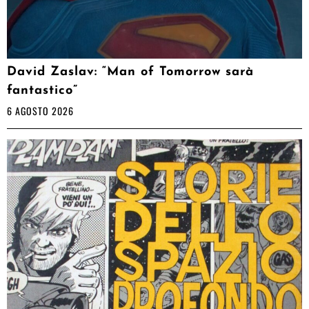
David Zaslav: “Man of Tomorrow sarà
fantastico”
6 AGOSTO 2026