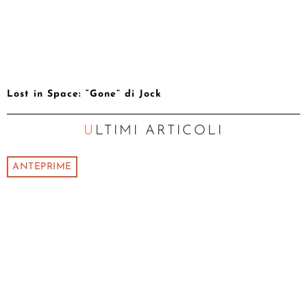
Lost in Space: “Gone” di Jock
ULTIMI ARTICOLI
ANTEPRIME