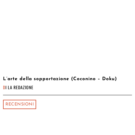
L’arte della sopportazione (Coconino – Doku)
DI
LA REDAZIONE
RECENSIONI