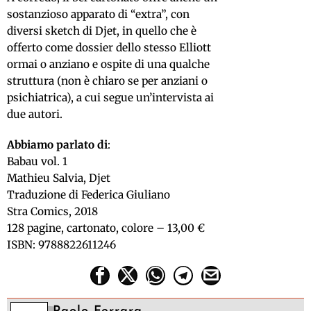
sostanzioso apparato di “extra”, con
diversi sketch di Djet, in quello che è
offerto come dossier dello stesso Elliott
ormai o anziano e ospite di una qualche
struttura (non è chiaro se per anziani o
psichiatrica), a cui segue un’intervista ai
due autori.
Abbiamo parlato di
:
Babau vol. 1
Mathieu Salvia, Djet
Traduzione di Federica Giuliano
Stra Comics, 2018
128 pagine, cartonato, colore – 13,00 €
ISBN: 9788822611246