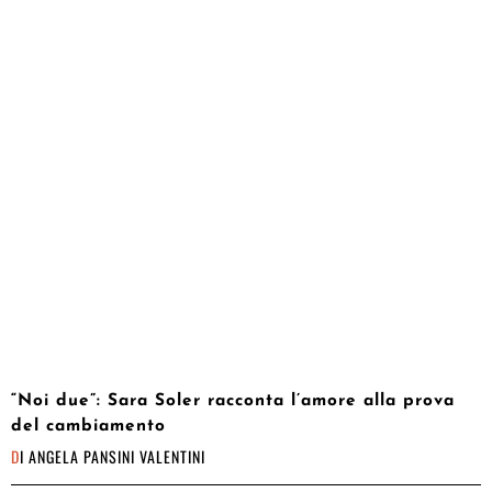
“Noi due”: Sara Soler racconta l’amore alla prova
del cambiamento
DI
ANGELA PANSINI VALENTINI