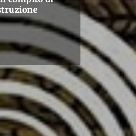
istruzione