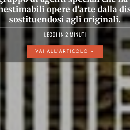
nestimabili opere d’arte dalla d
sostituendosi agli originali.
LEGGI IN 2 MINUTI
VAI ALL'ARTICOLO