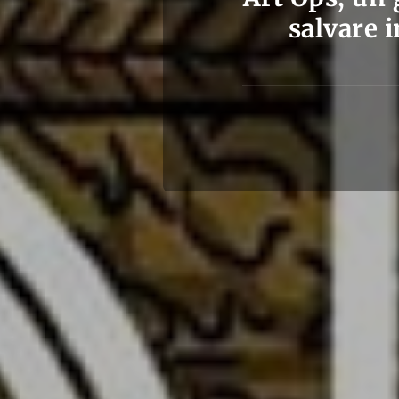
salvare i