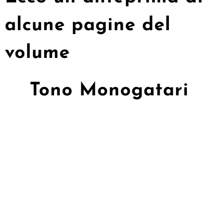
alcune pagine del
volume
Tono Monogatari