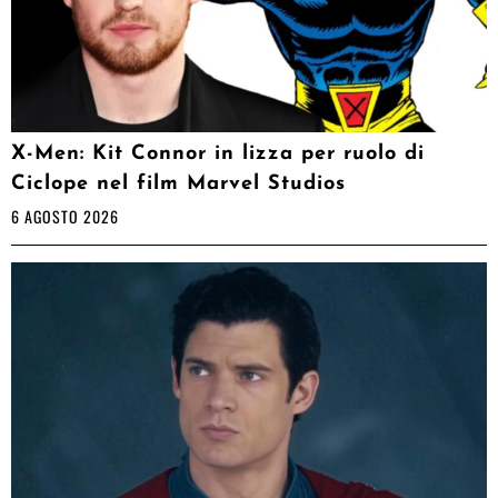
X-Men: Kit Connor in lizza per ruolo di
Ciclope nel film Marvel Studios
6 AGOSTO 2026