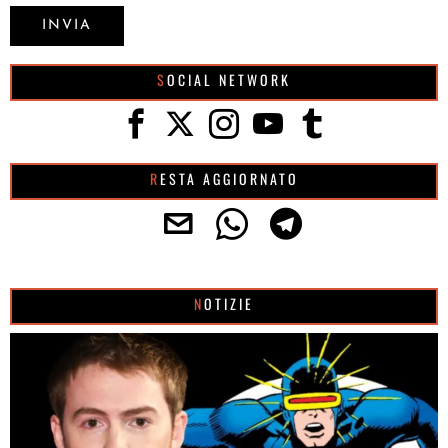
SOCIAL NETWORK
RESTA AGGIORNATO
NOTIZIE