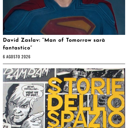
David Zaslav: “Man of Tomorrow sarà
fantastico”
6 AGOSTO 2026