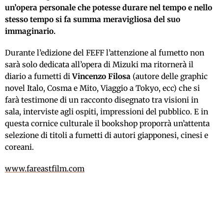
un’opera personale che potesse durare nel tempo e nello
stesso tempo si fa summa meravigliosa del suo
immaginario.
Durante l’edizione del FEFF l’attenzione al fumetto non
sarà solo dedicata all’opera di Mizuki ma ritornerà il
diario a fumetti di
Vincenzo Filosa
(autore delle graphic
novel Italo, Cosma e Mito, Viaggio a Tokyo, ecc) che si
farà testimone di un racconto disegnato tra visioni in
sala, interviste agli ospiti, impressioni del pubblico. E in
questa cornice culturale il bookshop proporrà un’attenta
selezione di titoli a fumetti di autori giapponesi, cinesi e
coreani.
www.fareastfilm.com