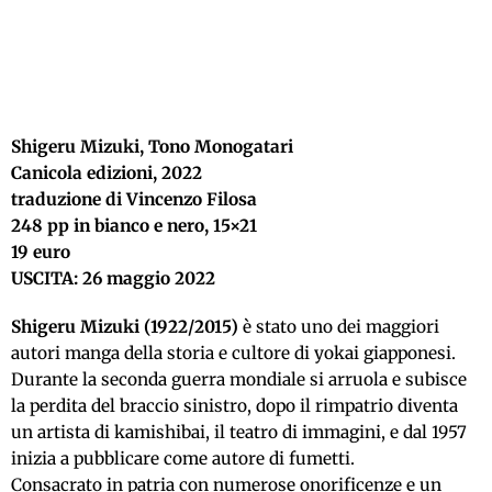
Shigeru Mizuki, Tono Monogatari
Canicola edizioni, 2022
traduzione di Vincenzo Filosa
248 pp in bianco e nero, 15×21
19 euro
USCITA: 26 maggio 2022
Shigeru Mizuki (1922/2015)
è stato uno dei maggiori
autori manga della storia e cultore di yokai giapponesi.
Durante la seconda guerra mondiale si arruola e subisce
la perdita del braccio sinistro, dopo il rimpatrio diventa
un artista di kamishibai, il teatro di immagini, e dal 1957
inizia a pubblicare come autore di fumetti.
Consacrato in patria con numerose onorificenze e un