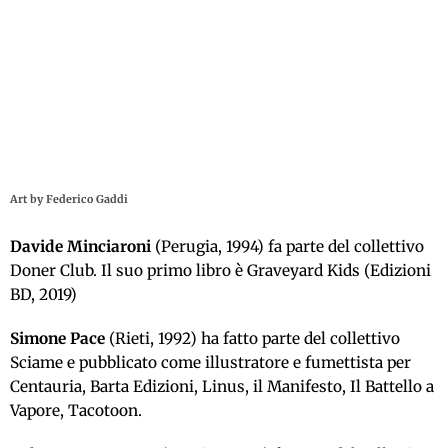
Art by Federico Gaddi
Davide Minciaroni
(Perugia, 1994) fa parte del collettivo
Doner Club. Il suo primo libro è Graveyard Kids (Edizioni
BD, 2019)
Simone Pace
(Rieti, 1992) ha fatto parte del collettivo
Sciame e pubblicato come illustratore e fumettista per
Centauria, Barta Edizioni, Linus, il Manifesto, Il Battello a
Vapore, Tacotoon.