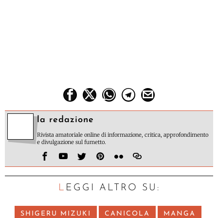
la redazione
Rivista amatoriale online di informazione, critica, approfondimento
e divulgazione sul fumetto.
LEGGI ALTRO SU:
SHIGERU MIZUKI
CANICOLA
MANGA