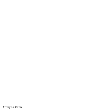
Art by La Came