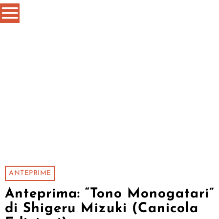
ANTEPRIME
Anteprima: “Tono Monogatari”
di Shigeru Mizuki (Canicola