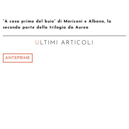
“A casa prima del buio” di Moriconi e Albano, la
seconda parte della trilogia da Aurea
ULTIMI ARTICOLI
ANTEPRIME