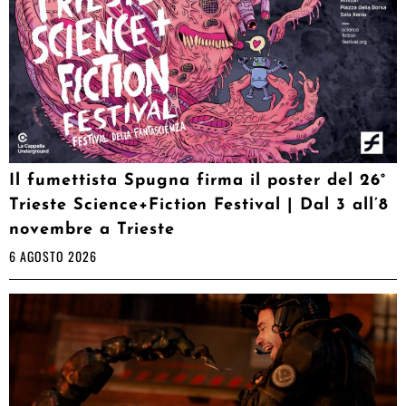
Il fumettista Spugna firma il poster del 26°
Trieste Science+Fiction Festival | Dal 3 all’8
novembre a Trieste
6 AGOSTO 2026