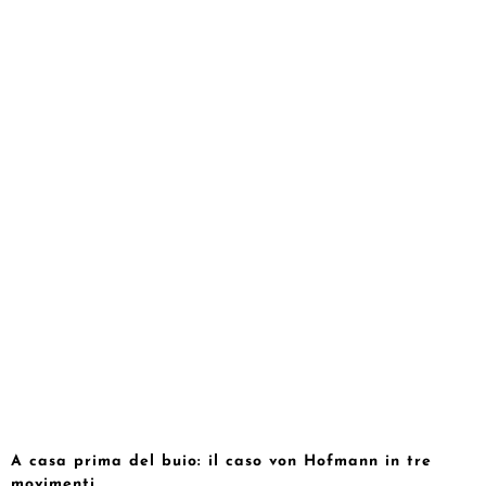
A casa prima del buio: il caso von Hofmann in tre
movimenti