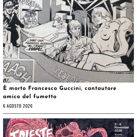
È morto Francesco Guccini, cantautore
amico del fumetto
6 AGOSTO 2026