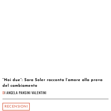
“Noi due”: Sara Soler racconta l’amore alla prova
del cambiamento
DI
ANGELA PANSINI VALENTINI
RECENSIONI