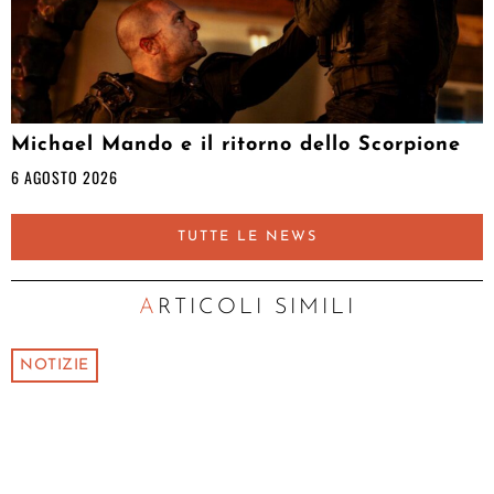
Michael Mando e il ritorno dello Scorpione
6 AGOSTO 2026
TUTTE LE NEWS
ARTICOLI SIMILI
NOTIZIE