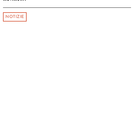
NOTIZIE