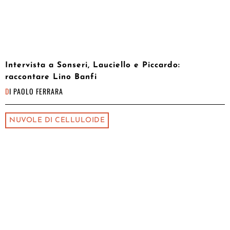
Intervista a Sonseri, Lauciello e Piccardo:
raccontare Lino Banfi
DI
PAOLO FERRARA
NUVOLE DI CELLULOIDE