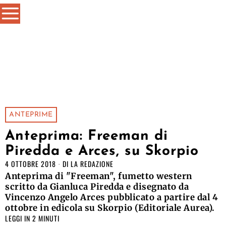
ANTEPRIME
Anteprima: Freeman di
Piredda e Arces, su Skorpio
4 OTTOBRE 2018
DI
LA REDAZIONE
Anteprima di "Freeman", fumetto western
scritto da Gianluca Piredda e disegnato da
Vincenzo Angelo Arces pubblicato a partire dal 4
ottobre in edicola su Skorpio (Editoriale Aurea).
LEGGI IN 2 MINUTI