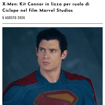
X-Men: Kit Connor in lizza per ruolo di
Ciclope nel film Marvel Studios
6 AGOSTO 2026