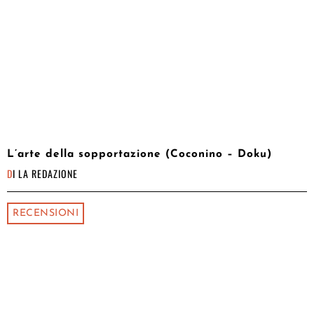
L’arte della sopportazione (Coconino – Doku)
DI
LA REDAZIONE
RECENSIONI