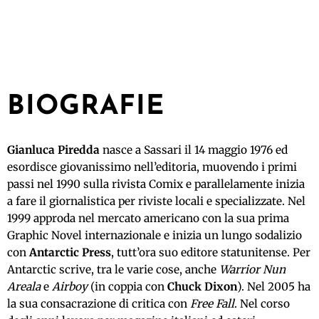
BIOGRAFIE
Gianluca Piredda
nasce a Sassari il 14 maggio 1976 ed
esordisce giovanissimo nell’editoria, muovendo i primi
passi nel 1990 sulla rivista Comix e parallelamente inizia
a fare il giornalistica per riviste locali e specializzate. Nel
1999 approda nel mercato americano con la sua prima
Graphic Novel internazionale e inizia un lungo sodalizio
con
Antarctic Press
, tutt’ora suo editore statunitense. Per
Antarctic scrive, tra le varie cose, anche
Warrior Nun
Areala
e
Airboy
(in coppia con
Chuck Dixon
). Nel 2005 ha
la sua consacrazione di critica con
Free Fall
. Nel corso