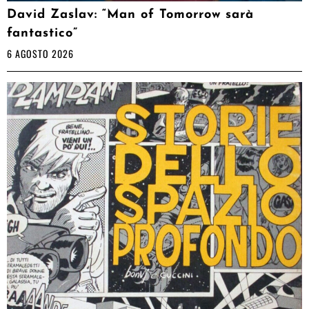
David Zaslav: “Man of Tomorrow sarà
fantastico”
6 AGOSTO 2026