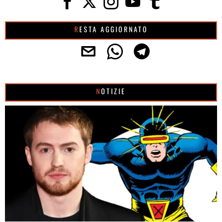
RESTA AGGIORNATO
NOTIZIE