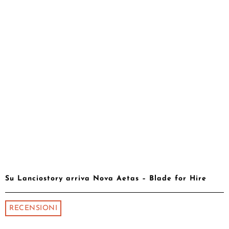
Su Lanciostory arriva Nova Aetas – Blade for Hire
RECENSIONI