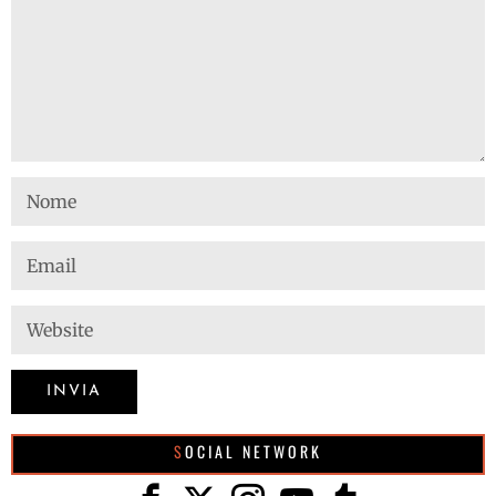
SOCIAL NETWORK