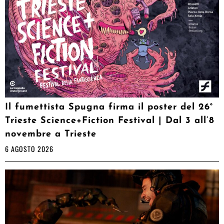
Il fumettista Spugna firma il poster del 26°
Trieste Science+Fiction Festival | Dal 3 all’8
novembre a Trieste
6 AGOSTO 2026