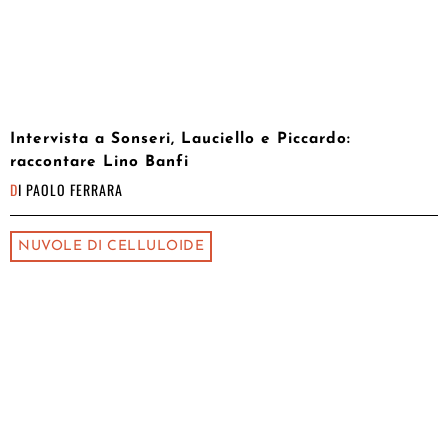
Intervista a Sonseri, Lauciello e Piccardo:
raccontare Lino Banfi
DI
PAOLO FERRARA
NUVOLE DI CELLULOIDE