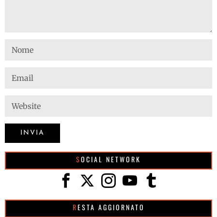
SOCIAL NETWORK
RESTA AGGIORNATO