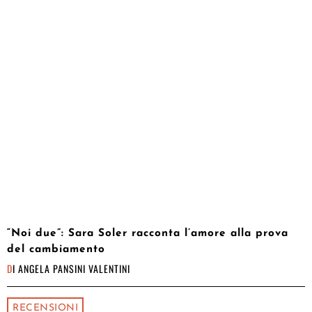
“Noi due”: Sara Soler racconta l’amore alla prova
del cambiamento
DI
ANGELA PANSINI VALENTINI
RECENSIONI