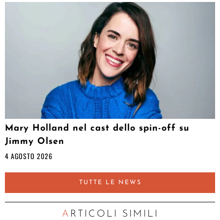
Mary Holland nel cast dello spin-off su
Jimmy Olsen
4 AGOSTO 2026
TUTTE LE NEWS
ARTICOLI SIMILI