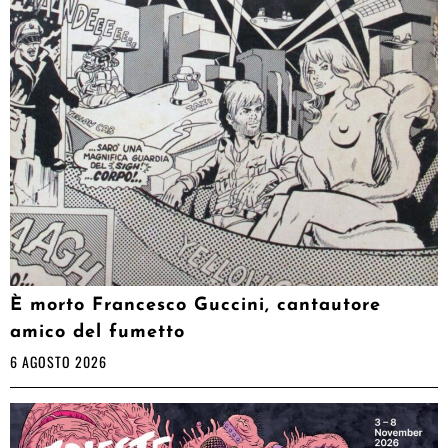
È morto Francesco Guccini, cantautore
amico del fumetto
6 AGOSTO 2026