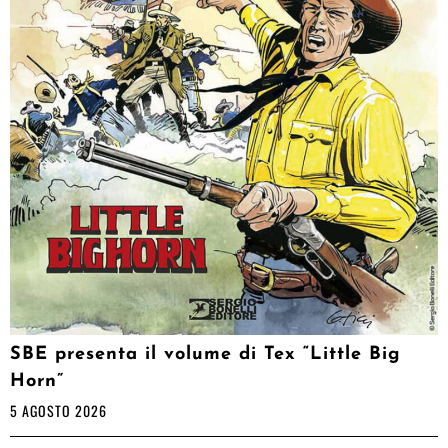
SBE presenta il volume di Tex “Little Big
Horn”
5 AGOSTO 2026