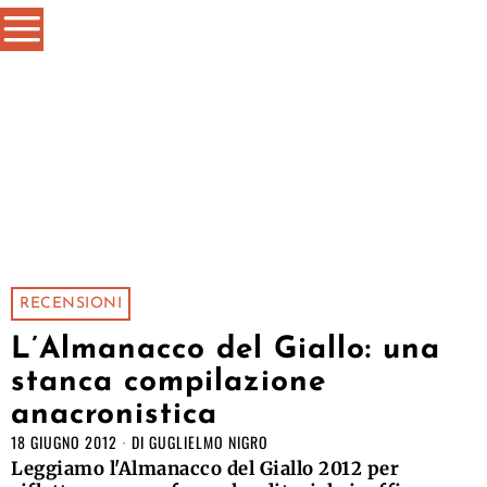
RECENSIONI
L’Almanacco del Giallo: una
stanca compilazione
anacronistica
18 GIUGNO 2012
DI
GUGLIELMO NIGRO
Leggiamo l'Almanacco del Giallo 2012 per