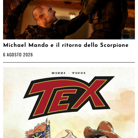
Michael Mando e il ritorno dello Scorpione
6 AGOSTO 2026