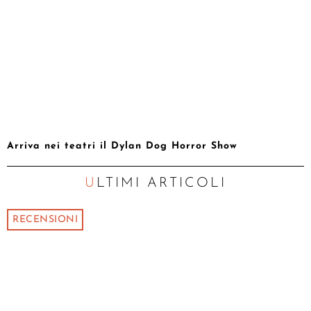
Arriva nei teatri il Dylan Dog Horror Show
ULTIMI ARTICOLI
RECENSIONI