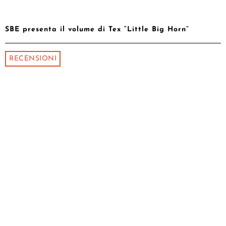
SBE presenta il volume di Tex “Little Big Horn”
RECENSIONI