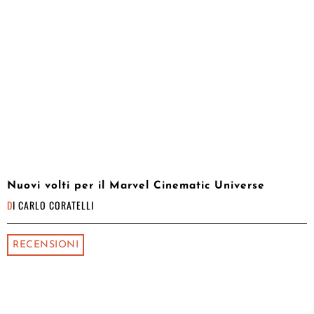
Nuovi volti per il Marvel Cinematic Universe
DI
CARLO CORATELLI
RECENSIONI