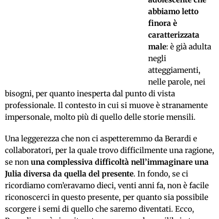
abbiamo letto
finora è
caratterizzata
male
: è già adulta
negli
atteggiamenti,
nelle parole, nei
bisogni, per quanto inesperta dal punto di vista
professionale. Il contesto in cui si muove è stranamente
impersonale, molto più di quello delle storie mensili.
Una leggerezza che non ci aspetteremmo da Berardi e
collaboratori, per la quale trovo difficilmente una ragione,
se non
una complessiva difficoltà nell’immaginare una
Julia diversa da quella del presente
. In fondo, se ci
ricordiamo com’eravamo dieci, venti anni fa, non è facile
riconoscerci in questo presente, per quanto sia possibile
scorgere i semi di quello che saremo diventati. Ecco,