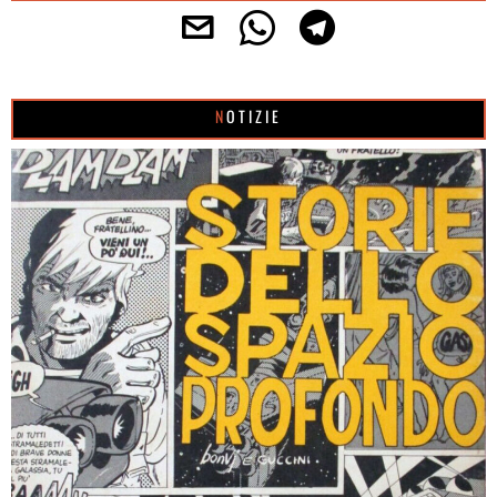
NOTIZIE