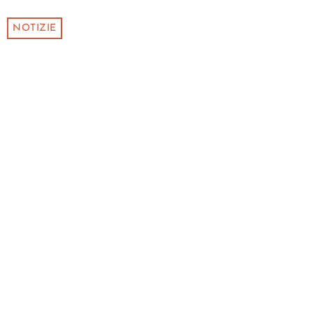
NOTIZIE