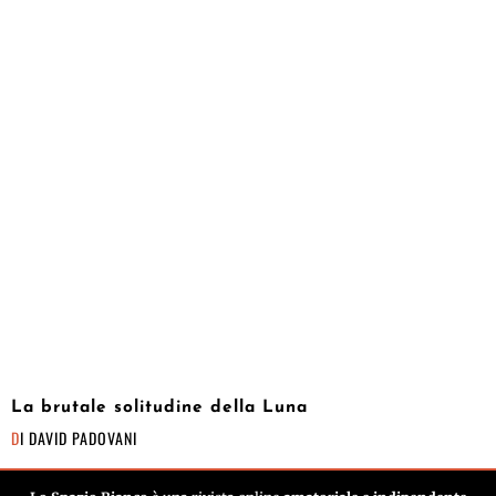
La brutale solitudine della Luna
DI
DAVID PADOVANI