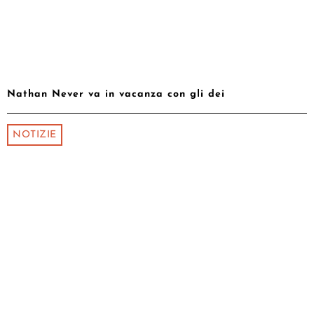
Nathan Never va in vacanza con gli dei
NOTIZIE