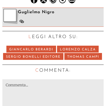
Guglielmo Nigro
LEGGI ALTRO SU:
GIANCARLO BERARDI
LORENZO CALZA
SERGIO BONELLI EDITORE
THOMAS CAMPI
C
OMMENTA: