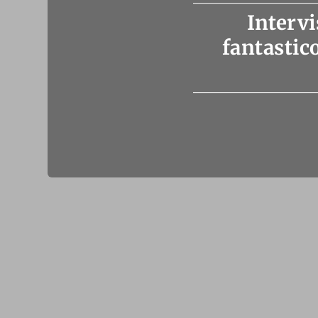
Intervi
fantastic