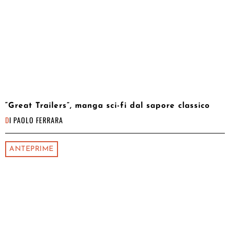
“Great Trailers”, manga sci-fi dal sapore classico
DI
PAOLO FERRARA
ANTEPRIME