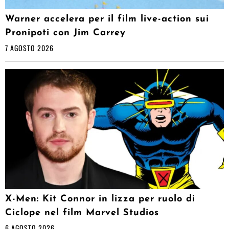
Warner accelera per il film live-action sui
Pronipoti con Jim Carrey
7 AGOSTO 2026
X-Men: Kit Connor in lizza per ruolo di
Ciclope nel film Marvel Studios
6 AGOSTO 2026