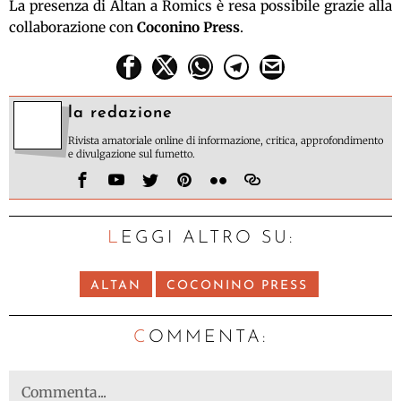
La presenza di Altan a Romics è resa possibile grazie alla
collaborazione con
Coconino Press
.
la redazione
Rivista amatoriale online di informazione, critica, approfondimento
e divulgazione sul fumetto.
LEGGI ALTRO SU:
ALTAN
COCONINO PRESS
C
OMMENTA: