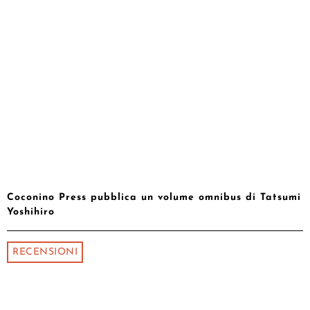
Coconino Press pubblica un volume omnibus di Tatsumi
Yoshihiro
RECENSIONI