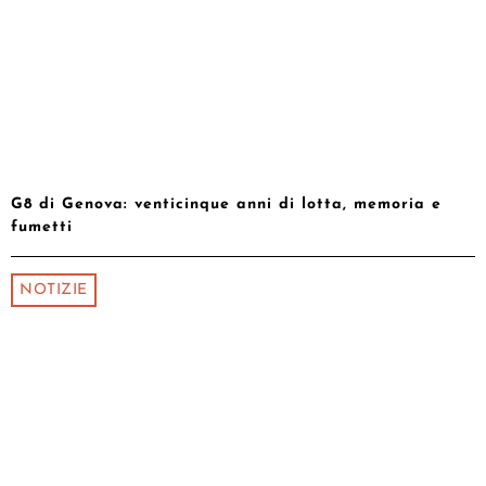
G8 di Genova: venticinque anni di lotta, memoria e
fumetti
NOTIZIE