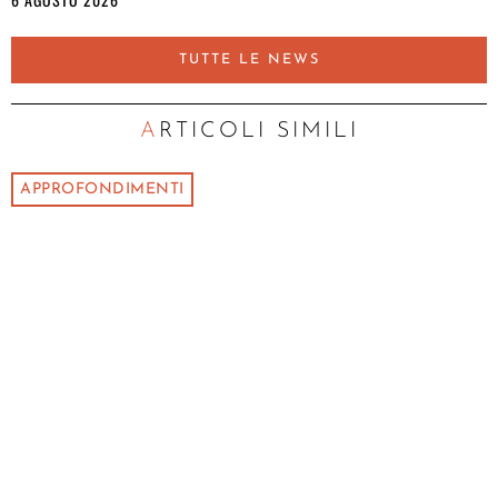
TUTTE LE NEWS
ARTICOLI SIMILI
APPROFONDIMENTI