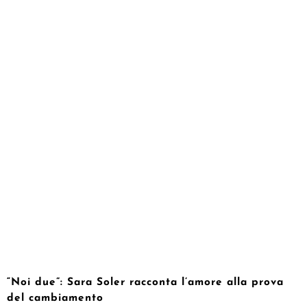
“Noi due”: Sara Soler racconta l’amore alla prova
del cambiamento