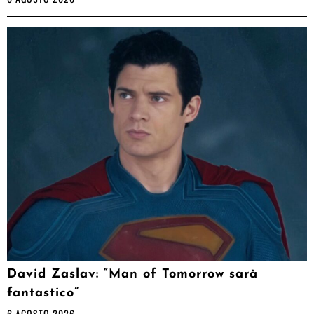
David Zaslav: “Man of Tomorrow sarà
fantastico”
6 AGOSTO 2026