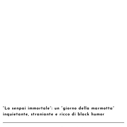
“La senpai immortale”: un “giorno della marmotta”
inquietante, straniante e ricco di black humor