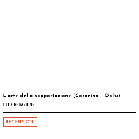
L’arte della sopportazione (Coconino – Doku)
DI
LA REDAZIONE
RECENSIONI