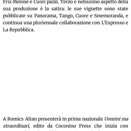
Friz Melone e Cuori pazzi. Terzo e notissimo aspetto della
sua produzione è la satira: le sue vignette sono state
pubblicate su Panorama, Tango, Cuore e Smemoranda, e
continua una pluriennale collaborazione con L’Espresso e
La Repubblica.
A Romics Altan presenterà in prima nazionale
Uomini ma
straordinari
, edito da Coconino Press che inizia con