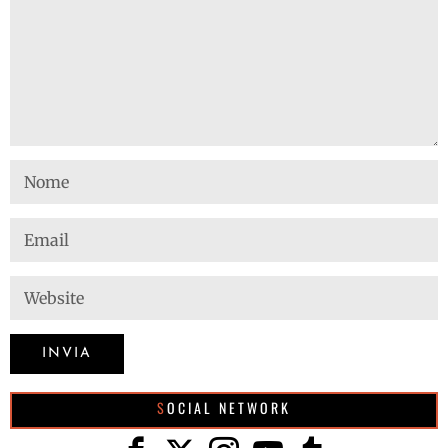
SOCIAL NETWORK