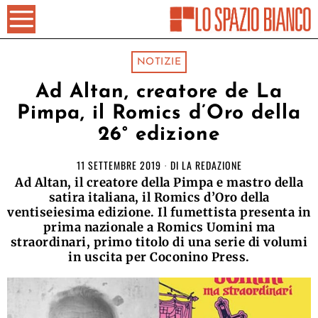
NOTIZIE
Ad Altan, creatore de La
Pimpa, il Romics d’Oro della
26° edizione
11 SETTEMBRE 2019
DI
LA REDAZIONE
Ad Altan, il creatore della Pimpa e mastro della
satira italiana, il Romics d’Oro della
ventiseiesima edizione. Il fumettista presenta in
prima nazionale a Romics Uomini ma
straordinari, primo titolo di una serie di volumi
in uscita per Coconino Press.