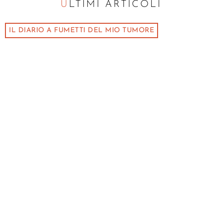
ULTIMI ARTICOLI
IL DIARIO A FUMETTI DEL MIO TUMORE