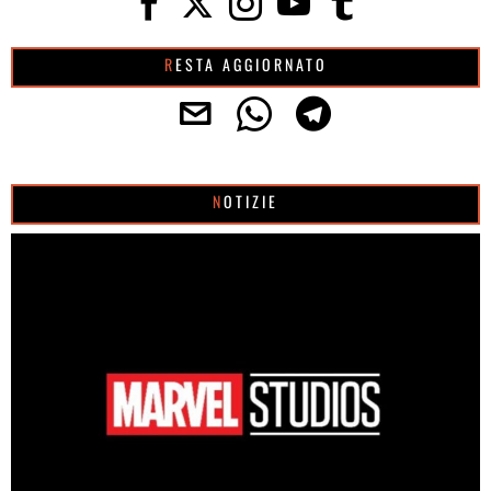
RESTA AGGIORNATO
NOTIZIE