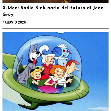
X-Men: Sadie Sink parla del futuro di Jean
Grey
7 AGOSTO 2026