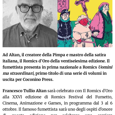
Ad Altan, il creatore della Pimpa e mastro della satira
italiana, il Romics d’Oro della ventiseiesima edizione.
Il
fumettista presenta in prima nazionale a Romics
Uomini
ma straordinari
, primo titolo di una serie di volumi in
uscita per Coconino Press.
Francesco Tullio Altan
sarà celebrato con Il Romics d’Oro
alla XXVI edizione di Romics Festival del Fumetto,
Cinema, Animazione e Games, in programma dal 3 al 6
ottobre. Il famoso fumettista sarà uno degli ospiti d’onore