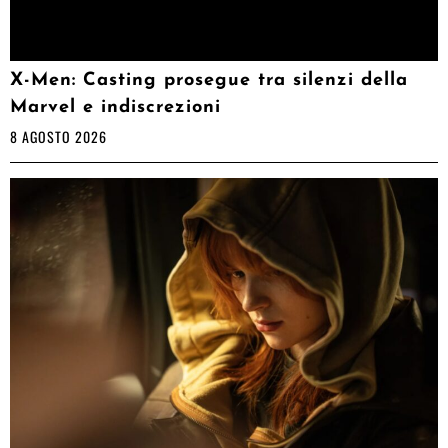
X-Men: Casting prosegue tra silenzi della
Marvel e indiscrezioni
8 AGOSTO 2026