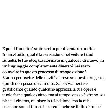
E poi il fumetto è stato scelto per diventare un film.
Innanzitutto, qual è la sensazione nel vedere i tuoi
fumetti, le tue idee, trasformate in qualcosa di nuovo, in
un linguaggio completamente diverso? Sei stato
coinvolto in questo processo di trasposizione?
Stanno per uscire delle novità a breve su questo progetto,
quindi non posso dirvi molto. Sai, ovviamente è
gratificante quando qualcuno apprezza la tua opera e
vuole farne qualcos’altro, ma al tempo stesso è strano. Mi
piace il cinema, mi piace la televisione, ma la mia
passione sono i fumetti, per cui anche se il film è un bel