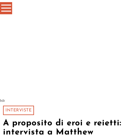
bdr
INTERVISTE
A proposito di eroi e reietti:
intervista a Matthew