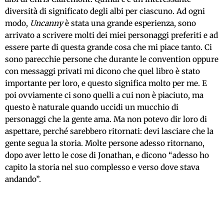
diversità di significato degli albi per ciascuno. Ad ogni
modo,
Uncanny
è stata una grande esperienza, sono
arrivato a scrivere molti dei miei personaggi preferiti e ad
essere parte di questa grande cosa che mi piace tanto. Ci
sono parecchie persone che durante le convention oppure
con messaggi privati mi dicono che quel libro è stato
importante per loro, e questo significa molto per me. E
poi ovviamente ci sono quelli a cui non è piaciuto, ma
questo è naturale quando uccidi un mucchio di
personaggi che la gente ama. Ma non potevo dir loro di
aspettare, perché sarebbero ritornati: devi lasciare che la
gente segua la storia. Molte persone adesso ritornano,
dopo aver letto le cose di Jonathan, e dicono “adesso ho
capito la storia nel suo complesso e verso dove stava
andando”.