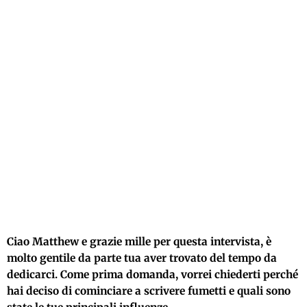
Ciao Matthew e grazie mille per questa intervista, è
molto gentile da parte tua aver trovato del tempo da
dedicarci. Come prima domanda, vorrei chiederti perché
hai deciso di cominciare a scrivere fumetti e quali sono