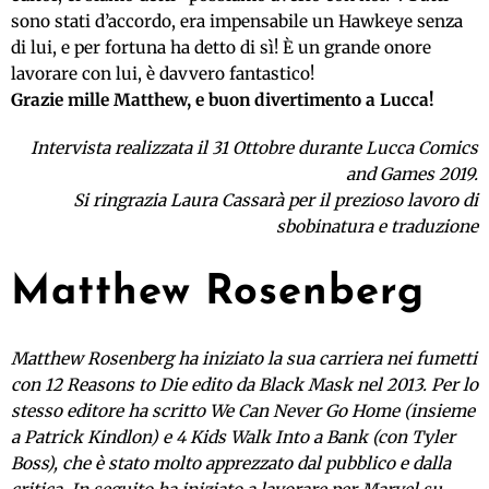
sono stati d’accordo, era impensabile un Hawkeye senza
di lui, e per fortuna ha detto di sì! È un grande onore
lavorare con lui, è davvero fantastico!
Grazie mille Matthew, e buon divertimento a Lucca!
Intervista realizzata il 31 Ottobre durante Lucca Comics
and Games 2019.
Si ringrazia Laura Cassarà per il prezioso lavoro di
sbobinatura e traduzione
Matthew Rosenberg
Matthew Rosenberg ha iniziato la sua carriera nei fumetti
con 12 Reasons to Die edito da Black Mask nel 2013. Per lo
stesso editore ha scritto We Can Never Go Home (insieme
a Patrick Kindlon) e 4 Kids Walk Into a Bank
(con Tyler
Boss), che è stato molto apprezzato dal pubblico e dalla