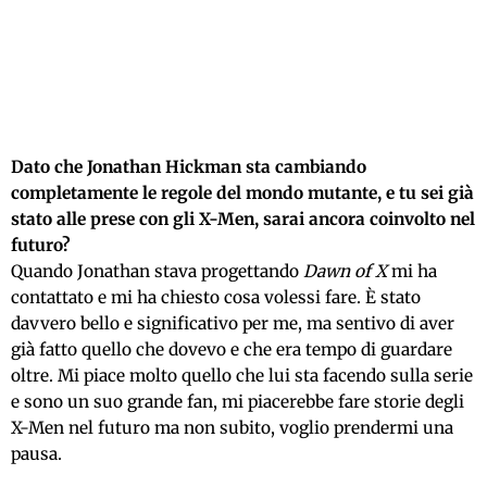
Dato che Jonathan Hickman sta cambiando
completamente le regole del mondo mutante, e tu sei già
stato alle prese con gli X-Men, sarai ancora coinvolto nel
futuro?
Quando Jonathan stava progettando
Dawn of X
mi ha
contattato e mi ha chiesto cosa volessi fare. È stato
davvero bello e significativo per me, ma sentivo di aver
già fatto quello che dovevo e che era tempo di guardare
oltre. Mi piace molto quello che lui sta facendo sulla serie
e sono un suo grande fan, mi piacerebbe fare storie degli
X-Men nel futuro ma non subito, voglio prendermi una
pausa.