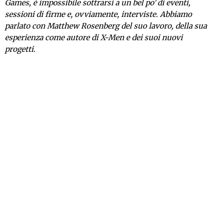
Games, è impossibile sottrarsi a un bel po’ di eventi,
sessioni di firme e, ovviamente, interviste. Abbiamo
parlato con Matthew Rosenberg del suo lavoro, della sua
esperienza come autore di X-Men e dei suoi nuovi
progetti.