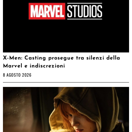
X-Men: Casting prosegue tra silenzi della
Marvel e indiscrezioni
8 AGOSTO 2026