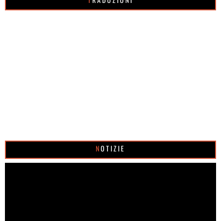
NOTIZIE