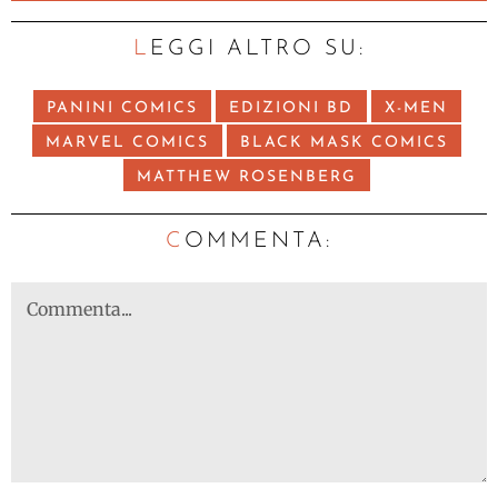
LEGGI ALTRO SU:
PANINI COMICS
EDIZIONI BD
X-MEN
MARVEL COMICS
BLACK MASK COMICS
MATTHEW ROSENBERG
C
OMMENTA: