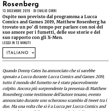
Rosenberg
13 DICEMBRE 2019
DI
EMILIO CIRRI
Ospite non previsto dal programma a Lucca
Comics and Games 2019, Matthew Rosenberg ha
trovato un po’ di tempo per parlare con noi del
suo amore per i fumetti, delle sue storie e del
suo rapporto con gli X-Men.
LEGGI IN 13 MINUTI
Quando Donny Cates ha annunciato che si sarebbe
sposato a Lucca durante Lucca Comics and Games 2019,
tutto il mondo del fumetto ne è stato piacevolmente
colpito. Ancora più sorprendente la presenza di Matthew
Rosenberg come testimone dell’autore texano, evento
annunciato durante uno scherzoso scambio di tweet tra i
due. Ma una volta che si è a Lucca per Lucca Comics and