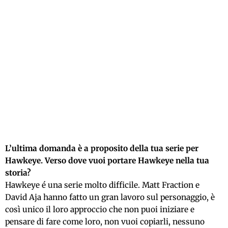
L’ultima domanda è a proposito della tua serie per
Hawkeye. Verso dove vuoi portare Hawkeye nella tua
storia?
Hawkeye é una serie molto difficile. Matt Fraction e
David Aja hanno fatto un gran lavoro sul personaggio, è
così unico il loro approccio che non puoi iniziare e
pensare di fare come loro, non vuoi copiarli, nessuno