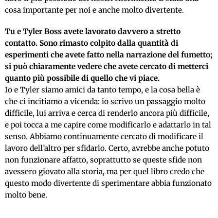
cosa importante per noi e anche molto divertente.
Tu e Tyler Boss avete lavorato davvero a stretto
contatto. Sono rimasto colpito dalla quantità di
esperimenti che avete fatto nella narrazione del fumetto;
si può chiaramente vedere che avete cercato di metterci
quanto più possibile di quello che vi piace.
Io e Tyler siamo amici da tanto tempo, e la cosa bella è
che ci incitiamo a vicenda: io scrivo un passaggio molto
difficile, lui arriva e cerca di renderlo ancora più difficile,
e poi tocca a me capire come modificarlo e adattarlo in tal
senso. Abbiamo continuamente cercato di modificare il
lavoro dell’altro per sfidarlo. Certo, avrebbe anche potuto
non funzionare affatto, soprattutto se queste sfide non
avessero giovato alla storia, ma per quel libro credo che
questo modo divertente di sperimentare abbia funzionato
molto bene.