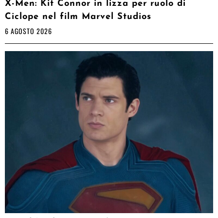
X-Men: Kit Connor in lizza per ruolo di
Ciclope nel film Marvel Studios
6 AGOSTO 2026