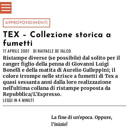
APPROFONDIMENTI
TEX – Collezione storica a
fumetti
17 APRILE 2007
DI
RAFFAELE DE FALCO
Ristampe diverse (se possibile) dal solito per il
ranger figlio della penna di Giovanni Luigi
Bonelli e della matita di Aurelio Galleppini; il
colore irrompe nelle strisce a fumetti di Tex a
quasi sessanta anni dalla loro realizzazione
nell'ultima collana di ristampe proposta da
Repubblica/L'Espresso.
LEGGI IN 4 MINUTI
La fine di un’epoca. Oppure,
l’inizio!