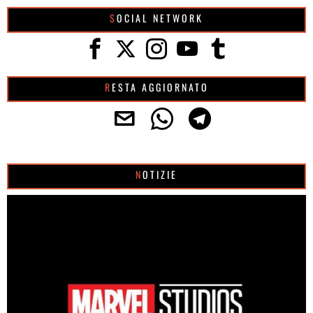
SOCIAL NETWORK
RESTA AGGIORNATO
NOTIZIE