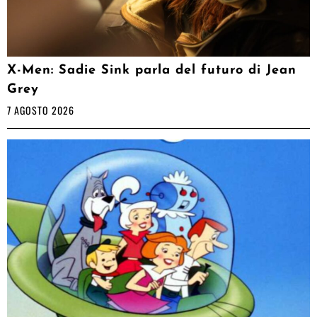
X-Men: Sadie Sink parla del futuro di Jean
Grey
7 AGOSTO 2026