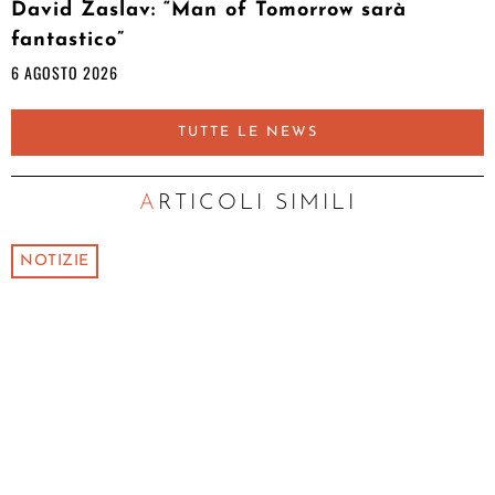
David Zaslav: “Man of Tomorrow sarà
fantastico”
6 AGOSTO 2026
TUTTE LE NEWS
ARTICOLI SIMILI
NOTIZIE