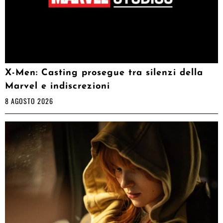
X-Men: Casting prosegue tra silenzi della
Marvel e indiscrezioni
8 AGOSTO 2026