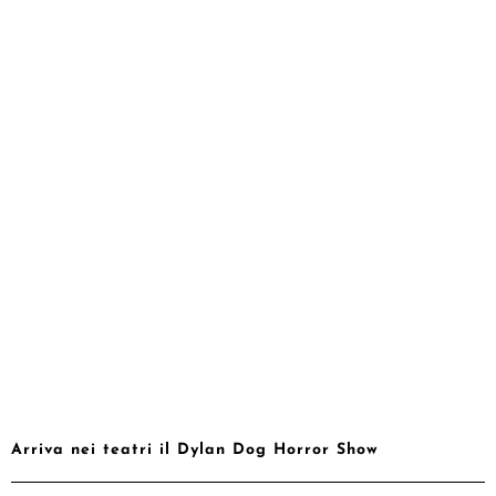
Arriva nei teatri il Dylan Dog Horror Show