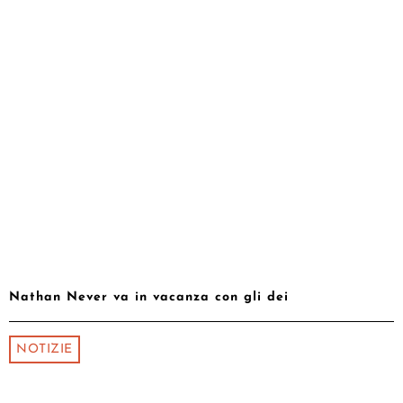
Nathan Never va in vacanza con gli dei
NOTIZIE