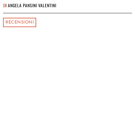
DI
ANGELA PANSINI VALENTINI
RECENSIONI