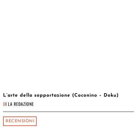
L’arte della sopportazione (Coconino – Doku)
DI
LA REDAZIONE
RECENSIONI