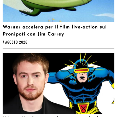
Warner accelera per il film live-action sui
Pronipoti con Jim Carrey
7 AGOSTO 2026