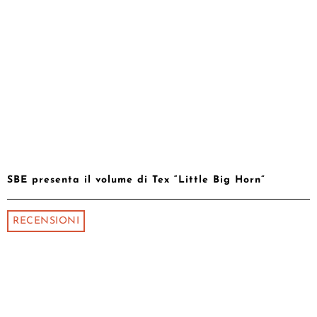
SBE presenta il volume di Tex “Little Big Horn”
RECENSIONI