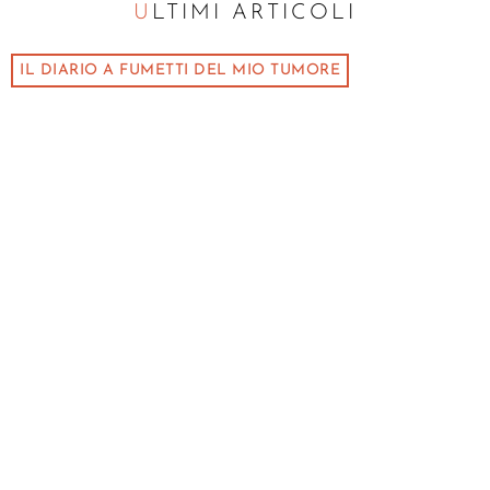
ULTIMI ARTICOLI
IL DIARIO A FUMETTI DEL MIO TUMORE