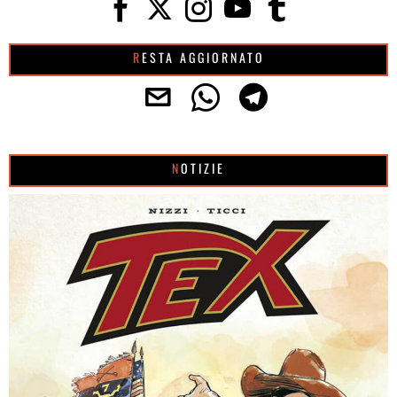
RESTA AGGIORNATO
NOTIZIE