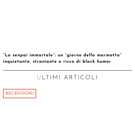
“La senpai immortale”: un “giorno della marmotta”
inquietante, straniante e ricco di black humor
ULTIMI ARTICOLI
RECENSIONI