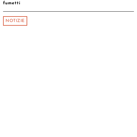
fumetti
NOTIZIE