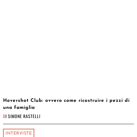
Hovershot Club: ovvero come ricostruire i pezzi di
una famiglia
DI
SIMONE RASTELLI
INTERVISTE