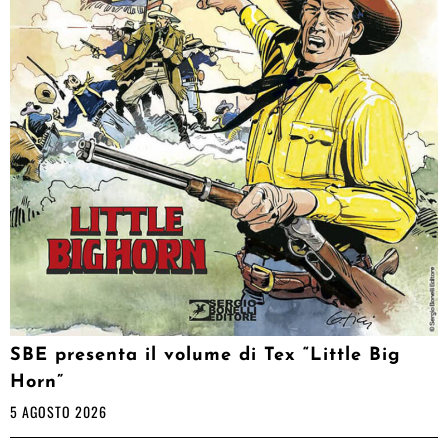
SBE presenta il volume di Tex “Little Big
Horn”
5 AGOSTO 2026