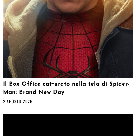
Il Box Office catturato nella tela di Spider-
Man: Brand New Day
2 AGOSTO 2026