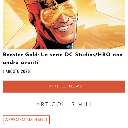
Booster Gold: La serie DC Studios/HBO non
andrà avanti
1 AGOSTO 2026
TUTTE LE NEWS
ARTICOLI SIMILI
APPROFONDIMENTI