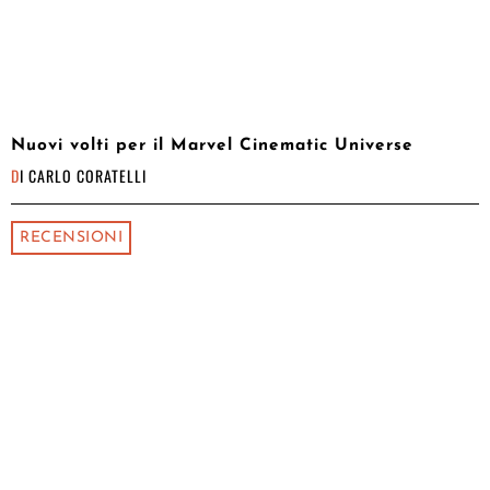
Nuovi volti per il Marvel Cinematic Universe
DI
CARLO CORATELLI
RECENSIONI