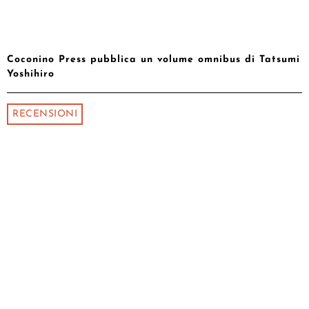
Coconino Press pubblica un volume omnibus di Tatsumi
Yoshihiro
RECENSIONI