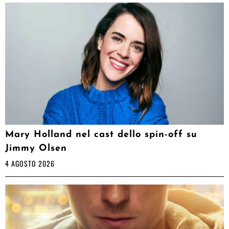
Mary Holland nel cast dello spin-off su
Jimmy Olsen
4 AGOSTO 2026