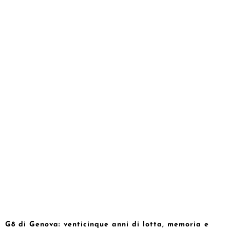
G8 di Genova: venticinque anni di lotta, memoria e