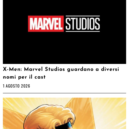
X-Men: Marvel Studios guardano a diversi
nomi per il cast
1 AGOSTO 2026