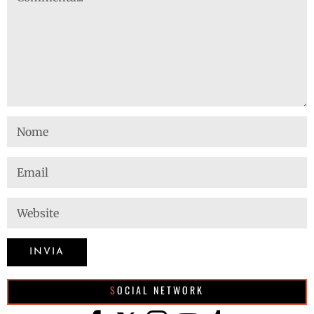
SOCIAL NETWORK