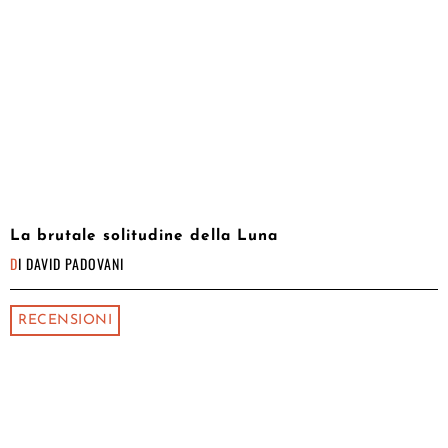
La brutale solitudine della Luna
DI
DAVID PADOVANI
RECENSIONI