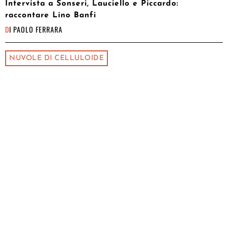
Intervista a Sonseri, Lauciello e Piccardo:
raccontare Lino Banfi
DI
PAOLO FERRARA
NUVOLE DI CELLULOIDE