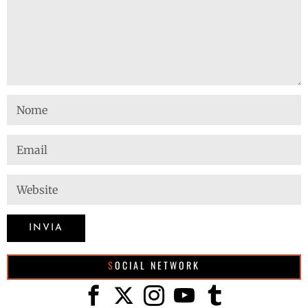
SOCIAL NETWORK