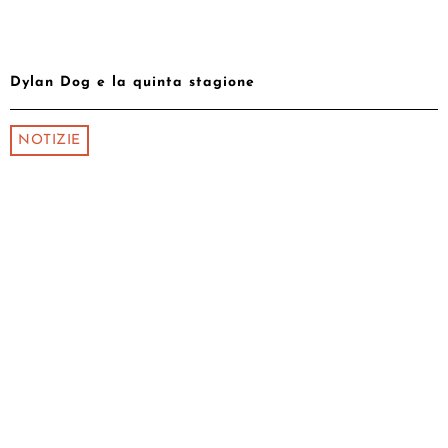
Dylan Dog e la quinta stagione
NOTIZIE