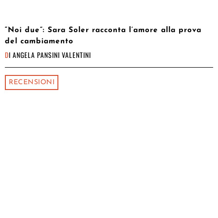
“Noi due”: Sara Soler racconta l’amore alla prova
del cambiamento
DI
ANGELA PANSINI VALENTINI
RECENSIONI