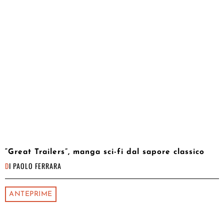
“Great Trailers”, manga sci-fi dal sapore classico
DI
PAOLO FERRARA
ANTEPRIME