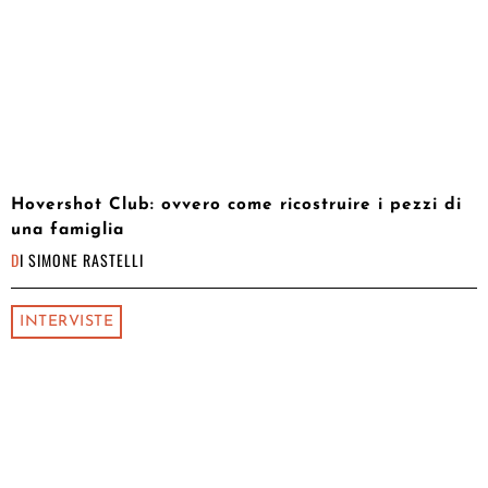
Hovershot Club: ovvero come ricostruire i pezzi di
una famiglia
DI
SIMONE RASTELLI
INTERVISTE