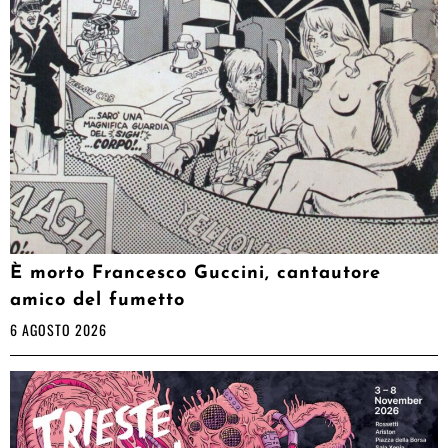
È morto Francesco Guccini, cantautore
amico del fumetto
6 AGOSTO 2026