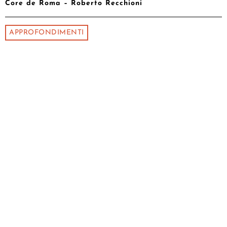
Core de Roma – Roberto Recchioni
APPROFONDIMENTI