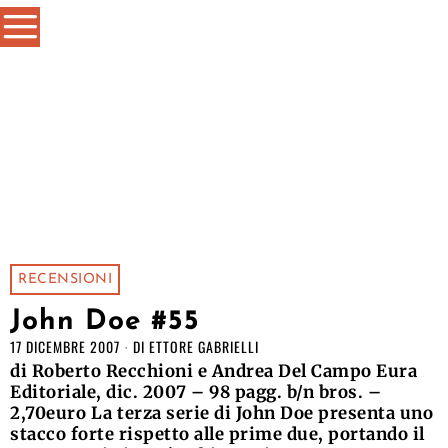
RECENSIONI
John Doe #55
17 DICEMBRE 2007
DI
ETTORE GABRIELLI
di Roberto Recchioni e Andrea Del Campo Eura
Editoriale, dic. 2007 – 98 pagg. b/n bros. –
2,70euro La terza serie di John Doe presenta uno
stacco forte rispetto alle prime due, portando il