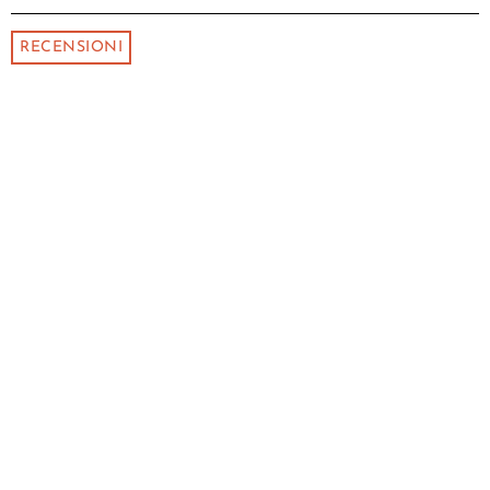
RECENSIONI