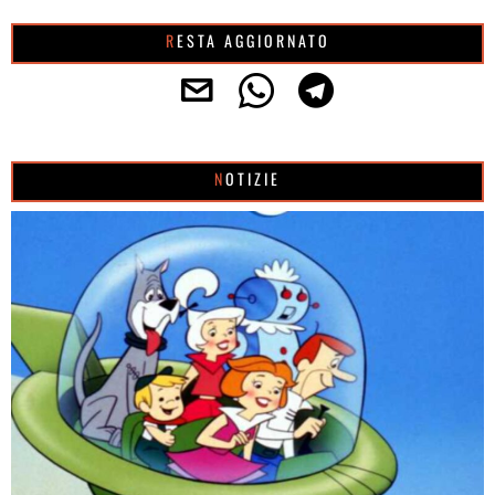
RESTA AGGIORNATO
NOTIZIE