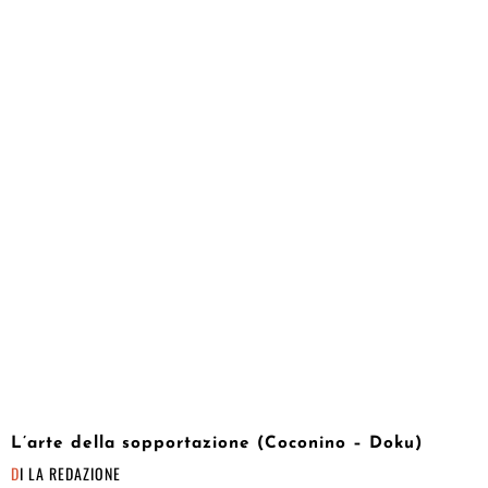
L’arte della sopportazione (Coconino – Doku)
DI
LA REDAZIONE