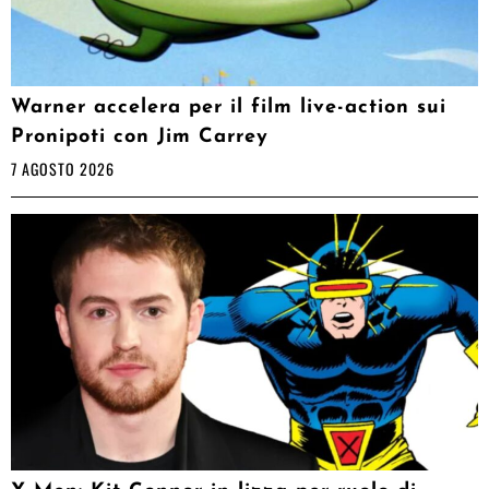
Warner accelera per il film live-action sui
Pronipoti con Jim Carrey
7 AGOSTO 2026