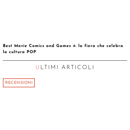
Best Movie Comics and Games 4: la fiera che celebra
la cultura POP
ULTIMI ARTICOLI
RECENSIONI